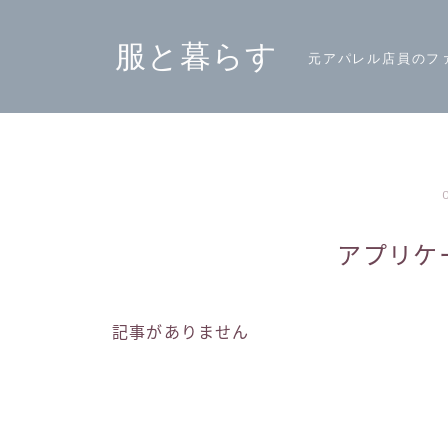
服と暮らす
元アパレル店員のフ
アプリケ
記事がありません