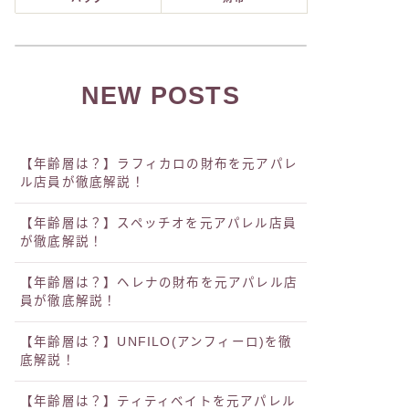
NEW POSTS
【年齢層は？】ラフィカロの財布を元アパレ
ル店員が徹底解説！
【年齢層は？】スペッチオを元アパレル店員
が徹底解説！
【年齢層は？】ヘレナの財布を元アパレル店
員が徹底解説！
【年齢層は？】UNFILO(アンフィーロ)を徹
底解説！
【年齢層は？】ティティベイトを元アパレル