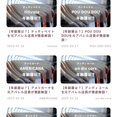
【年齢層は？】ティティベイト
【年齢層は？】POU DOU
を元アパレル店員が徹底解説！
DOUを元アパレル店員が徹底解
説！
2025.07.22
titivate
2025.05.27
POU DOU DOU
【年齢層は？】アメリカーナを
【年齢層は？】アンディコール
元アパレル店員が徹底解説！
を元アパレル店員が徹底解説！
2025.03.05
AMERICANA
2025.02.21
un dix cors