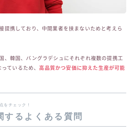
と直接提携しており、中間業者を挟まないためと考えら
は中国、韓国、バングラデシュにそれぞれ複数の提携工
なっているため、
高品質かつ安価に抑えた生産が可能
点をチェック！
に関するよくある質問