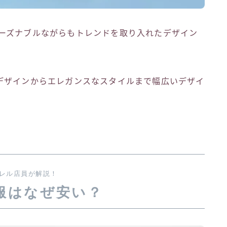
ーズナブルながらもトレンドを取り入れたデザイン
デザインからエレガンスなスタイルまで幅広いデザイ
レル店員が解説！
の服はなぜ安い？