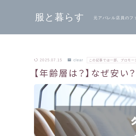
服と暮らす
元アパレル店員のフ
2025.07.15
clear
この記事では一部、プロモー
【年齢層は？】なぜ安い？