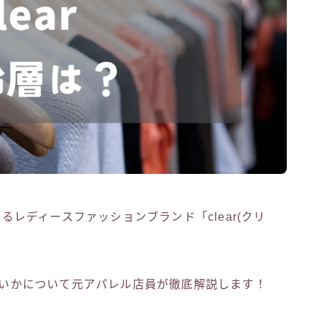
展開するレディースファッションブランド「clear(クリ
ぜ安いかについて元アパレル店員が徹底解説します！