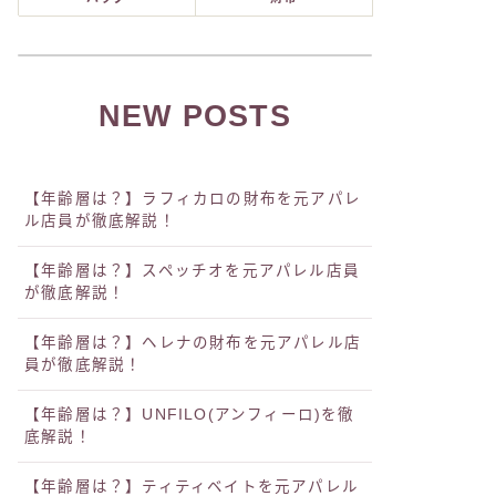
NEW POSTS
【年齢層は？】ラフィカロの財布を元アパレ
ル店員が徹底解説！
【年齢層は？】スペッチオを元アパレル店員
が徹底解説！
【年齢層は？】ヘレナの財布を元アパレル店
員が徹底解説！
【年齢層は？】UNFILO(アンフィーロ)を徹
底解説！
【年齢層は？】ティティベイトを元アパレル