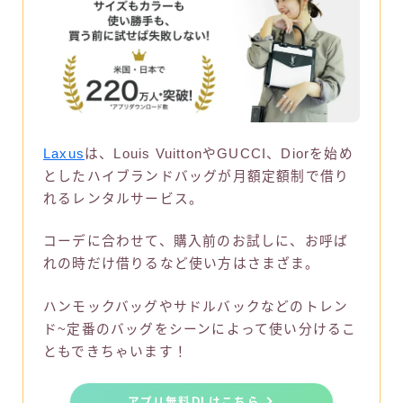
Laxus
は、Louis VuittonやGUCCI、Diorを始め
としたハイブランドバッグが月額定額制で借り
れるレンタルサービス。
コーデに合わせて、購入前のお試しに、お呼ば
れの時だけ借りるなど使い方はさまざま。
ハンモックバッグやサドルバックなどのトレン
ド~定番のバッグをシーンによって使い分けるこ
ともできちゃいます！
アプリ無料DLはこちら