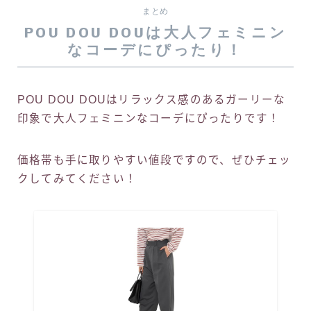
まとめ
POU DOU DOUは大人フェミニン
なコーデにぴったり！
POU DOU DOUはリラックス感のあるガーリーな
印象で大人フェミニンなコーデにぴったりです！
価格帯も手に取りやすい値段ですので、ぜひチェッ
クしてみてください！