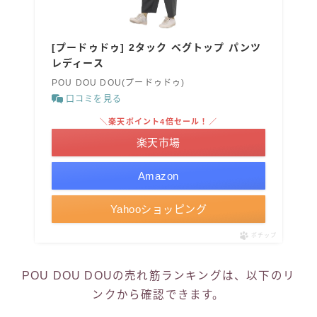
[プードゥドゥ] 2タック ペグトップ パンツ
レディース
POU DOU DOU(プードゥドゥ)
口コミを見る
＼楽天ポイント4倍セール！／
楽天市場
Amazon
Yahooショッピング
ポチップ
POU DOU DOUの売れ筋ランキングは、以下のリ
ンクから確認できます。