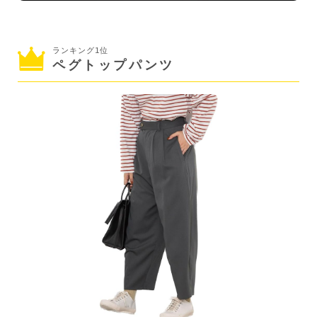
ランキング1位
ペグトップパンツ