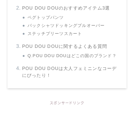
POU DOU DOUのおすすめアイテム3選
ペグトップパンツ
バックシャツドッキングプルオーバー
ステッチプリーツスカート
POU DOU DOUに関するよくある質問
Q.POU DOU DOUはどこの国のブランド？
POU DOU DOUは大人フェミニンなコーデ
にぴったり！
スポンサードリンク