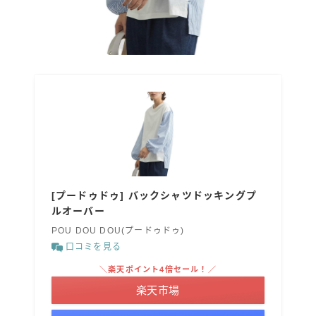
[プードゥドゥ] バックシャツドッキングプ
ルオーバー
POU DOU DOU(プードゥドゥ)
口コミを見る
＼楽天ポイント4倍セール！／
楽天市場