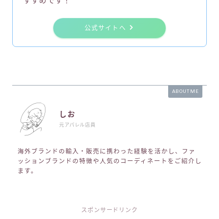
すすめです！
公式サイトへ
ABOUT ME
しお
元アパレル店員
海外ブランドの輸入・販売に携わった経験を活かし、ファ
ッションブランドの特徴や人気のコーディネートをご紹介し
ます。
スポンサードリンク