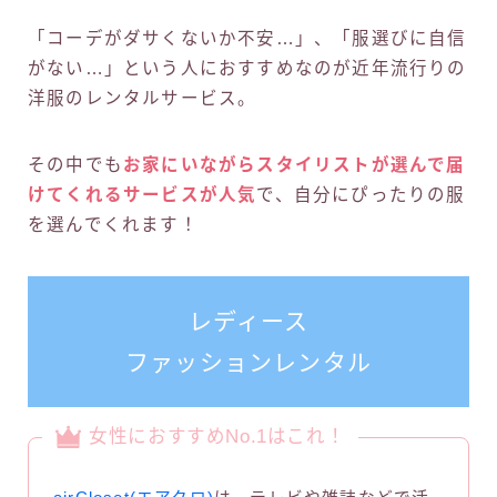
「コーデがダサくないか不安…」、「服選びに自信
がない…」という人におすすめなのが近年流行りの
洋服のレンタルサービス。
その中でも
お家にいながらスタイリストが選んで届
けてくれるサービスが人気
で、自分にぴったりの服
を選んでくれます！
レディース
ファッションレンタル
女性におすすめNo.1はこれ！