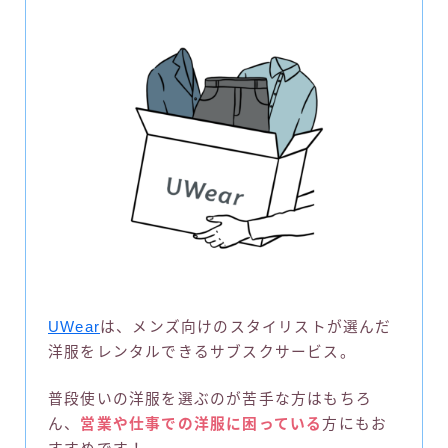
UWear
は、メンズ向けのスタイリストが選んだ
洋服をレンタルできるサブスクサービス。
普段使いの洋服を選ぶのが苦手な方はもちろ
ん、
営業や仕事での洋服に困っている
方にもお