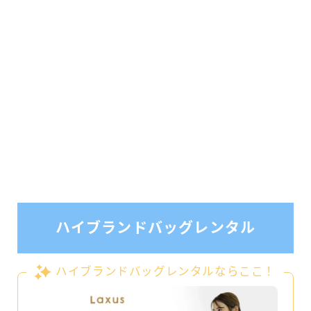
ハイブランドバッグレンタル
ハイブランドバッグレンタルならここ！