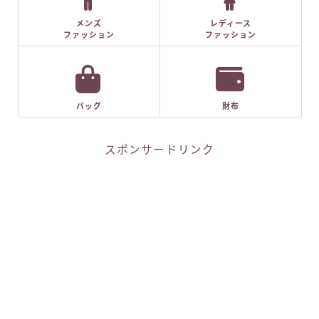
メンズ
レディース
ファッション
ファッション
バッグ
財布
スポンサードリンク