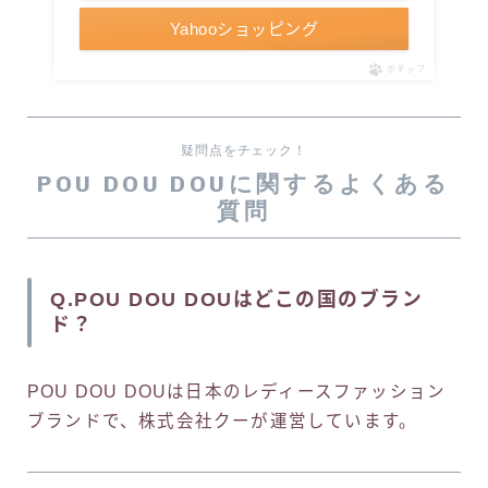
Yahooショッピング
ポチップ
疑問点をチェック！
POU DOU DOUに関するよくある
質問
Q.POU DOU DOUはどこの国のブラン
ド？
POU DOU DOUは日本のレディースファッション
ブランドで、株式会社クーが運営しています。