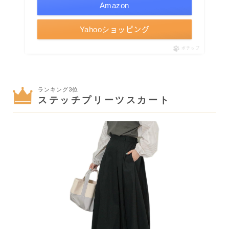
Amazon
Yahooショッピング
ポチップ
ランキング3位
ステッチプリーツスカート