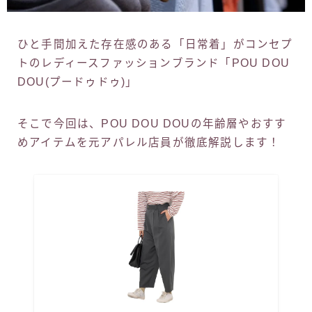
ひと手間加えた存在感のある「日常着」がコンセプ
トのレディースファッションブランド「POU DOU
DOU(プードゥドゥ)」
そこで今回は、POU DOU DOUの年齢層やおすす
めアイテムを元アパレル店員が徹底解説します！