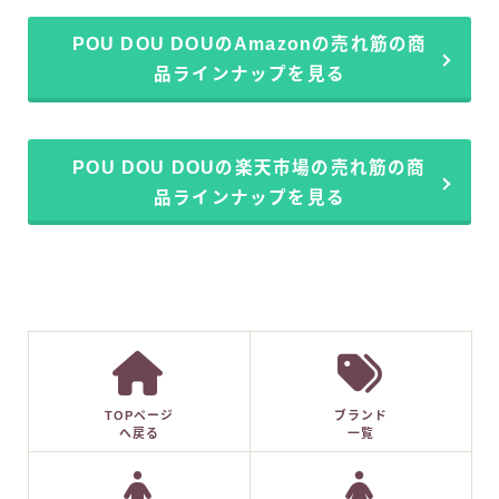
POU DOU DOUのAmazonの売れ筋の商
品ラインナップを見る
POU DOU DOUの楽天市場の売れ筋の商
品ラインナップを見る
TOPページ
ブランド
へ戻る
一覧