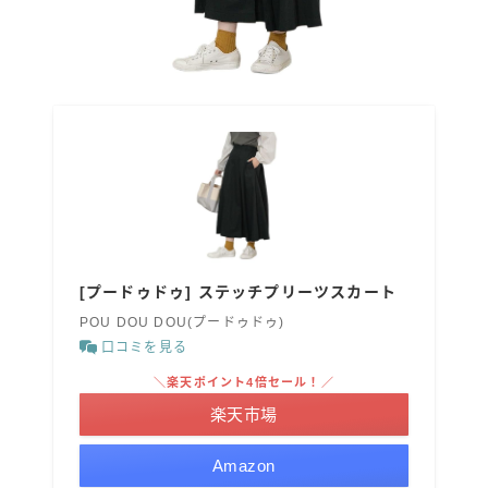
[プードゥドゥ] ステッチプリーツスカート
POU DOU DOU(プードゥドゥ)
口コミを見る
＼楽天ポイント4倍セール！／
楽天市場
Amazon