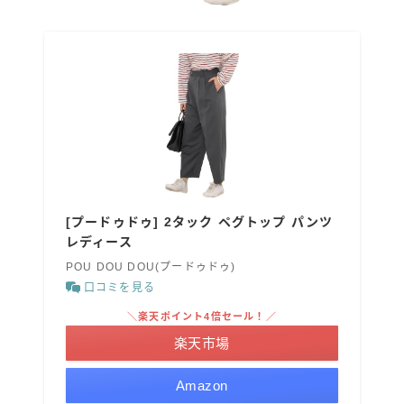
[プードゥドゥ] 2タック ペグトップ パンツ
レディース
POU DOU DOU(プードゥドゥ)
口コミを見る
＼楽天ポイント4倍セール！／
楽天市場
Amazon