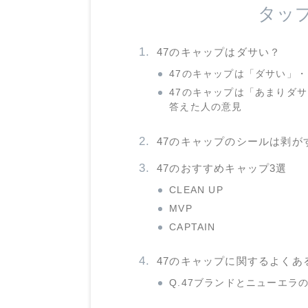
タッ
47のキャップはダサい？
47のキャップは「ダサい」
47のキャップは「あまりダ
答えた人の意見
47のキャップのシールは剥が
47のおすすめキャップ3選
CLEAN UP
MVP
CAPTAIN
47のキャップに関するよくあ
Q.47ブランドとニューエラ