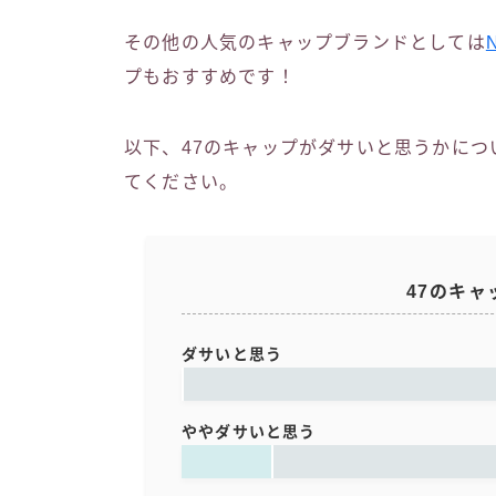
その他の人気のキャップブランドとしては
プもおすすめです！
以下、47のキャップがダサいと思うかに
てください。
47のキ
ダサいと思う
ややダサいと思う