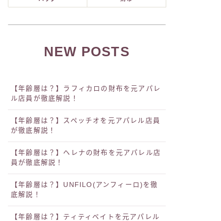
NEW POSTS
【年齢層は？】ラフィカロの財布を元アパレ
ル店員が徹底解説！
【年齢層は？】スペッチオを元アパレル店員
が徹底解説！
【年齢層は？】ヘレナの財布を元アパレル店
員が徹底解説！
【年齢層は？】UNFILO(アンフィーロ)を徹
底解説！
【年齢層は？】ティティベイトを元アパレル