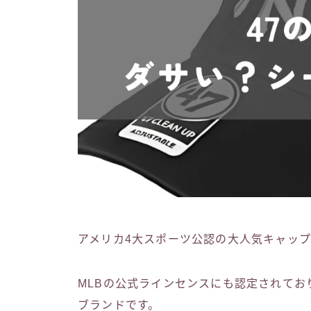
アメリカ4大スポーツ公認の大人気キャップブ
MLBの公式ラインセンスにも認定されてお
ブランドです。