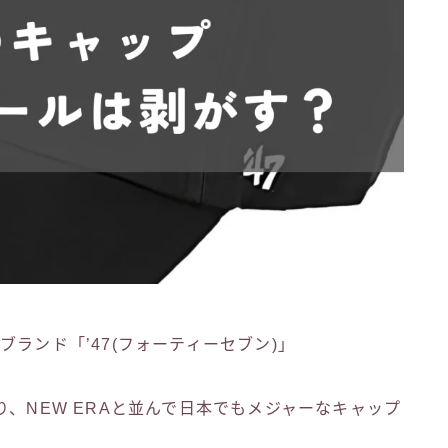
ランド「’47(フォーティーセブン)」
り、NEW ERAと並んで日本でもメジャーなキャップ