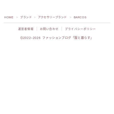
HOME
ブランド
アクセサリーブランド
BARCOS
＞
＞
＞
運営者情報
お問い合わせ
プライバシーポリシー
2022–2026 ファッションブログ「服と暮らす」