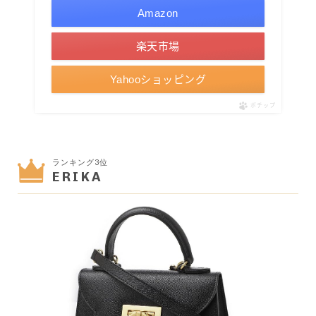
Amazon
楽天市場
Yahooショッピング
ポチップ
ランキング3位
ERIKA