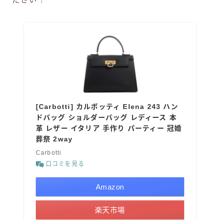
[Carbotti] カルボッティ Elena 243 ハン
ドバッグ ショルダーバッグ レディース 本
革 レザー イタリア 手作り パーティー 冠婚
葬祭 2way
Carbotti
口コミを見る
Amazon
楽天市場