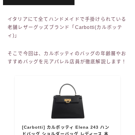
イタリアにて全てハンドメイドで手掛けられている
老舗レザーグッズブランド「Carbotti(カルボッテ
ィ)」
そこで今回は、カルボッティのバッグの年齢層やお
すすめバッグを元アパレル店員が徹底解説します！
[Carbotti] カルボッティ Elena 243 ハン
ドバッグ ショルダーバッグ レディース 本