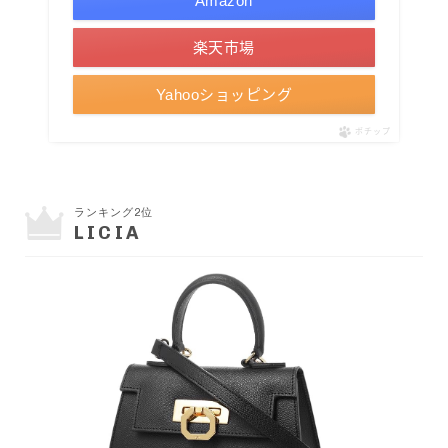
Amazon
楽天市場
Yahooショッピング
ポチップ
ランキング2位
LICIA