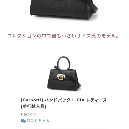
コレクションの中で最も小さいサイズ感のモデル。
[Carbotti] ハンドバック LICIA レディース
[並行輸入品]
Carbotti
口コミを見る