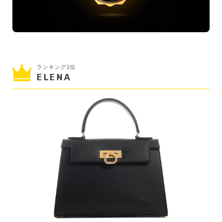
ランキング1位
ELENA