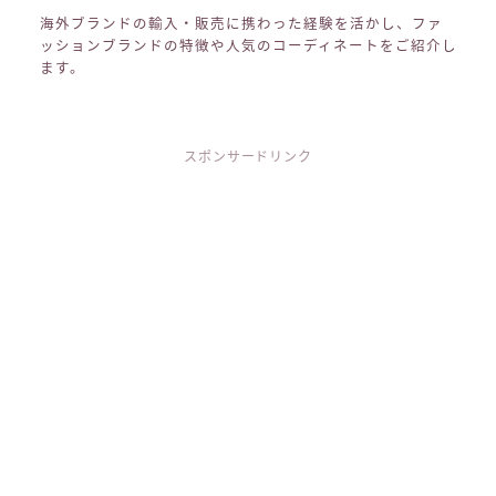
海外ブランドの輸入・販売に携わった経験を活かし、ファ
ッションブランドの特徴や人気のコーディネートをご紹介し
ます。
スポンサードリンク