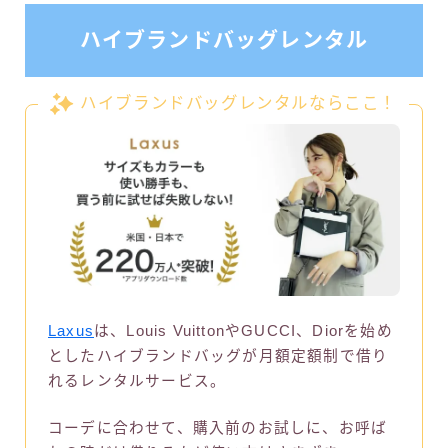
ハイブランドバッグレンタル
ハイブランドバッグレンタルならここ！
Laxus
は、Louis VuittonやGUCCI、Diorを始め
としたハイブランドバッグが月額定額制で借り
れるレンタルサービス。
コーデに合わせて、購入前のお試しに、お呼ば