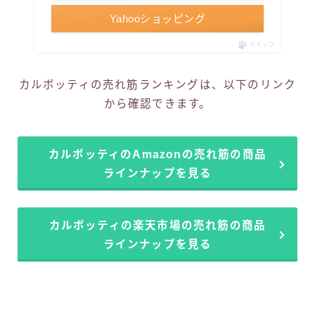
Yahooショッピング
ポチップ
カルボッティの売れ筋ランキングは、以下のリンク
から確認できます。
カルボッティのAmazonの売れ筋の商品
ラインナップを見る
カルボッティの楽天市場の売れ筋の商品
ラインナップを見る