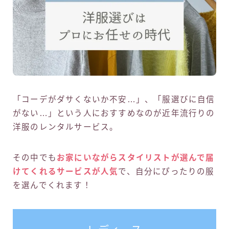
「コーデがダサくないか不安…」、「服選びに自信
がない…」という人におすすめなのが近年流行りの
洋服のレンタルサービス。
その中でも
お家にいながらスタイリストが選んで届
けてくれるサービスが人気
で、自分にぴったりの服
を選んでくれます！