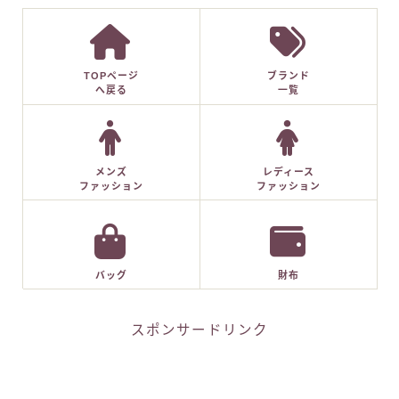
TOPページ
ブランド
へ戻る
一覧
メンズ
レディース
ファッション
ファッション
バッグ
財布
スポンサードリンク