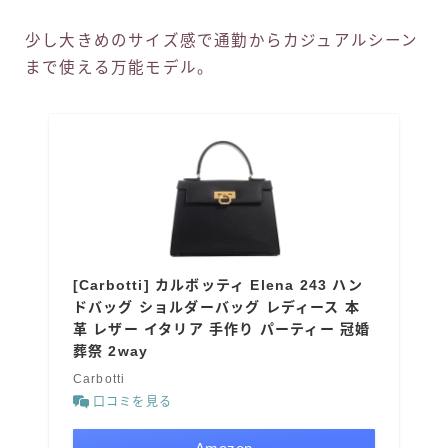
少し大きめのサイズ感で通勤からカジュアルシーン
まで使える万能モデル。
[Carbotti] カルボッティ Elena 243 ハン
ドバッグ ショルダーバッグ レディース 本
革 レザー イタリア 手作り パーティー 冠婚
葬祭 2way
Carbotti
口コミを見る