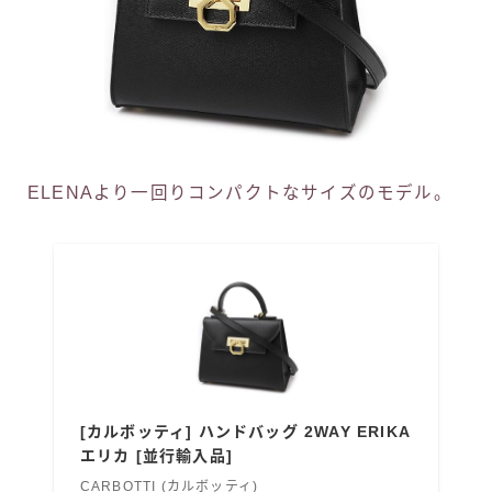
ELENAより一回りコンパクトなサイズのモデル。
[カルボッティ] ハンドバッグ 2WAY ERIKA
エリカ [並行輸入品]
CARBOTTI (カルボッティ)