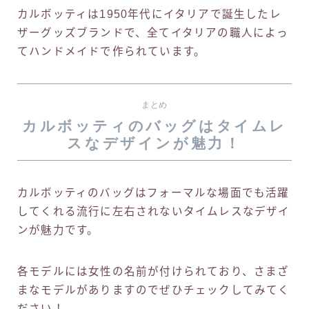
カルボッティは1950年代にイタリアで誕生したレ
ザーグッズブランドで、全てイタリアの職人によっ
てハンドメイドで作られています。
まとめ
カルボッティのバッグはタイムレ
スなデザインが魅力！
カルボッティのバッグはフォーマルな場面でも活躍
してくれる流行に左右されないタイムレスなデザイ
ンが魅力です。
各モデルには女性の名前が付けられており、さまざ
まなモデルがありますのでぜひチェックしてみてく
ださい！