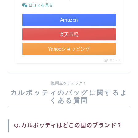
口コミを見る
Amazon
楽天市場
Yahooショッピング
ポチップ
疑問点をチェック！
カルボッティのバッグに関するよ
くある質問
Q.カルボッティはどこの国のブランド？