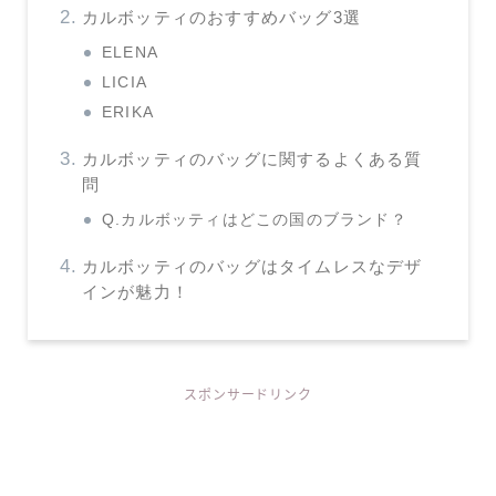
カルボッティのおすすめバッグ3選
ELENA
LICIA
ERIKA
カルボッティのバッグに関するよくある質
問
Q.カルボッティはどこの国のブランド？
カルボッティのバッグはタイムレスなデザ
インが魅力！
スポンサードリンク