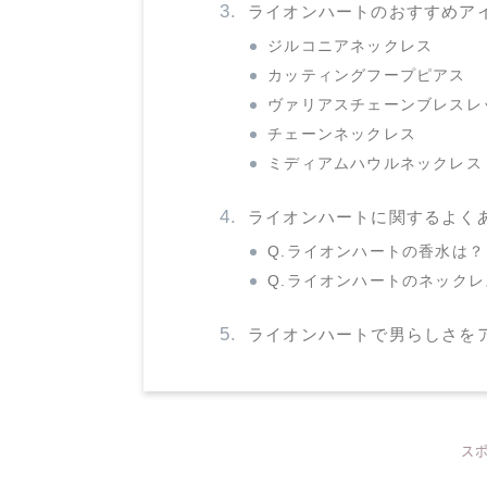
ライオンハートのおすすめア
ジルコニアネックレス
カッティングフープピアス
ヴァリアスチェーンブレスレ
チェーンネックレス
ミディアムハウルネックレス
ライオンハートに関するよく
Q.ライオンハートの香水は？
Q.ライオンハートのネック
ライオンハートで男らしさを
ス