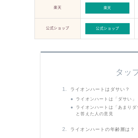
楽天
楽天
公式ショップ
公式ショップ
タッ
ライオンハートはダサい？
ライオンハートは「ダサい」
ライオンハートは「あまりダ
と答えた人の意見
ライオンハートの年齢層は？