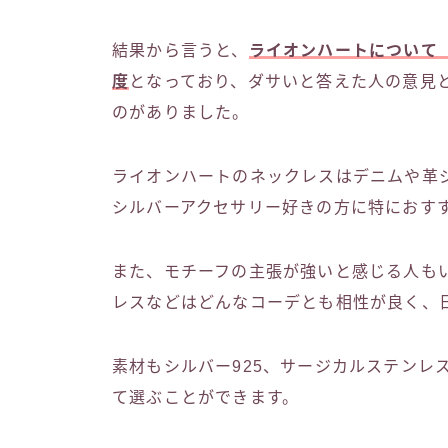
結果から言うと、
ライオンハートについて
度
となっており、ダサいと答えた人の意見
のがありました。
ライオンハートのネックレスはデニムや革
シルバーアクセサリー好きの方に特におす
また、モチーフの主張が強いと感じる人も
レスなどはどんなコーデとも相性が良く、
素材もシルバー925、サージカルステンレ
て選ぶことができます。