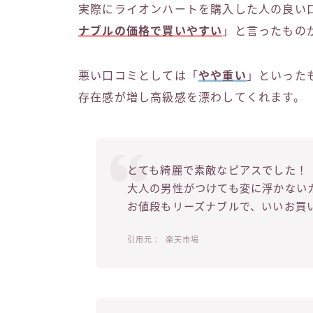
実際にライオンハートを購入した人の良い
ナブルの価格で買いやすい
」と言ったもの
悪い口コミとしては「
やや重い
」といった
存在感が増し高級感を漂わしてくれます。
とても綺麗で素敵なピアスでした！
大人の男性がつけても変に浮かない
お値段もリーズナブルで、いいお買
楽天市場