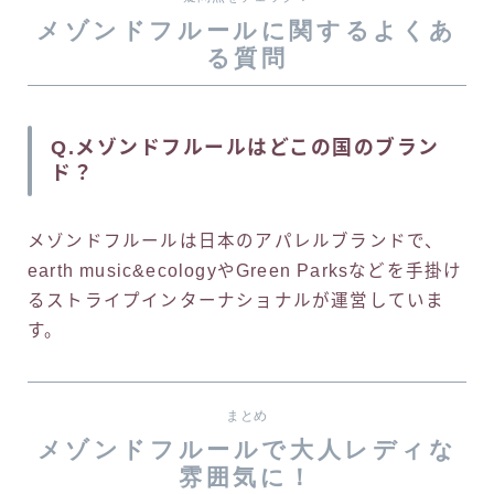
メゾンドフルールに関するよくあ
る質問
Q.メゾンドフルールはどこの国のブラン
ド？
メゾンドフルールは日本のアパレルブランドで、
earth music&ecologyやGreen Parksなどを手掛け
るストライプインターナショナルが運営していま
す。
まとめ
メゾンドフルールで大人レディな
雰囲気に！