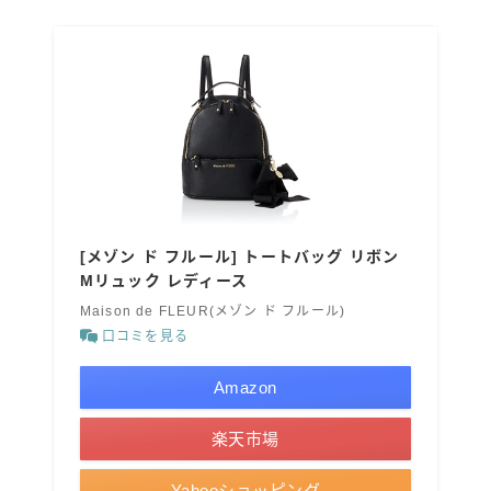
[メゾン ド フルール] トートバッグ リボン
Mリュック レディース
Maison de FLEUR(メゾン ド フルール)
口コミを見る
Amazon
楽天市場
Yahooショッピング