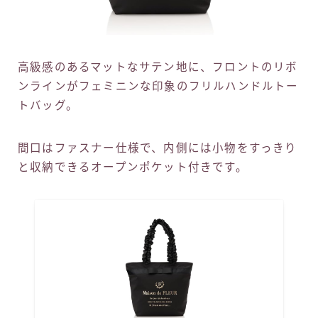
高級感のあるマットなサテン地に、フロントのリボ
ンラインがフェミニンな印象のフリルハンドルトー
トバッグ。
間口はファスナー仕様で、内側には小物をすっきり
と収納できるオープンポケット付きです。