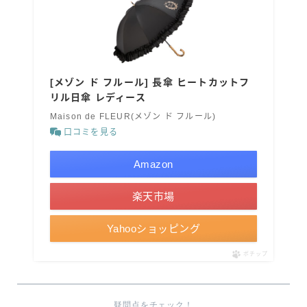
[メゾン ド フルール] 長傘 ヒートカットフ
リル日傘 レディース
Maison de FLEUR(メゾン ド フルール)
口コミを見る
Amazon
楽天市場
Yahooショッピング
ポチップ
疑問点をチェック！