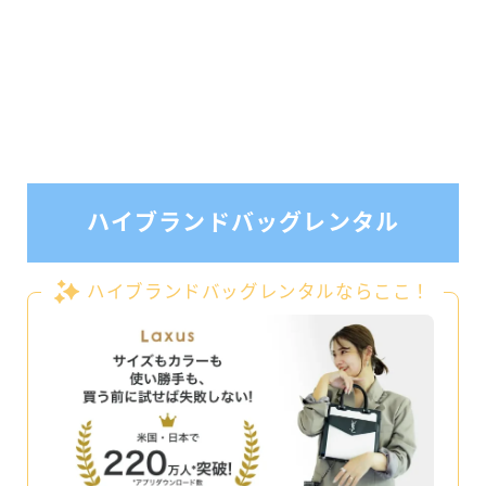
ハイブランドバッグレンタル
ハイブランドバッグレンタルならここ！