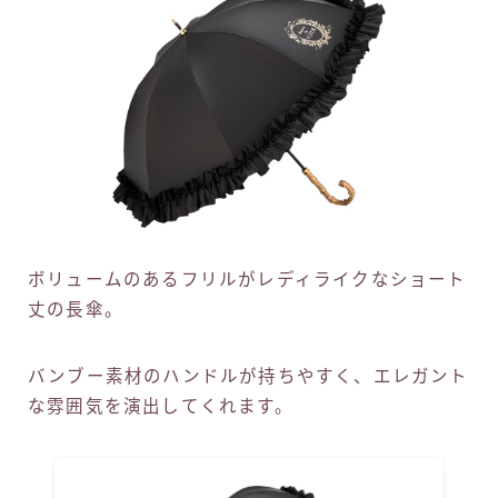
ボリュームのあるフリルがレディライクなショート
丈の長傘。
バンブー素材のハンドルが持ちやすく、エレガント
な雰囲気を演出してくれます。