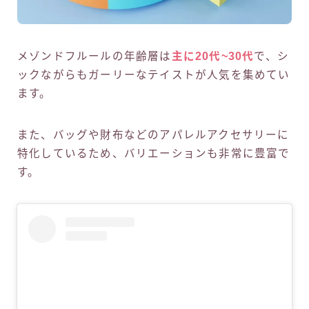
メゾンドフルールの年齢層は
主に20代~30代
で、シ
ックながらもガーリーなテイストが人気を集めてい
ます。
また、バッグや財布などのアパレルアクセサリーに
特化しているため、バリエーションも非常に豊富で
す。