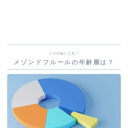
どの年齢に人気？
メゾンドフルールの年齢層は？