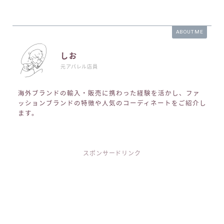
ABOUT ME
しお
元アパレル店員
海外ブランドの輸入・販売に携わった経験を活かし、ファ
ッションブランドの特徴や人気のコーディネートをご紹介し
ます。
スポンサードリンク