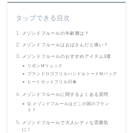
タップできる目次
メゾンドフルールの年齢層は？
メゾンドフルールはおばさんだと痛い？
メゾンドフルールのおすすめアイテム3選
リボンMリュック
ブランドロゴフリルハンドルトートMバッグ
ヒートカットフリル日傘
メゾンドフルールに関するよくある質問
Q.メゾンドフルールはどこの国のブラン
ド？
メゾンドフルールで大人レディな雰囲気
に！