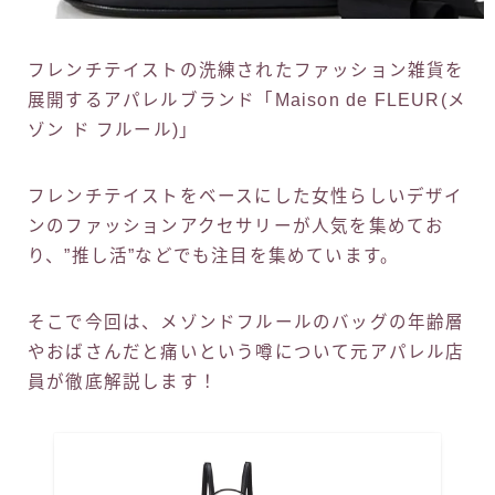
フレンチテイストの洗練されたファッション雑貨を
展開するアパレルブランド「Maison de FLEUR(メ
ゾン ド フルール)」
フレンチテイストをベースにした女性らしいデザイ
ンのファッションアクセサリーが人気を集めてお
り、”推し活”などでも注目を集めています。
そこで今回は、メゾンドフルールのバッグの年齢層
やおばさんだと痛いという噂について元アパレル店
員が徹底解説します！