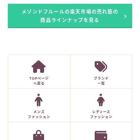
メゾンドフルールの楽天市場の売れ筋の
商品ラインナップを見る
TOPページ
ブランド
へ戻る
一覧
メンズ
レディース
ファッション
ファッション