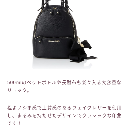
500mlのペットボトルや長財布も楽々入る大容量な
リュック。
程よいシボ感で上質感のあるフェイクレザーを使用
し、まるみを持たせたデザインでクラシックな印象
です！