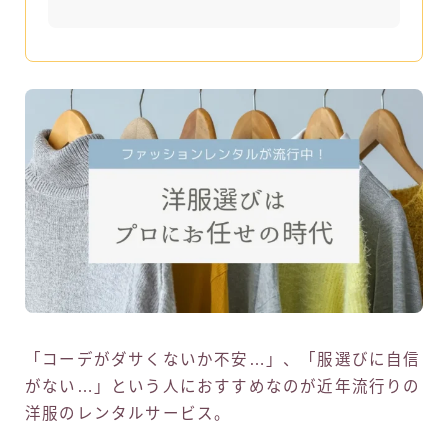
「コーデがダサくないか不安…」、「服選びに自信
がない…」という人におすすめなのが近年流行りの
洋服のレンタルサービス。