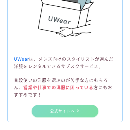
UWear
は、メンズ向けのスタイリストが選んだ
洋服をレンタルできるサブスクサービス。
普段使いの洋服を選ぶのが苦手な方はもちろ
ん、
営業や仕事での洋服に困っている
方にもお
すすめです！
公式サイトへ