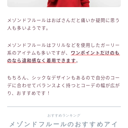
メゾンドフルールはおばさんだと痛いか疑問に思う
人も多いようです。
メゾンドフルールはフリルなどを使用したガーリー
系のアイテムも多いですが、
ワンポイントだけのも
のなら違和感なく着用できます
。
もちろん、シックなデザインもあるので自分のコー
デに合わせてバランスよく持つとコーデの幅が広が
り、おすすめです！
おすすめランキング
メゾンドフルールのおすすめアイ