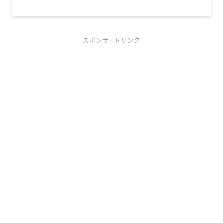
スポンサードリンク