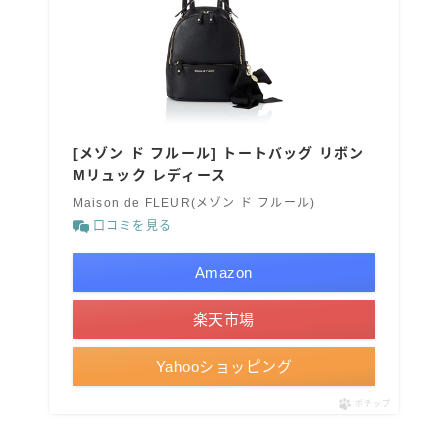
[メゾン ド フルール] トートバッグ リボン
Mリュック レディース
Maison de FLEUR(メゾン ド フルール)
口コミを見る
Amazon
楽天市場
Yahooショッピング
ポチップ