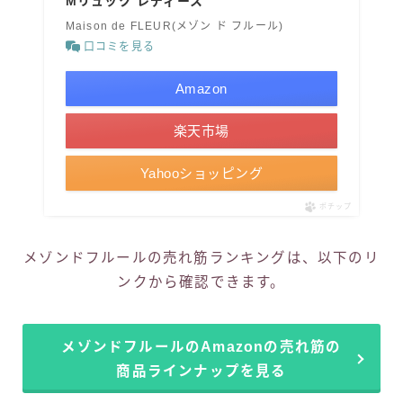
Mリュック レディース
Maison de FLEUR(メゾン ド フルール)
口コミを見る
Amazon
楽天市場
Yahooショッピング
ポチップ
メゾンドフルールの売れ筋ランキングは、以下のリ
ンクから確認できます。
メゾンドフルールのAmazonの売れ筋の
商品ラインナップを見る