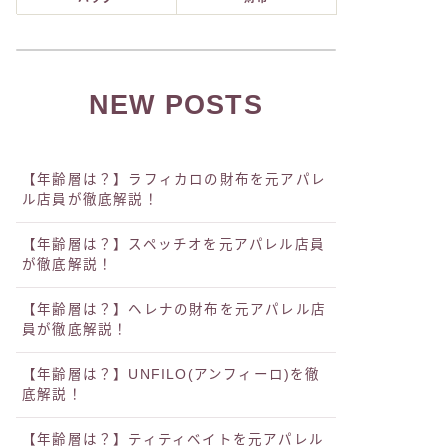
NEW POSTS
【年齢層は？】ラフィカロの財布を元アパレ
ル店員が徹底解説！
【年齢層は？】スペッチオを元アパレル店員
が徹底解説！
【年齢層は？】ヘレナの財布を元アパレル店
員が徹底解説！
【年齢層は？】UNFILO(アンフィーロ)を徹
底解説！
【年齢層は？】ティティベイトを元アパレル