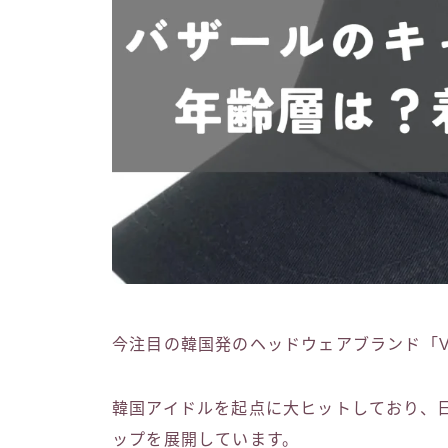
今注目の韓国発のヘッドウェアブランド「VA
韓国アイドルを起点に大ヒットしており、
ップを展開しています。