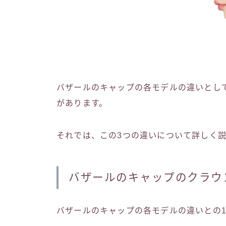
バザールのキャップの各モデルの違いとし
があります。
それでは、この3つの違いについて詳しく
バザールのキャップのクラウ
バザールのキャップの各モデルの違いとの