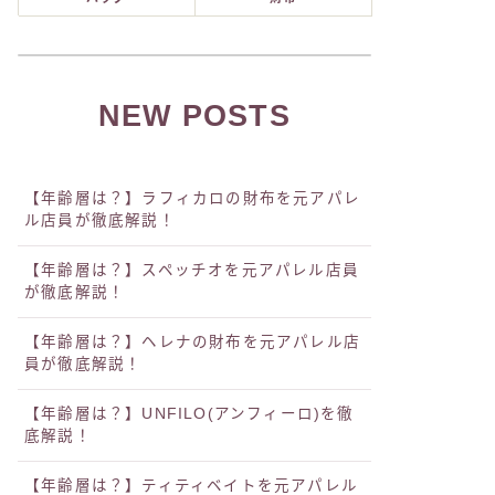
NEW POSTS
【年齢層は？】ラフィカロの財布を元アパレ
ル店員が徹底解説！
【年齢層は？】スペッチオを元アパレル店員
が徹底解説！
【年齢層は？】ヘレナの財布を元アパレル店
員が徹底解説！
【年齢層は？】UNFILO(アンフィーロ)を徹
底解説！
【年齢層は？】ティティベイトを元アパレル