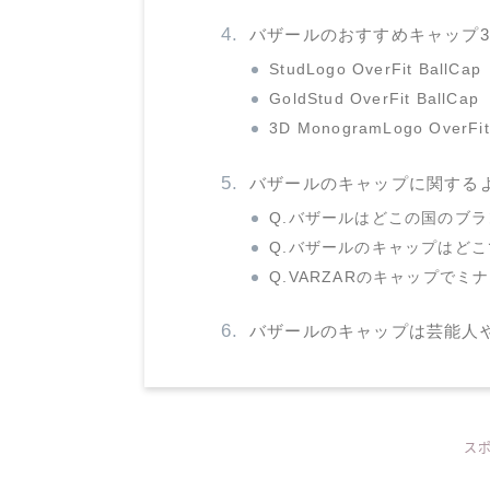
バザールのおすすめキャップ
StudLogo OverFit BallCap
GoldStud OverFit BallCap
3D MonogramLogo OverFit
バザールのキャップに関する
Q.バザールはどこの国のブ
Q.バザールのキャップはど
Q.VARZARのキャップで
バザールのキャップは芸能人
ス