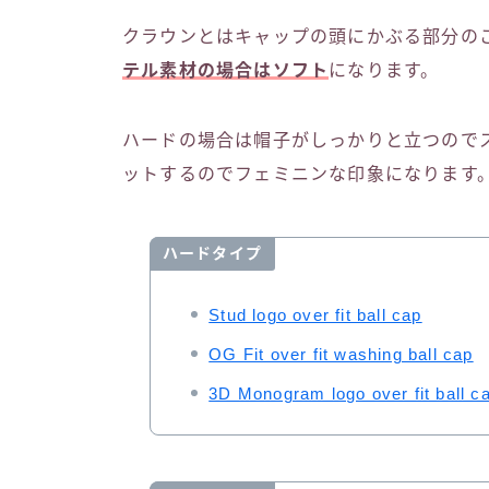
クラウンとはキャップの頭にかぶる部分の
テル素材の場合はソフト
になります。
ハードの場合は帽子がしっかりと立つので
ットするのでフェミニンな印象になります
ハードタイプ
Stud logo over fit ball cap
OG Fit over fit washing ball cap
3D Monogram logo over fit ball c