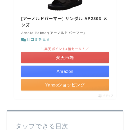
[アーノルドパーマー] サンダル AP2303 メ
ンズ
Arnold Palmer(アーノルドパーマー)
口コミを見る
＼楽天ポイント4倍セール！／
楽天市場
Amazon
Yahooショッピング
ポチップ
タップできる目次