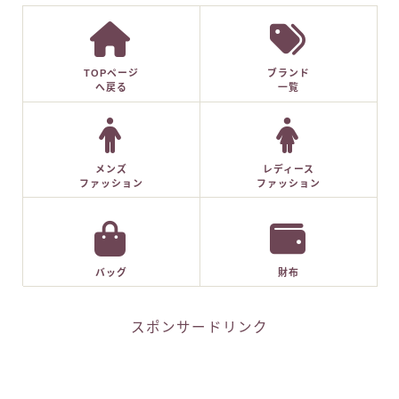
TOPページ
ブランド
へ戻る
一覧
メンズ
レディース
ファッション
ファッション
バッグ
財布
スポンサードリンク