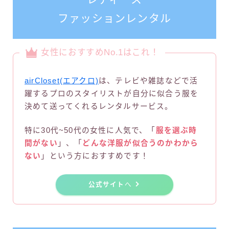
ファッションレンタル
女性におすすめNo.1はこれ！
airCloset(エアクロ)
は、テレビや雑誌などで活
躍するプロのスタイリストが自分に似合う服を
決めて送ってくれるレンタルサービス。
特に30代~50代の女性に人気で、「
服を選ぶ時
間がない
」、「
どんな洋服が似合うのかわから
ない
」という方におすすめです！
公式サイト
へ