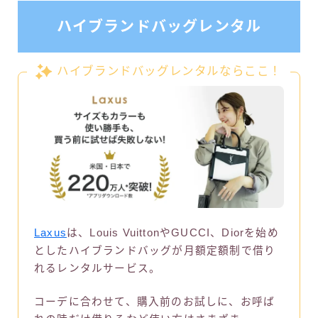
ハイブランドバッグレンタル
ハイブランドバッグレンタルならここ！
Laxus
は、Louis VuittonやGUCCI、Diorを始め
としたハイブランドバッグが月額定額制で借り
れるレンタルサービス。
コーデに合わせて、購入前のお試しに、お呼ば