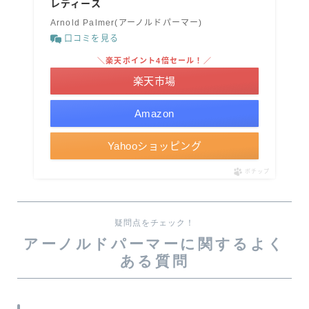
レディース
Arnold Palmer(アーノルドパーマー)
口コミを見る
＼楽天ポイント4倍セール！／
楽天市場
Amazon
Yahooショッピング
ポチップ
疑問点をチェック！
アーノルドパーマーに関するよく
ある質問