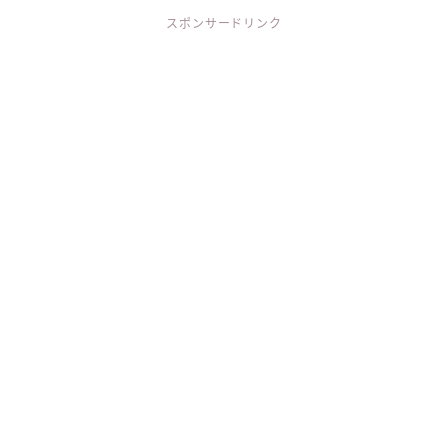
スポンサードリンク