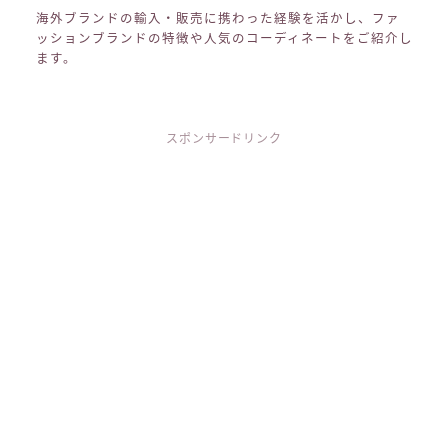
海外ブランドの輸入・販売に携わった経験を活かし、ファ
ッションブランドの特徴や人気のコーディネートをご紹介し
ます。
スポンサードリンク