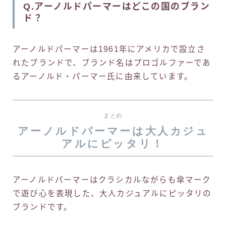
Q.アーノルドパーマーはどこの国のブラン
ド？
アーノルドパーマーは1961年にアメリカで設立さ
れたブランドで、ブランド名はプロゴルファーであ
るアーノルド・パーマー氏に由来しています。
まとめ
アーノルドパーマーは大人カジュ
アルにピッタリ！
アーノルドパーマーはクラシカルながらも傘マーク
で遊び心を表現した、大人カジュアルにピッタリの
ブランドです。