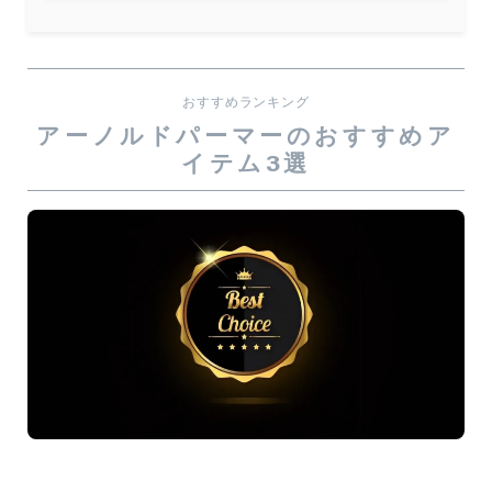
おすすめランキング
アーノルドパーマーのおすすめア
イテム3選