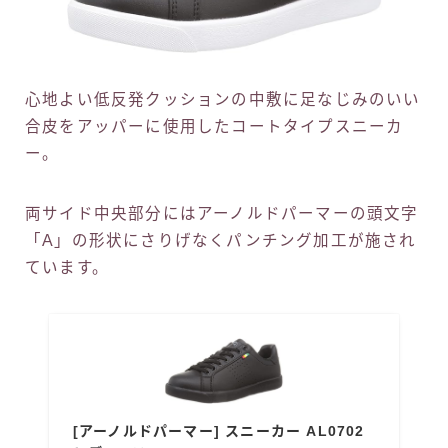
心地よい低反発クッションの中敷に足なじみのいい
合皮をアッパーに使用したコートタイプスニーカ
ー。
両サイド中央部分にはアーノルドパーマーの頭文字
「A」の形状にさりげなくパンチング加工が施され
ています。
[アーノルドパーマー] スニーカー AL0702