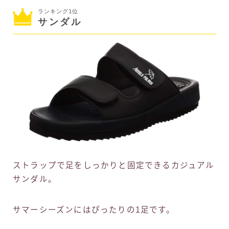
ランキング1位
サンダル
ストラップで足をしっかりと固定できるカジュアル
サンダル。
サマーシーズンにはぴったりの1足です。