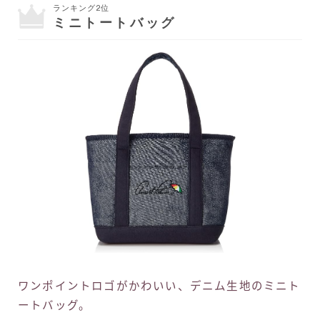
ランキング2位
ミニトートバッグ
ワンポイントロゴがかわいい、デニム生地のミニト
ートバッグ。