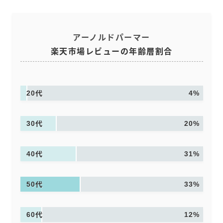
アーノルドパーマー
楽天市場レビューの年齢層割合
20代
4%
30代
20%
40代
31%
50代
33%
60代
12%