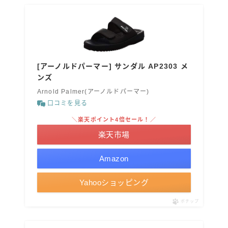
[アーノルドパーマー] サンダル AP2303 メ
ンズ
Arnold Palmer(アーノルドパーマー)
口コミを見る
＼楽天ポイント4倍セール！／
楽天市場
Amazon
Yahooショッピング
ポチップ