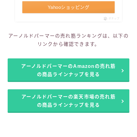
Yahooショッピング
ポチップ
アーノルドパーマーの売れ筋ランキングは、以下の
リンクから確認できます。
アーノルドパーマーのAmazonの売れ筋
の商品ラインナップを見る
アーノルドパーマーの楽天市場の売れ筋
の商品ラインナップを見る