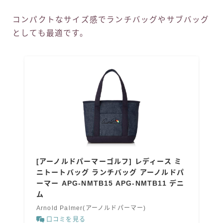
コンパクトなサイズ感でランチバッグやサブバッグ
としても最適です。
[アーノルドパーマーゴルフ] レディース ミ
ニトートバッグ ランチバッグ アーノルドパ
ーマー APG-NMTB15 APG-NMTB11 デニ
ム
Arnold Palmer(アーノルドパーマー)
口コミを見る