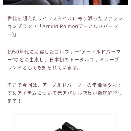
世代を超えたライフスタイルに寄り添ったファッシ
ョンブランド「Arnold Palmer(アーノルドパーマ
ー)」
1950年代に活躍したゴルファー”アーノルドパーマ
ー”の名に由来し、日本初のトータルファミリーブ
ランドとしても知られています。
そこで今回は、アーノルドパーマーの年齢層やおす
すめアイテムについて元アパレル店員が徹底解説し
ます！