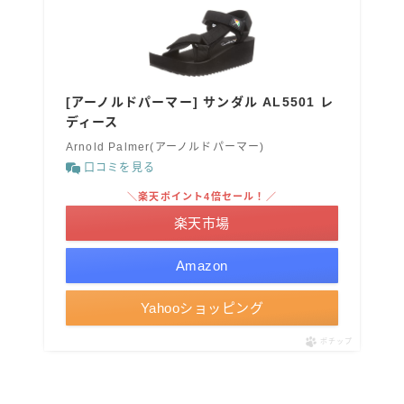
[アーノルドパーマー] サンダル AL5501 レ
ディース
Arnold Palmer(アーノルドパーマー)
口コミを見る
＼楽天ポイント4倍セール！／
楽天市場
Amazon
Yahooショッピング
ポチップ