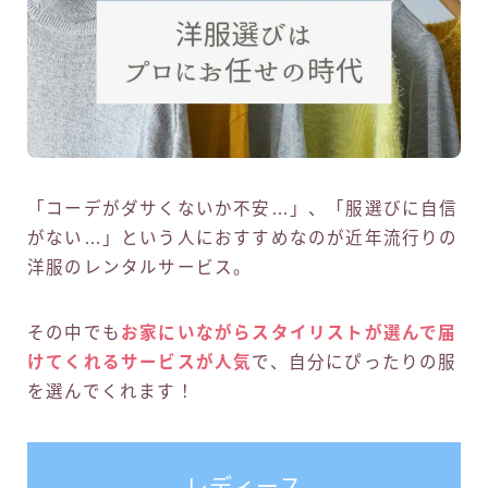
「コーデがダサくないか不安…」、「服選びに自信
がない…」という人におすすめなのが近年流行りの
洋服のレンタルサービス。
その中でも
お家にいながらスタイリストが選んで届
けてくれるサービスが人気
で、自分にぴったりの服
を選んでくれます！
レディース