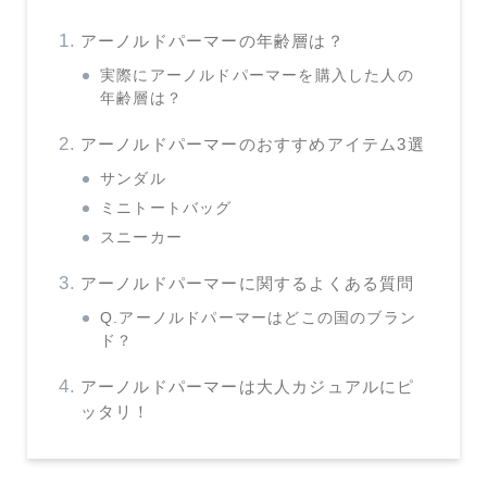
アーノルドパーマーの年齢層は？
実際にアーノルドパーマーを購入した人の
年齢層は？
アーノルドパーマーのおすすめアイテム3選
サンダル
ミニトートバッグ
スニーカー
アーノルドパーマーに関するよくある質問
Q.アーノルドパーマーはどこの国のブラン
ド？
アーノルドパーマーは大人カジュアルにピ
ッタリ！