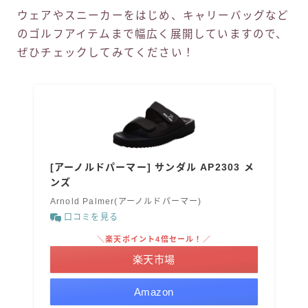
ウェアやスニーカーをはじめ、キャリーバッグなど
のゴルフアイテムまで幅広く展開していますので、
ぜひチェックしてみてください！
[アーノルドパーマー] サンダル AP2303 メ
ンズ
Arnold Palmer(アーノルドパーマー)
口コミを見る
＼楽天ポイント4倍セール！／
楽天市場
Amazon