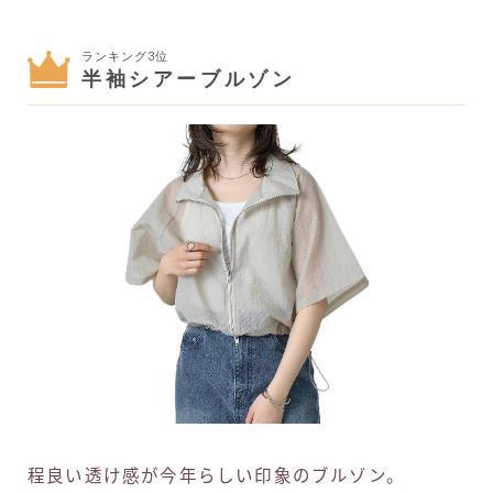
ランキング3位
半袖シアーブルゾン
程良い透け感が今年らしい印象のブルゾン。