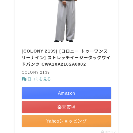
[COLONY 2139] [コロニー トゥーワンス
リーナイン] ストレッチイージータックワイ
ドパンツ CWA10A2102A0002
COLONY 2139
口コミを見る
Amazon
楽天市場
Yahooショッピング
ポチップ