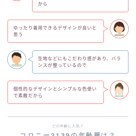
から
ゆったり着用できるデザインが良いと
思う
生地などにもこだわり感があり、バラ
ンスが整っているので
個性的なデザインとシンプルな色使い
で素敵だから
どの年齢に人気？
コロニー2139の年齢層は？