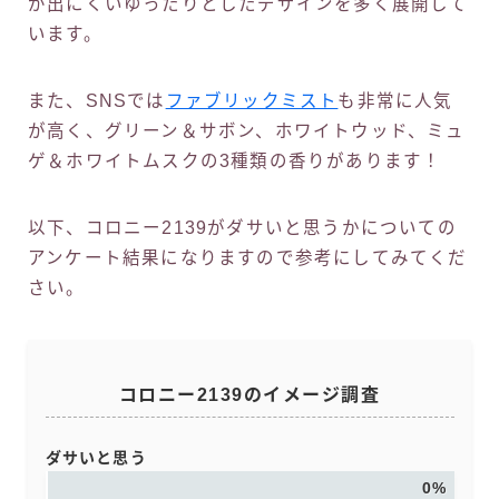
が出にくいゆったりとしたデザインを多く展開して
います。
また、SNSでは
ファブリックミスト
も非常に人気
が高く、グリーン＆サボン、ホワイトウッド、ミュ
ゲ＆ホワイトムスクの3種類の香りがあります！
以下、コロニー2139がダサいと思うかについての
アンケート結果になりますので参考にしてみてくだ
さい。
コロニー2139のイメージ調査
ダサいと思う
0%