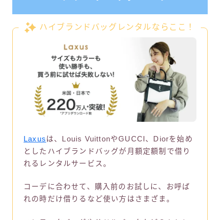
ハイブランドバッグレンタルならここ！
Laxus
は、Louis VuittonやGUCCI、Diorを始め
としたハイブランドバッグが月額定額制で借り
れるレンタルサービス。
コーデに合わせて、購入前のお試しに、お呼ば
れの時だけ借りるなど使い方はさまざま。