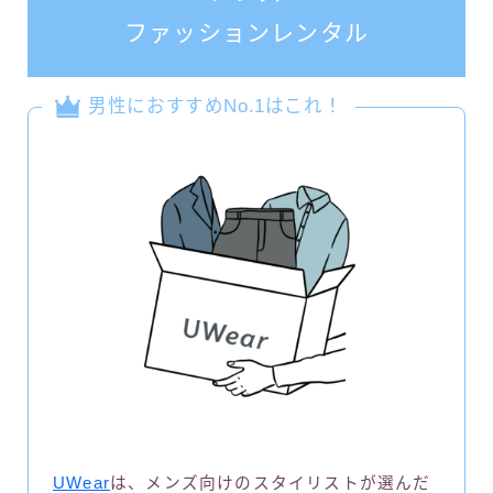
ファッションレンタル
男性におすすめNo.1はこれ！
UWear
は、メンズ向けのスタイリストが選んだ