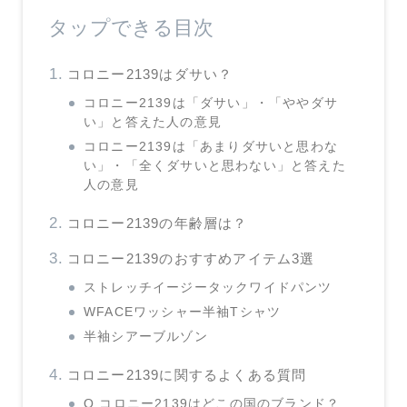
タップできる目次
コロニー2139はダサい？
コロニー2139は「ダサい」・「ややダサ
い」と答えた人の意見
コロニー2139は「あまりダサいと思わな
い」・「全くダサいと思わない」と答えた
人の意見
コロニー2139の年齢層は？
コロニー2139のおすすめアイテム3選
ストレッチイージータックワイドパンツ
WFACEワッシャー半袖Tシャツ
半袖シアーブルゾン
コロニー2139に関するよくある質問
Q.コロニー2139はどこの国のブランド？