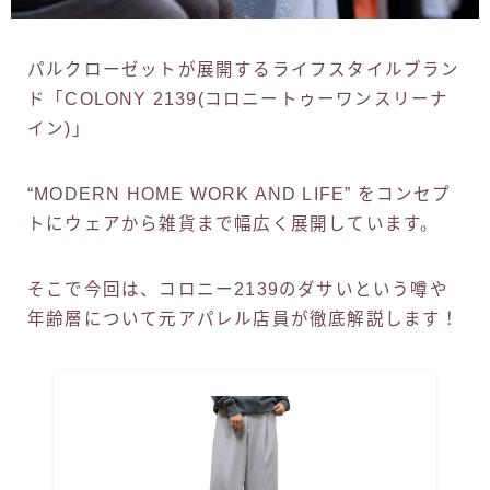
パルクローゼットが展開するライフスタイルブラン
ド「COLONY 2139(コロニートゥーワンスリーナ
イン)」
“MODERN HOME WORK AND LIFE” をコンセプ
トにウェアから雑貨まで幅広く展開しています。
そこで今回は、コロニー2139のダサいという噂や
年齢層について元アパレル店員が徹底解説します！