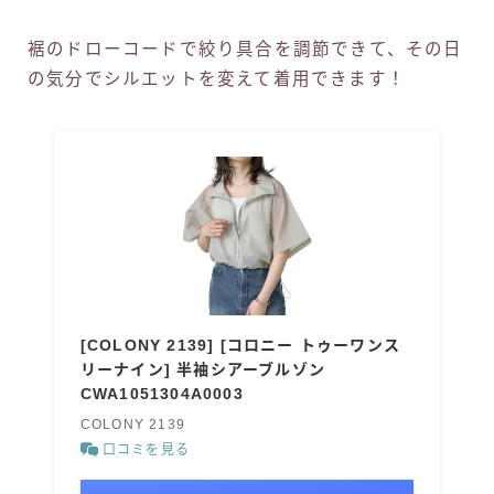
裾のドローコードで絞り具合を調節できて、その日
の気分でシルエットを変えて着用できます！
[COLONY 2139] [コロニー トゥーワンス
リーナイン] 半袖シアーブルゾン
CWA1051304A0003
COLONY 2139
口コミを見る