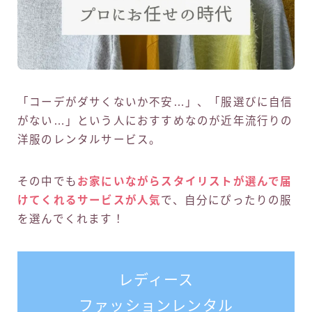
「コーデがダサくないか不安…」、「服選びに自信
がない…」という人におすすめなのが近年流行りの
洋服のレンタルサービス。
その中でも
お家にいながらスタイリストが選んで届
けてくれるサービスが人気
で、自分にぴったりの服
を選んでくれます！
レディース
ファッションレンタル