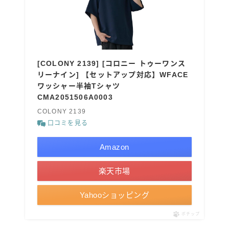
[COLONY 2139] [コロニー トゥーワンス
リーナイン] 【セットアップ対応】WFACE
ワッシャー半袖Tシャツ
CMA2051506A0003
COLONY 2139
口コミを見る
Amazon
楽天市場
Yahooショッピング
ポチップ