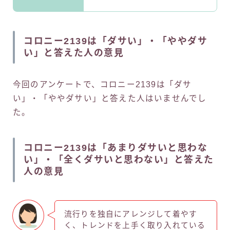
コロニー2139は「ダサい」・「ややダサ
い」と答えた人の意見
今回のアンケートで、コロニー2139は「ダサ
い」・「ややダサい」と答えた人はいませんでし
た。
コロニー2139は「あまりダサいと思わな
い」・「全くダサいと思わない」と答えた
人の意見
流行りを独自にアレンジして着やす
く、トレンドを上手く取り入れている