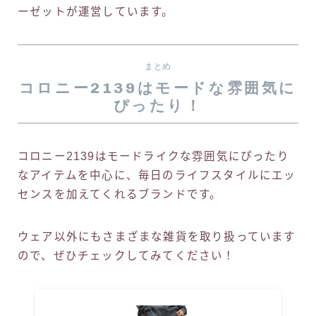
ーゼットが運営しています。
まとめ
コロニー2139はモードな雰囲気に
ぴったり！
コロニー2139はモードライクな雰囲気にぴったり
なアイテムを中心に、毎日のライフスタイルにエッ
センスを加えてくれるブランドです。
ウェア以外にもさまざまな雑貨を取り扱っています
ので、ぜひチェックしてみてください！