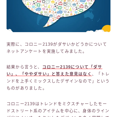
実際に、コロニー2139がダサいかどうかについて
ネットアンケートを実施してみました。
結果から言うと、
コロニー2139について「ダサ
い」、「ややダサい」と答えた意見はなく
、「トレ
ンドを上手くミックスしたデザインなので」という
ものがありました。
コロニー2139はトレンドをミクスチャーしたモー
ドストリート系のアイテムを中心に、身体のライン