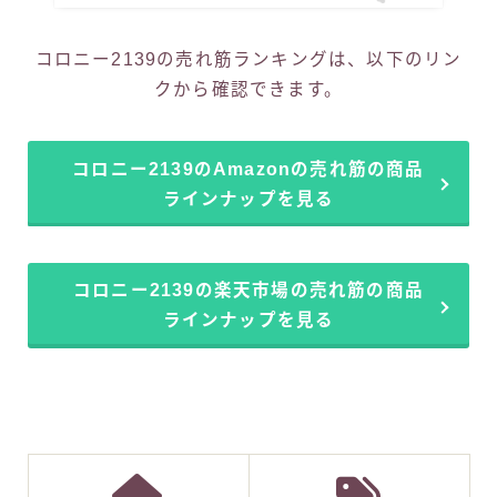
コロニー2139の売れ筋ランキングは、以下のリン
クから確認できます。
コロニー2139のAmazonの売れ筋の商品
ラインナップを見る
コロニー2139の楽天市場の売れ筋の商品
ラインナップを見る