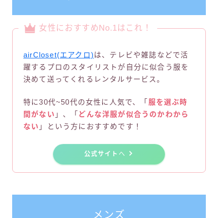
女性におすすめNo.1はこれ！
airCloset(エアクロ)
は、テレビや雑誌などで活
躍するプロのスタイリストが自分に似合う服を
決めて送ってくれるレンタルサービス。
特に30代~50代の女性に人気で、「
服を選ぶ時
間がない
」、「
どんな洋服が似合うのかわから
ない
」という方におすすめです！
公式サイト
へ
メンズ