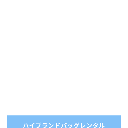
ハイブランドバッグレンタル