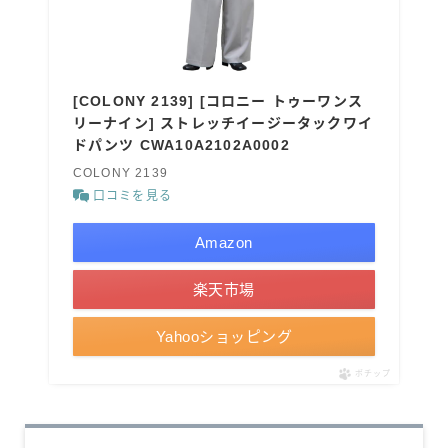
[COLONY 2139] [コロニー トゥーワンス
リーナイン] ストレッチイージータックワイ
ドパンツ CWA10A2102A0002
COLONY 2139
口コミを見る
Amazon
楽天市場
Yahooショッピング
ポチップ