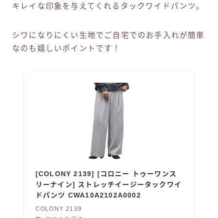
キレイな印象を与えてくれるタックワイドパンツ。
シワになりにくい生地でご自宅でのお手入れが簡単
なのも嬉しいポイントです！
[COLONY 2139] [コロニー トゥーワンス
リーナイン] ストレッチイージータックワイ
ドパンツ CWA10A2102A0002
COLONY 2139