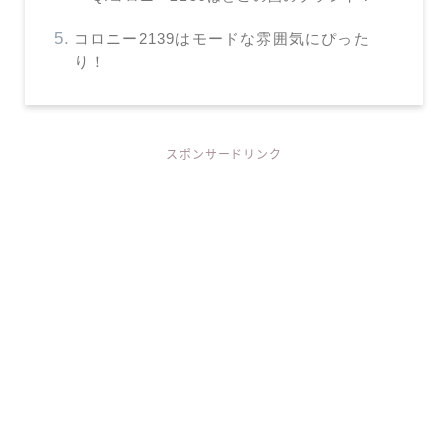
コロニー2139はモードな雰囲気にぴった
り！
スポンサードリンク