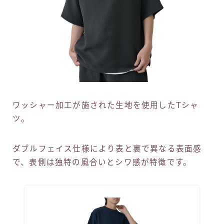
ワッシャー加工が施された生地を使用したTシャ
ツ。
ダブルフェイス仕様により表と裏で異なる表面感
で、表側は独特の風合いとシワ感が特徴です。