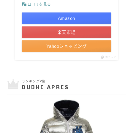
口コミを見る
Amazon
楽天市場
Yahooショッピング
ポチップ
ランキング2位
DUBHE APRES