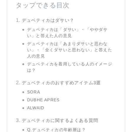
タップできる目次
デュベティカはダサい？
デュベティカは「ダサい」・「ややダサ
い」と答えた人の意見
デュベティカは「あまりダサいと思わな
い」・「全くダサいと思わない」と答えた
人の意見
デュベティカを着用している人のイメージ
は？
デュベティカのおすすめアイテム3選
SORA
DUBHE APRES
ALWAID
デュベティカに関するよくある質問
Q.デュベティカの年齢層は？