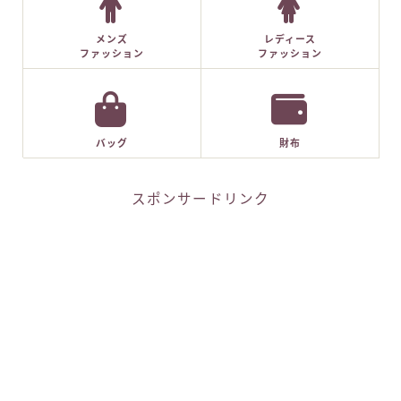
メンズ
レディース
ファッション
ファッション
バッグ
財布
スポンサードリンク