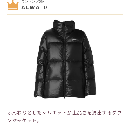
ランキング3位
ALWAID
ふんわりとしたシルエットが上品さを演出するダウ
ンジャケット。