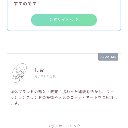
すすめです！
公式サイトへ
ABOUT ME
しお
元アパレル店員
海外ブランドの輸入・販売に携わった経験を活かし、ファ
ッションブランドの特徴や人気のコーディネートをご紹介し
ます。
スポンサードリンク