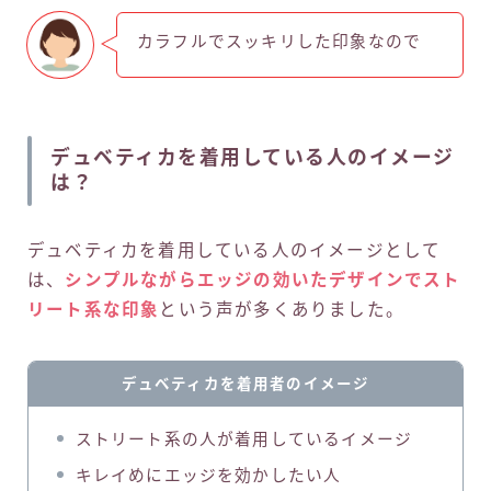
カラフルでスッキリした印象なので
デュベティカを着用している人のイメージ
は？
デュベティカを着用している人のイメージとして
は、
シンプルながらエッジの効いたデザインでスト
リート系な印象
という声が多くありました。
デュベティカを着用者のイメージ
ストリート系の人が着用しているイメージ
キレイめにエッジを効かしたい人