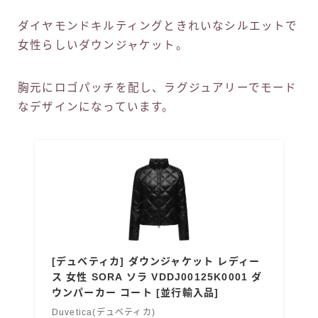
ダイヤモンドキルティングときれいなシルエットで
女性らしいダウンジャケット。
胸元にロゴパッチを配し、ラグジュアリーでモード
なデザインになっています。
[デュベティカ] ダウンジャケット レディー
ス 女性 SORA ソラ VDDJ00125K0001 ダ
ウンパーカー コート [並行輸入品]
Duvetica(デュベティカ)