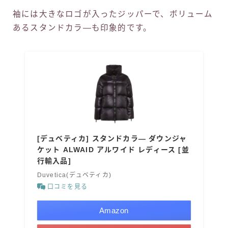
袖には大きなロゴが入ったジッパーで、ボリューム
あるスタンドカラ―も印象的です。
[デュベティカ] スタンドカラ— ダウンジャ
ケット ALWAID アルワイド レディース [並
行輸入品]
Duvetica(デュベティカ)
口コミを見る
Amazon