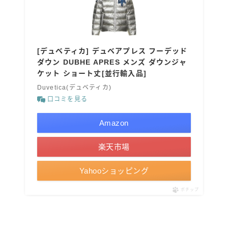
[デュベティカ] デュベアプレス フーデッド
ダウン DUBHE APRES メンズ ダウンジャ
ケット ショート丈[並行輸入品]
Duvetica(デュベティカ)
口コミを見る
Amazon
楽天市場
Yahooショッピング
ポチップ