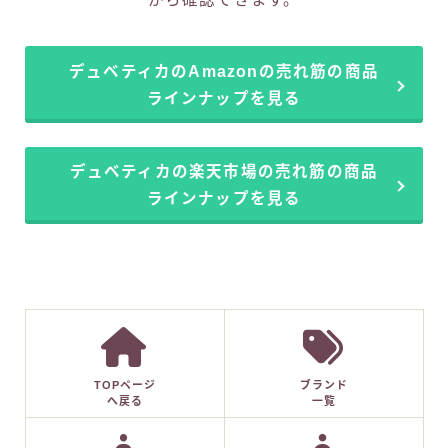
デュベティカのAmazonの売れ筋の商品
ラインナップを見る
デュベティカの楽天市場の売れ筋の商品
ラインナップを見る
TOPページ
ブランド
へ戻る
一覧