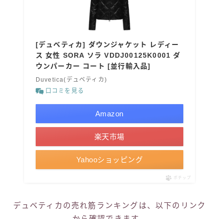
[デュベティカ] ダウンジャケット レディー
ス 女性 SORA ソラ VDDJ00125K0001 ダ
ウンパーカー コート [並行輸入品]
Duvetica(デュベティカ)
口コミを見る
Amazon
楽天市場
Yahooショッピング
ポチップ
デュベティカの売れ筋ランキングは、以下のリンク
から確認できます。