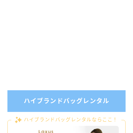
ハイブランドバッグレンタル
ハイブランドバッグレンタルならここ！