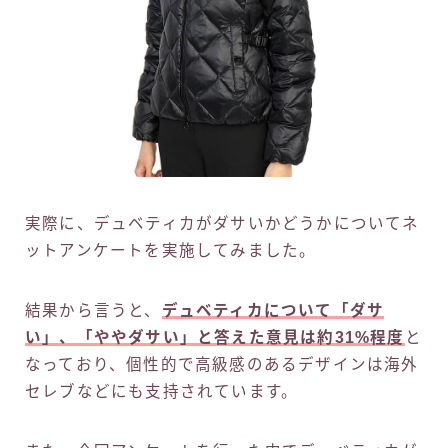
実際に、デュベティカがダサいかどうかについてネ
ットアンケートを実施してみました。
結果から言うと、
デュベティカについて「ダサ
い」、「ややダサい」と答えた意見は約31%程度
と
なっており、個性的で高級感のあるデザインは海外
セレブなどにも支持されています。