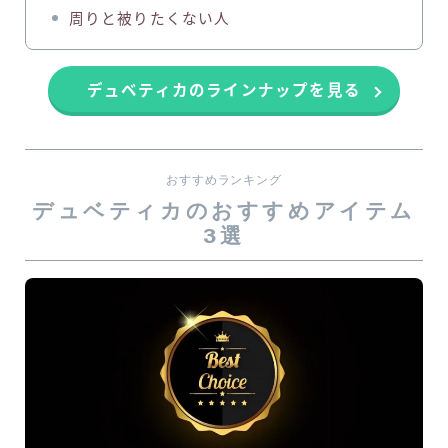
周りと被りたくない人
デュベティカのラインナップを見る
おすすめランキング
デュベティカのおすすめアイテム
3選