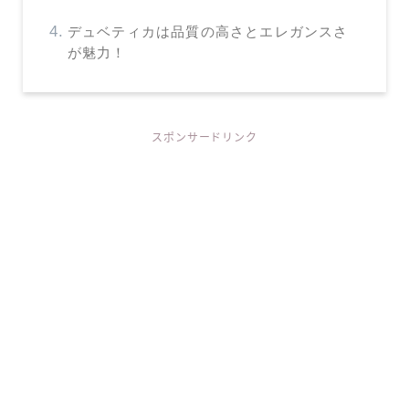
デュベティカは品質の高さとエレガンスさ
が魅力！
スポンサードリンク