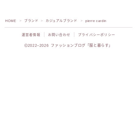
HOME
ブランド
カジュアルブランド
pierre cardin
＞
＞
＞
運営者情報
お問い合わせ
プライバシーポリシー
2022–2026 ファッションブログ「服と暮らす」