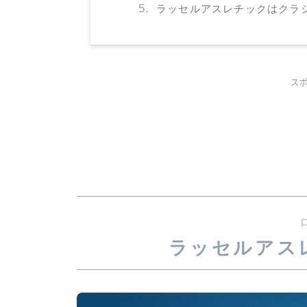
ラッセルアスレチックはクラ
ス
ラッセルアス