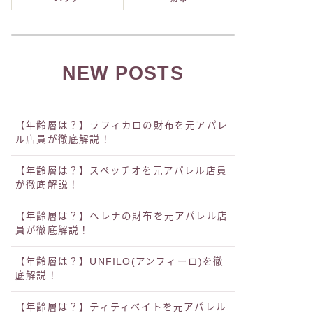
NEW POSTS
【年齢層は？】ラフィカロの財布を元アパレ
ル店員が徹底解説！
【年齢層は？】スペッチオを元アパレル店員
が徹底解説！
【年齢層は？】ヘレナの財布を元アパレル店
員が徹底解説！
【年齢層は？】UNFILO(アンフィーロ)を徹
底解説！
【年齢層は？】ティティベイトを元アパレル