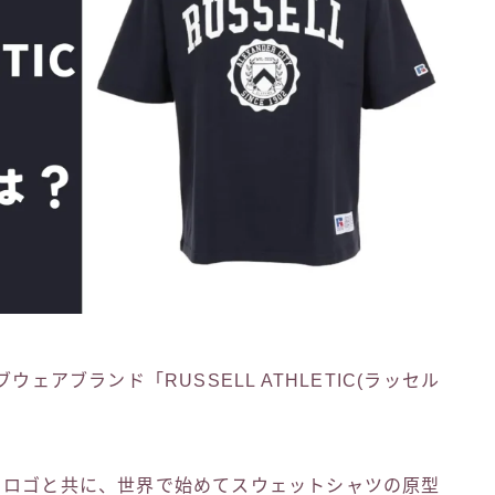
ェアブランド「RUSSELL ATHLETIC(ラッセル
クロゴと共に、世界で始めてスウェットシャツの原型