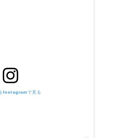
Instagramで見る