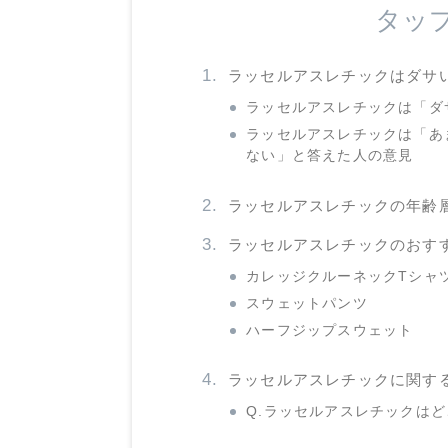
タッ
ラッセルアスレチックはダサ
ラッセルアスレチックは「ダ
ラッセルアスレチックは「あ
ない」と答えた人の意見
ラッセルアスレチックの年齢
ラッセルアスレチックのおす
カレッジクルーネックTシャ
スウェットパンツ
ハーフジップスウェット
ラッセルアスレチックに関す
Q.ラッセルアスレチックは