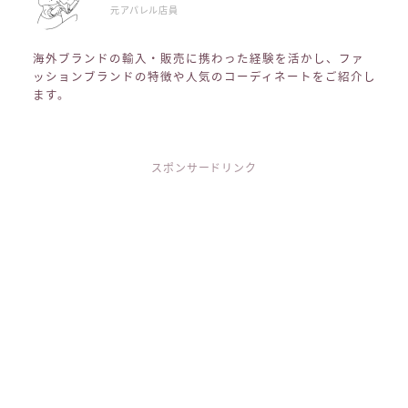
元アパレル店員
海外ブランドの輸入・販売に携わった経験を活かし、ファ
ッションブランドの特徴や人気のコーディネートをご紹介し
ます。
スポンサードリンク