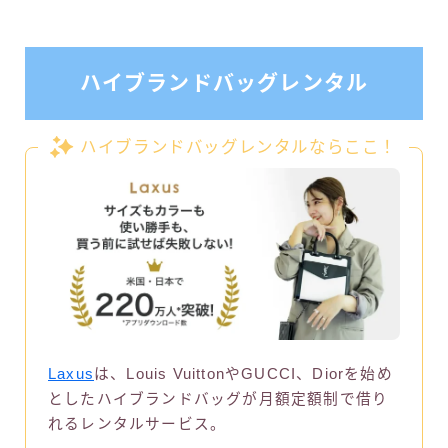
ハイブランドバッグレンタル
ハイブランドバッグレンタルならここ！
Laxus
は、Louis VuittonやGUCCI、Diorを始め
としたハイブランドバッグが月額定額制で借り
れるレンタルサービス。