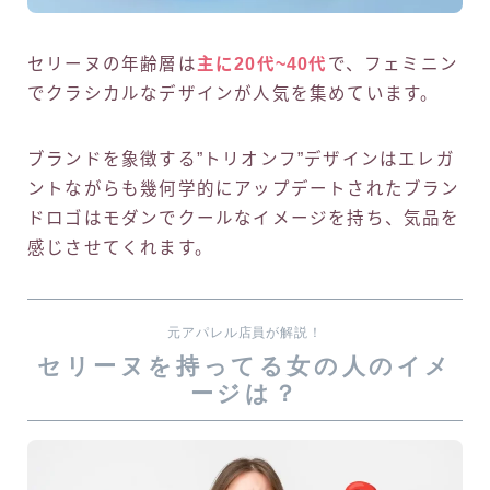
セリーヌの年齢層は
主に20代~40代
で、フェミニン
でクラシカルなデザインが人気を集めています。
ブランドを象徴する”トリオンフ”デザインはエレガ
ントながらも幾何学的にアップデートされたブラン
ドロゴはモダンでクールなイメージを持ち、気品を
感じさせてくれます。
元アパレル店員が解説！
セリーヌを持ってる女の人のイメ
ージは？