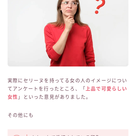
実際にセリーヌを持ってる女の人のイメージについ
てアンケートを行ったところ、「
上品で可愛らしい
女性
」といった意見がありました。
その他にも