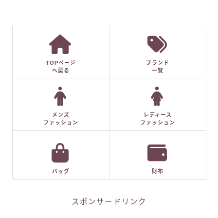
TOPページ
ブランド
へ戻る
一覧
メンズ
レディース
ファッション
ファッション
バッグ
財布
スポンサードリンク