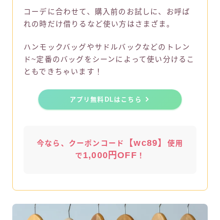
コーデに合わせて、購入前のお試しに、お呼ば
れの時だけ借りるなど使い方はさまざま。
ハンモックバッグやサドルバックなどのトレン
ド~定番のバッグをシーンによって使い分けるこ
ともできちゃいます！
アプリ無料DLはこちら
【wc89】
今なら、クーポンコード
使用
1,000円OFF
で
！