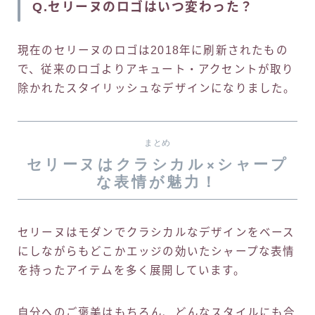
Q.セリーヌのロゴはいつ変わった？
現在のセリーヌのロゴは2018年に刷新されたもの
で、従来のロゴよりアキュート・アクセントが取り
除かれたスタイリッシュなデザインになりました。
まとめ
セリーヌはクラシカル×シャープ
な表情が魅力！
セリーヌはモダンでクラシカルなデザインをベース
にしながらもどこかエッジの効いたシャープな表情
を持ったアイテムを多く展開しています。
自分へのご褒美はもちろん、どんなスタイルにも合