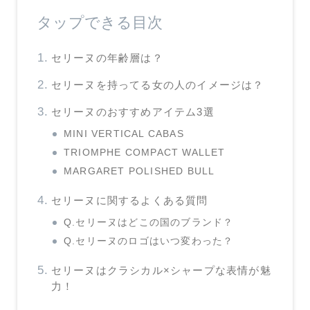
タップできる目次
セリーヌの年齢層は？
セリーヌを持ってる女の人のイメージは？
セリーヌのおすすめアイテム3選
MINI VERTICAL CABAS
TRIOMPHE COMPACT WALLET
MARGARET POLISHED BULL
セリーヌに関するよくある質問
Q.セリーヌはどこの国のブランド？
Q.セリーヌのロゴはいつ変わった？
セリーヌはクラシカル×シャープな表情が魅
力！