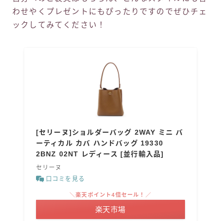
わせやくプレゼントにもぴったりですのでぜひチェ
ックしてみてください！
[セリーヌ]ショルダーバッグ 2WAY ミニ バ
ーティカル カバ ハンドバッグ 19330
2BNZ 02NT レディース [並行輸入品]
セリーヌ
口コミを見る
＼楽天ポイント4倍セール！／
楽天市場