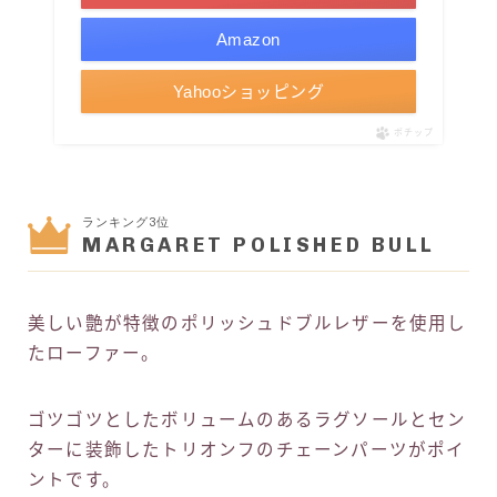
Amazon
Yahooショッピング
ポチップ
ランキング3位
MARGARET POLISHED BULL
美しい艶が特徴のポリッシュドブルレザーを使用し
たローファー。
ゴツゴツとしたボリュームのあるラグソールとセン
ターに装飾したトリオンフのチェーンパーツがポイ
ントです。