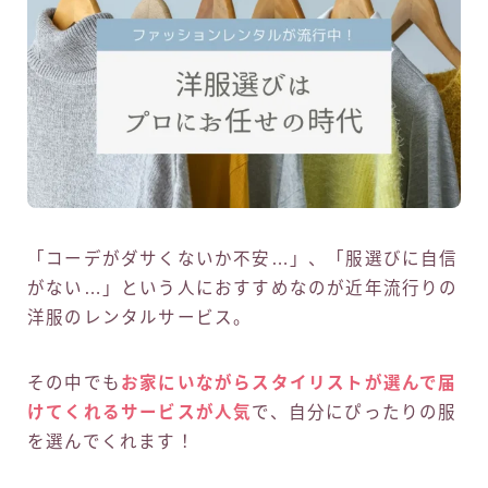
「コーデがダサくないか不安…」、「服選びに自信
がない…」という人におすすめなのが近年流行りの
洋服のレンタルサービス。
その中でも
お家にいながらスタイリストが選んで届
けてくれるサービスが人気
で、自分にぴったりの服
を選んでくれます！