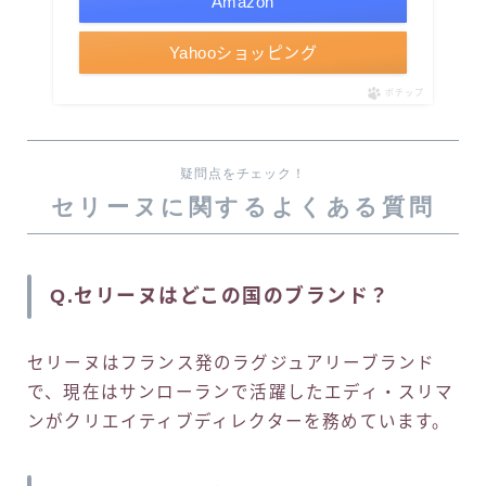
Amazon
Yahooショッピング
ポチップ
疑問点をチェック！
セリーヌに関するよくある質問
Q.セリーヌはどこの国のブランド？
セリーヌはフランス発のラグジュアリーブランド
で、現在はサンローランで活躍したエディ・スリマ
ンがクリエイティブディレクターを務めています。