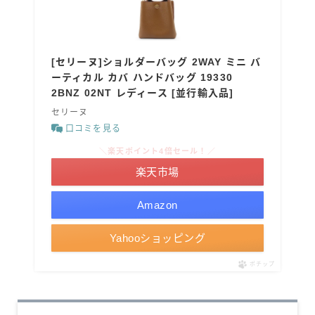
[セリーヌ]ショルダーバッグ 2WAY ミニ バ
ーティカル カバ ハンドバッグ 19330
2BNZ 02NT レディース [並行輸入品]
セリーヌ
口コミを見る
＼楽天ポイント4倍セール！／
楽天市場
Amazon
Yahooショッピング
ポチップ