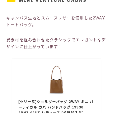
MINI VERTICAL CABAS
キャンバス生地とスムースレザーを使用した2WAY
トートバッグ。
異素材を組み合わせたクラシックでエレガントなデ
ザインに仕上がっています！
[セリーヌ]ショルダーバッグ 2WAY ミニ バ
ーティカル カバ ハンドバッグ 19330
2BNZ 02NT レディース [並行輸入品]