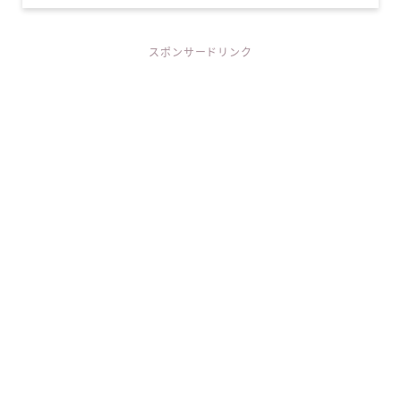
スポンサードリンク