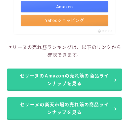
Amazon
Yahooショッピング
ポチップ
セリーヌの売れ筋ランキングは、以下のリンクから
確認できます。
セリーヌのAmazonの売れ筋の商品ライ
ンナップを見る
セリーヌの楽天市場の売れ筋の商品ライ
ンナップを見る