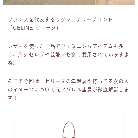
フランスを代表するラグジュアリーブランド
「CELINE(セリーヌ)」
レザーを使った上品でフェミニンなアイテムも多
く、海外セレブや芸能人も多く愛用されていますよ
ね。
そこで今回は、セリーヌの年齢層や持ってる女の人
のイメージについて元アパレル店員が徹底解説しま
す！