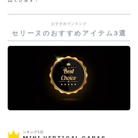
おすすめランキング
セリーヌのおすすめアイテム3選
ンキング1位