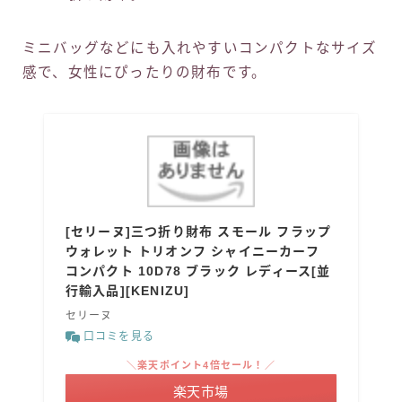
ミニバッグなどにも入れやすいコンパクトなサイズ
感で、女性にぴったりの財布です。
[セリーヌ]三つ折り財布 スモール フラップ
ウォレット トリオンフ シャイニーカーフ
コンパクト 10D78 ブラック レディース[並
行輸入品][KENIZU]
セリーヌ
口コミを見る
＼楽天ポイント4倍セール！／
楽天市場