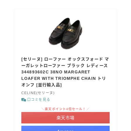
[セリーヌ] ローファー オックスフォード マ
ーガレットローファー ブラック レディース
344893602C 38NO MARGARET
LOAFER WITH TRIOMPHE CHAIN トリ
オンフ [並行輸入品]
CELINE(セリーヌ)
口コミを見る
＼楽天ポイント4倍セール！／
楽天市場