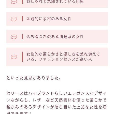
おしゃれで洗練されている印象
金銭的に余裕のある女性
落ち着つきのある清楚系の女性
女性的な柔らかさと優しさを兼ね備えて
いる、ファッションセンスが高い人
といった意見がありました。
セリーヌはハイブランドらしいエレガンスなデザイ
ンながらも、レザーなど天然素材を使った柔らかで
暖かみのあるデザインが落ち着いた上品な女性を演
出できます！