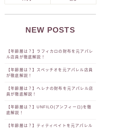
NEW POSTS
【年齢層は？】ラフィカロの財布を元アパレ
ル店員が徹底解説！
【年齢層は？】スペッチオを元アパレル店員
が徹底解説！
【年齢層は？】ヘレナの財布を元アパレル店
員が徹底解説！
【年齢層は？】UNFILO(アンフィーロ)を徹
底解説！
【年齢層は？】ティティベイトを元アパレル