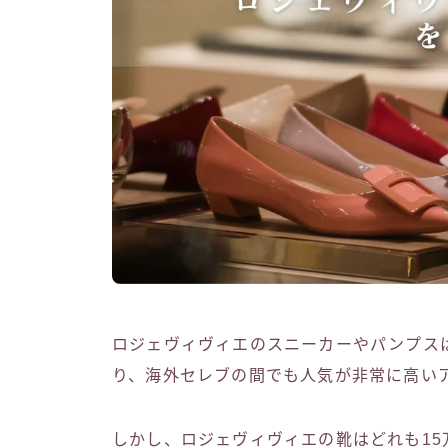
ロジェヴィヴィエのスニーカーやパンプス
り、海外セレブの間でも人気が非常に高い
しかし、ロジェヴィヴィエの靴はどれも15