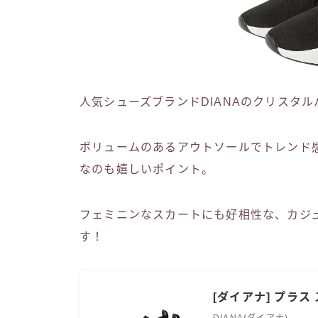
人気シューズブランドDIANAのクリスタ
ボリュームのあるアウトソールでトレンド
なのも嬉しいポイント。
フェミニンなスカートにも好相性な、カジ
す！
[ダイアナ] プラス 
DIANA(ダイアナ)