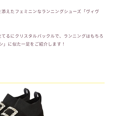
を添えたフェミニンなランニングシューズ「ヴィヴ
立てるにクリスタルバックルで、ランニングはもちろ
ラン」に似た一足をご紹介します！