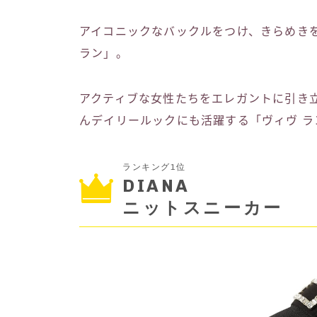
アイコニックなバックルをつけ、きらめき
ラン」。
アクティブな女性たちをエレガントに引き
んデイリールックにも活躍する「ヴィヴ 
ランキング1位
DIANA
ニットスニーカー