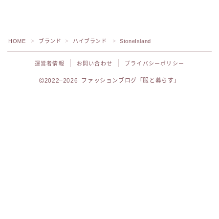
HOME
ブランド
ハイブランド
StoneIsland
＞
＞
＞
運営者情報
お問い合わせ
プライバシーポリシー
2022–2026 ファッションブログ「服と暮らす」