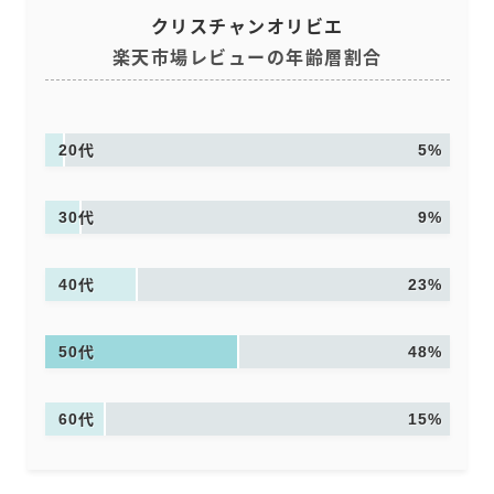
クリスチャンオリビエ
楽天市場レビューの年齢層割合
20代
5%
30代
9%
40代
23%
50代
48%
60代
15%