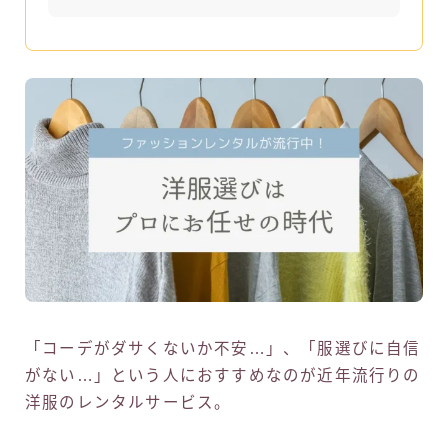
「コーデがダサくないか不安…」、「服選びに自信
がない…」という人におすすめなのが近年流行りの
洋服のレンタルサービス。