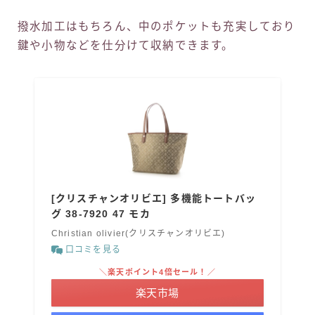
撥水加工はもちろん、中のポケットも充実しており
鍵や小物などを仕分けて収納できます。
[クリスチャンオリビエ] 多機能トートバッ
グ 38-7920 47 モカ
Christian olivier(クリスチャンオリビエ)
口コミを見る
＼楽天ポイント4倍セール！／
楽天市場