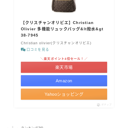
【クリスチャンオリビエ】Christian
Olivier 多機能リュックバッグ&lt撥水&gt
38-7945
Christian olivier(クリスチャンオリビエ)
口コミを見る
＼楽天ポイント4倍セール！／
楽天市場
Amazon
Yahooショッピング
ポチップ
ランキング2位