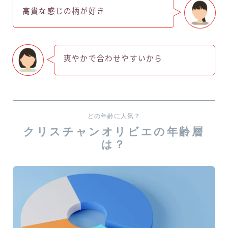
高貴な感じの柄が好き
爽やかで合わせやすいから
どの年齢に人気？
クリスチャンオリビエの年齢層
は？