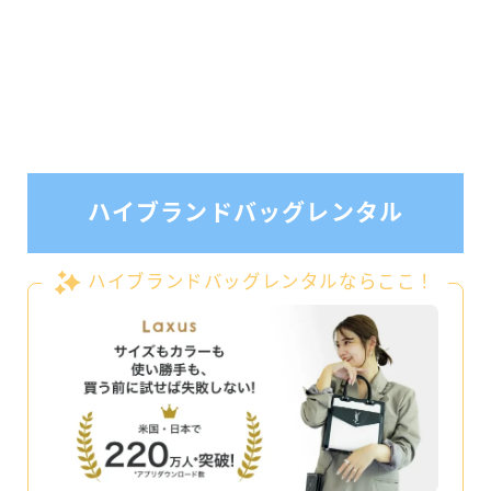
ハイブランドバッグレンタル
ハイブランドバッグレンタルならここ！