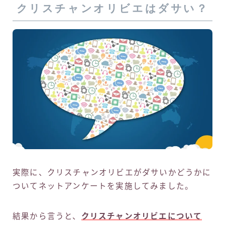
クリスチャンオリビエはダサい？
実際に、クリスチャンオリビエがダサいかどうかに
ついてネットアンケートを実施してみました。
結果から言うと、
クリスチャンオリビエについて