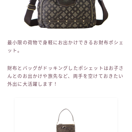
最小限の荷物で身軽にお出かけできるお財布ポシェ
ット。
財布とバッグがドッキングしたポシェットはお子さ
んとのお出かけや旅先など、両手を空けておきたい
外出に大活躍します！