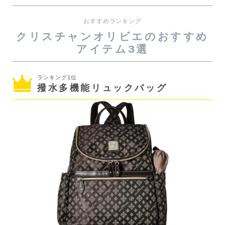
おすすめランキング
クリスチャンオリビエのおすすめ
アイテム3選
ランキング1位
撥水多機能リュックバッグ