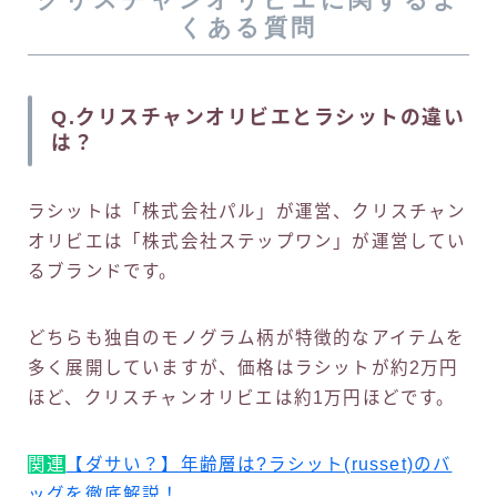
くある質問
Q.クリスチャンオリビエとラシットの違い
は？
ラシットは「株式会社パル」が運営、クリスチャン
オリビエは「株式会社ステップワン」が運営してい
るブランドです。
どちらも独自のモノグラム柄が特徴的なアイテムを
多く展開していますが、価格はラシットが約2万円
ほど、クリスチャンオリビエは約1万円ほどです。
関連
【ダサい？】年齢層は?ラシット(russet)のバ
ッグを徹底解説！