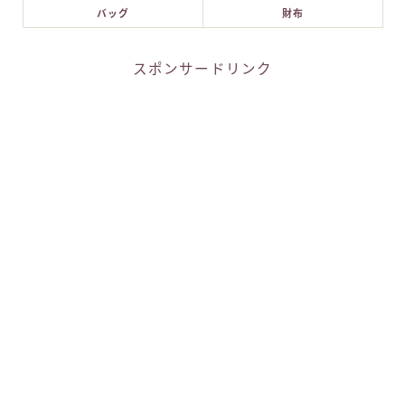
バッグ
財布
スポンサードリンク