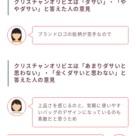
クリスチャンオリビエは「ダサい」・「や
やダサい」と答えた人の意見
ブランドロゴの総柄が苦手なので
クリスチャンオリビエは「あまりダサいと
思わない」・「全くダサいと思わない」と
答えた人の意見
上品さを感じるのと、気軽に使いやす
いバッグのデザインになっているのも
素敵だと思うため