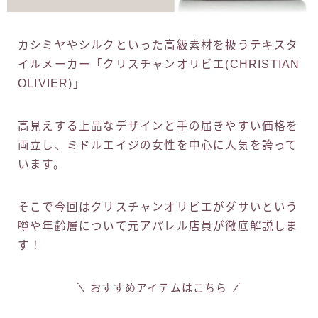
カシミヤやシルクといった高級素材を扱うテキスタ
イルメーカー「クリスチャンオリビエ(CHRISTIAN
OLIVIER)」
高見えする上品なデザインと手の届きやすい価格を
両立し、ミドルエイジの女性を中心に人気を誇って
います。
そこで今回はクリスチャンオリビエがダサいという
噂や年齢層について元アパレル店員が徹底解説しま
す！
おすすめアイテムはこちら