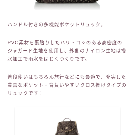
ハンドル付きの多機能ポケットリュック。
PVC素材を裏貼りしたハリ・コシのある高密度の
ジャガード生地を使用し、外側のナイロン生地は撥
水加工で雨水をはじくつくりです。
普段使いはもちろん旅行などにも最適で、充実した
豊富なポケット・背負いやすいクロス掛けタイプの
リュックです！