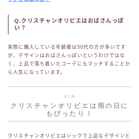
Q.クリスチャンオリビエはおばさんっぽ
い？
実際に購入している年齢層は50代の方が多いです
が、デザインはおばさんっぽいというわけではな
く、上品で落ち着いたコーデにもマッチすることか
ら人気になっています。
まとめ
クリスチャンオリビエは雨の日に
もぴったり！
クリスチャンオリビエはシックで上品なデザインと