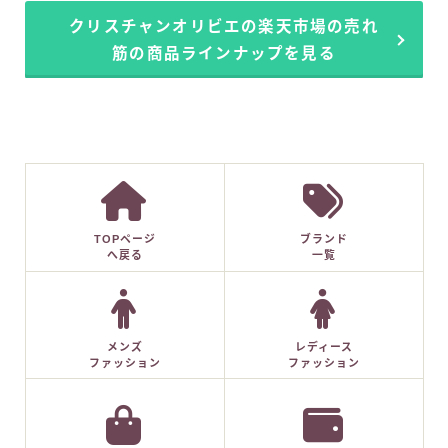
クリスチャンオリビエの楽天市場の売れ
筋の商品ラインナップを見る
TOPページ
ブランド
へ戻る
一覧
メンズ
レディース
ファッション
ファッション