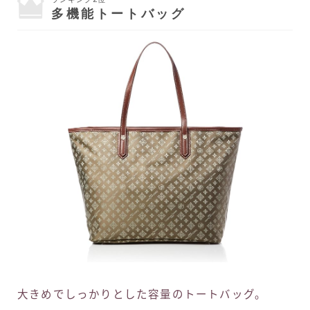
多機能トートバッグ
大きめでしっかりとした容量のトートバッグ。