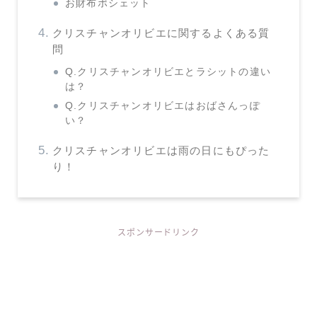
お財布ポシェット
クリスチャンオリビエに関するよくある質
問
Q.クリスチャンオリビエとラシットの違い
は？
Q.クリスチャンオリビエはおばさんっぽ
い？
クリスチャンオリビエは雨の日にもぴった
り！
スポンサードリンク