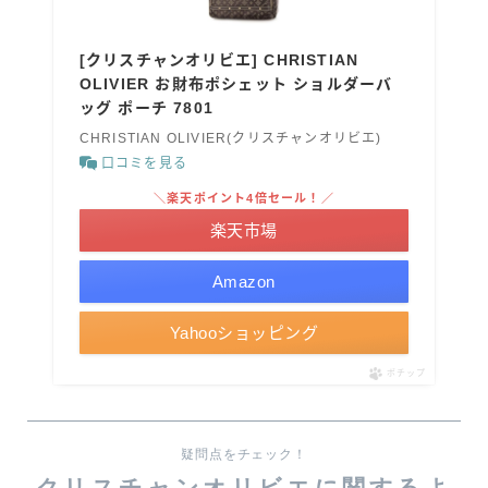
[クリスチャンオリビエ] CHRISTIAN
OLIVIER お財布ポシェット ショルダーバ
ッグ ポーチ 7801
CHRISTIAN OLIVIER(クリスチャンオリビエ)
口コミを見る
＼楽天ポイント4倍セール！／
楽天市場
Amazon
Yahooショッピング
ポチップ
疑問点をチェック！
クリスチャンオリビエに関するよ