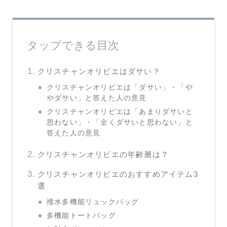
タップできる目次
クリスチャンオリビエはダサい？
クリスチャンオリビエは「ダサい」・「や
やダサい」と答えた人の意見
クリスチャンオリビエは「あまりダサいと
思わない」・「全くダサいと思わない」と
答えた人の意見
クリスチャンオリビエの年齢層は？
クリスチャンオリビエのおすすめアイテム3
選
撥水多機能リュックバッグ
多機能トートバッグ