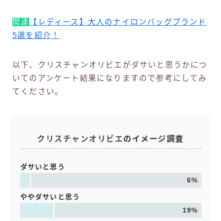
関連
【レディース】大人のナイロンバッグブランド
5選を紹介！
以下、
クリスチャンオリビエ
がダサいと思うかにつ
いてのアンケート結果になりますので参考にしてみ
てください。
クリスチャンオリビエ
のイメージ調査
ダサいと思う
6%
ややダサいと思う
19%