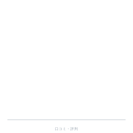
口コミ・評判