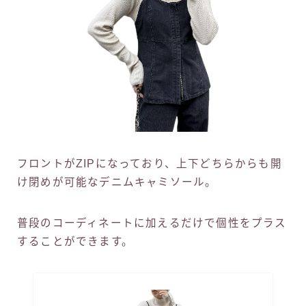
フロントがZIPになっており、上下どちらからも開
け閉めが可能なデニムキャミソール。
普段のコーディネートに加えるだけで個性をプラス
することができます。