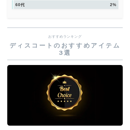
60代
2%
おすすめランキング
ディスコートのおすすめアイテム
3選