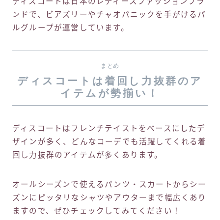
ディスコートは日本のレディースファッションブラ
ンドで、ビアズリーやチャオパニックを手がけるパ
ルグループが運営しています。
まとめ
ディスコートは着回し力抜群のア
イテムが勢揃い！
ディスコートはフレンチテイストをベースにしたデ
ザインが多く、どんなコーデでも活躍してくれる着
回し力抜群のアイテムが多くあります。
オールシーズンで使えるパンツ・スカートからシー
ズンにピッタリなシャツやアウターまで幅広くあり
ますので、ぜひチェックしてみてください！