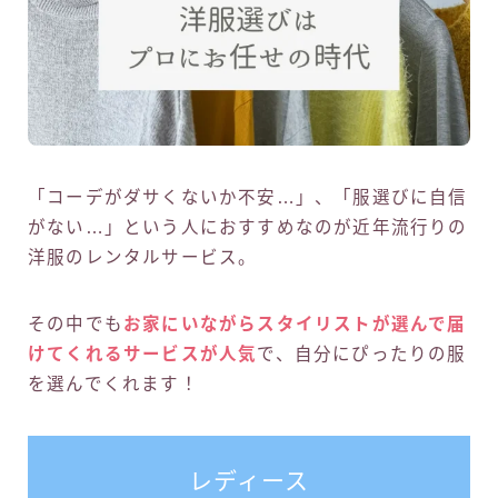
「コーデがダサくないか不安…」、「服選びに自信
がない…」という人におすすめなのが近年流行りの
洋服のレンタルサービス。
その中でも
お家にいながらスタイリストが選んで届
けてくれるサービスが人気
で、自分にぴったりの服
を選んでくれます！
レディース