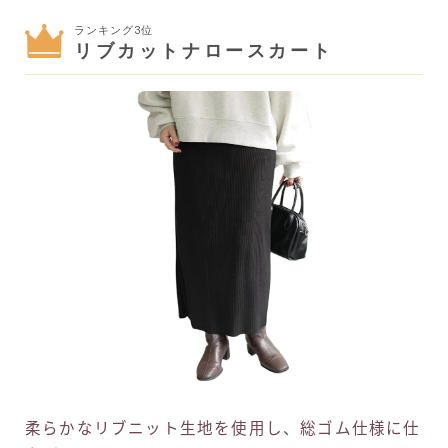
ランキング3位
リブカットナロースカート
柔らかなリブニット生地を使用し、総ゴム仕様に仕