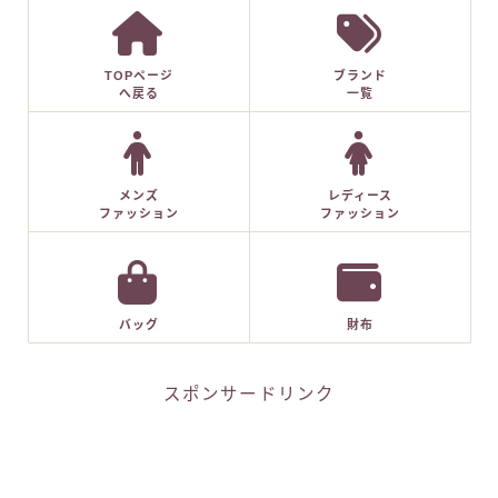
TOPページ
ブランド
へ戻る
一覧
メンズ
レディース
ファッション
ファッション
バッグ
財布
スポンサードリンク