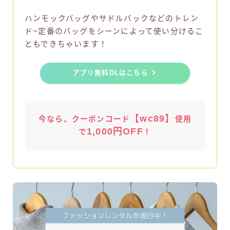
ハンモックバッグやサドルバックなどのトレン
ド~定番のバッグをシーンによって使い分けるこ
ともできちゃいます！
アプリ無料DLはこちら
【wc89】
今なら、クーポンコード
使用
1,000円OFF
で
！