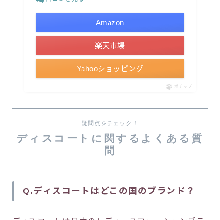
Amazon
楽天市場
Yahooショッピング
ポチップ
疑問点をチェック！
ディスコートに関するよくある質
問
Q.ディスコートはどこの国のブランド？