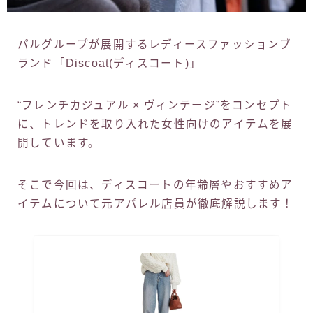
パルグループが展開するレディースファッションブ
ランド「Discoat(ディスコート)」
“フレンチカジュアル × ヴィンテージ”をコンセプト
に、トレンドを取り入れた女性向けのアイテムを展
開しています。
そこで今回は、ディスコートの年齢層やおすすめア
イテムについて元アパレル店員が徹底解説します！