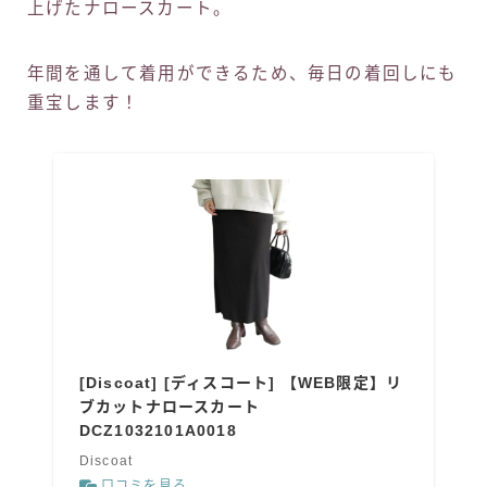
上げたナロースカート。
年間を通して着用ができるため、毎日の着回しにも
重宝します！
[Discoat] [ディスコート] 【WEB限定】リ
ブカットナロースカート
DCZ1032101A0018
Discoat
口コミを見る