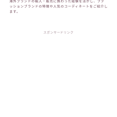
海外ブランドの輸入・販売に携わった経験を活かし、ファ
ッションブランドの特徴や人気のコーディネートをご紹介し
ます。
スポンサードリンク