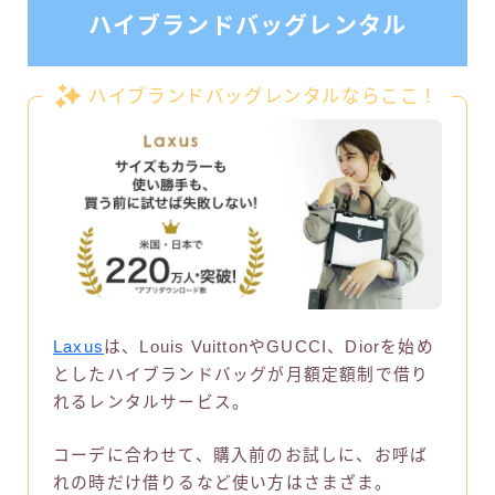
ハイブランドバッグレンタル
ハイブランドバッグレンタルならここ！
Laxus
は、Louis VuittonやGUCCI、Diorを始め
としたハイブランドバッグが月額定額制で借り
れるレンタルサービス。
コーデに合わせて、購入前のお試しに、お呼ば
れの時だけ借りるなど使い方はさまざま。