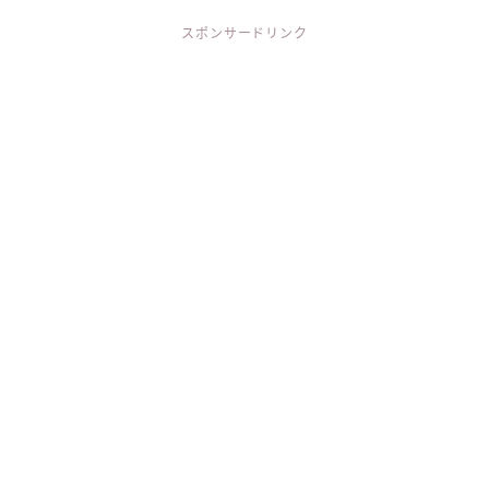
スポンサードリンク