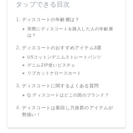
タップできる目次
ディスコートの年齢層は？
実際にディスコートを購入した人の年齢層
は？
ディスコートのおすすめアイテム3選
USコットンデニムストレートパンツ
デニムZIP使いビスチェ
リブカットナロースカート
ディスコートに関するよくある質問
Q.ディスコートはどこの国のブランド？
ディスコートは着回し力抜群のアイテムが
勢揃い！