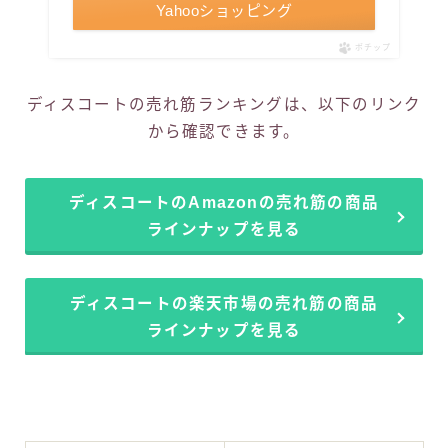
Yahooショッピング
ポチップ
ディスコートの売れ筋ランキングは、以下のリンク
から確認できます。
ディスコートのAmazonの売れ筋の商品
ラインナップを見る
ディスコートの楽天市場の売れ筋の商品
ラインナップを見る