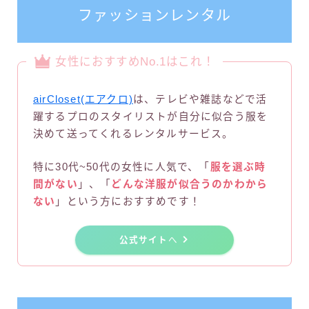
ファッションレンタル
女性におすすめNo.1はこれ！
airCloset(エアクロ)
は、テレビや雑誌などで活
躍するプロのスタイリストが自分に似合う服を
決めて送ってくれるレンタルサービス。
特に30代~50代の女性に人気で、「
服を選ぶ時
間がない
」、「
どんな洋服が似合うのかわから
ない
」という方におすすめです！
公式サイト
へ