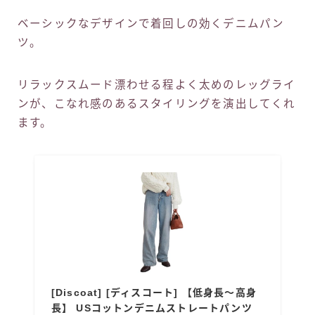
ベーシックなデザインで着回しの効くデニムパン
ツ。
リラックスムード漂わせる程よく太めのレッグライ
ンが、こなれ感のあるスタイリングを演出してくれ
ます。
[Discoat] [ディスコート] 【低身長～高身
長】 USコットンデニムストレートパンツ