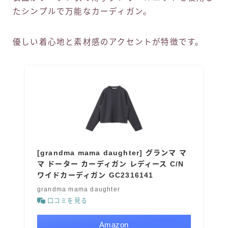
たシンプルで万能なカーディガン。
優しい着心地と素材感のアクセントが特徴です。
[grandma mama daughter] グランマ マ
マ ドーター カーディガン レディース C/N
ワイドカーディガン GC2316141
grandma mama daughter
口コミを見る
Amazon