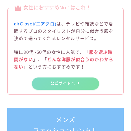
女性におすすめNo.1はこれ！
airCloset(エアクロ)
は、テレビや雑誌などで活
躍するプロのスタイリストが自分に似合う服を
決めて送ってくれるレンタルサービス。
特に30代~50代の女性に人気で、「
服を選ぶ時
間がない
」、「
どんな洋服が似合うのかわから
ない
」という方におすすめです！
公式サイト
へ
メンズ
ファッションレンタル