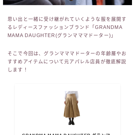
思い出と一緒に受け継がれていくような服を展開す
るレディースファッションブランド「GRANDMA
MAMA DAUGHTER(グランマママドーター)」
そこで今回は、グランマママドーターの年齢層やお
すすめアイテムについて元アパレル店員が徹底解説
します！