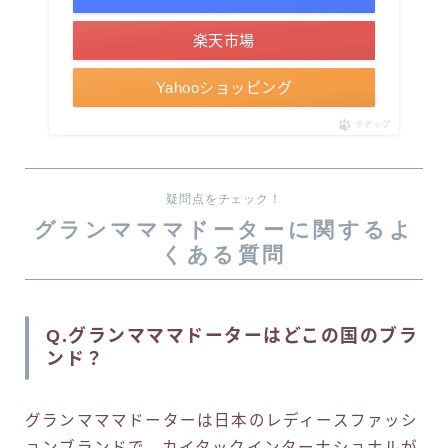
楽天市場
Yahooショッピング
ポチップ
疑問点をチェック！
グランマママドーターに関するよ
くある質問
Q.グランマママドーターはどこの国のブラ
ンド？
グランマママドーターは日本のレディースファッシ
ョンブランドで、カイタックインターナショナルが