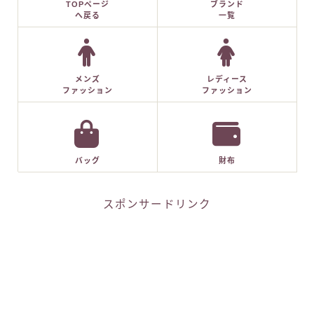
TOPページ
ブランド
へ戻る
一覧
メンズ
レディース
ファッション
ファッション
バッグ
財布
スポンサードリンク