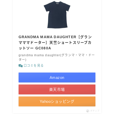
GRANDMA MAMA DAUGHTER［グラン
マママドーター］天竺ショートスリーブカ
ットソー GC080A
grandma mama daughter(グランマ・ママ・ドー
ター)
口コミを見る
Amazon
楽天市場
Yahooショッピング
ポチップ