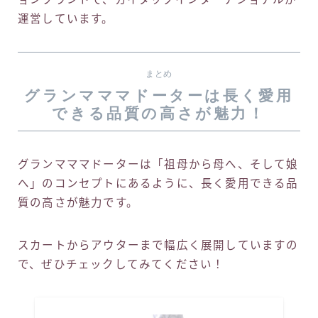
運営しています。
まとめ
グランマママドーターは長く愛用
できる品質の高さが魅力！
グランマママドーターは「祖母から母へ、そして娘
へ」のコンセプトにあるように、長く愛用できる品
質の高さが魅力です。
スカートからアウターまで幅広く展開していますの
で、ぜひチェックしてみてください！