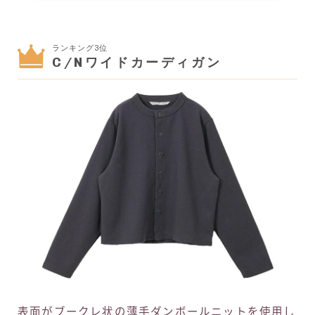
ランキング3位
C/Nワイドカーディガン
表面がブークレ状の薄手ダンボールニットを使用し