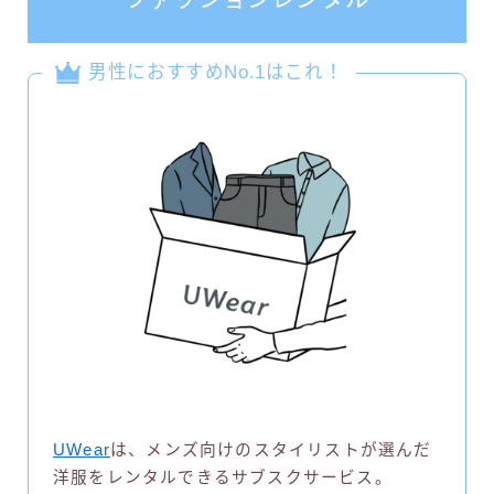
男性におすすめNo.1はこれ！
UWear
は、メンズ向けのスタイリストが選んだ
洋服をレンタルできるサブスクサービス。