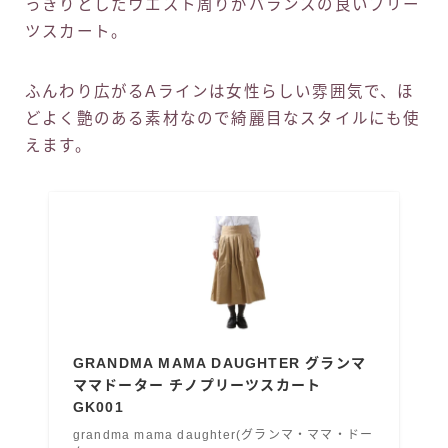
っきりとしたウエスト周りがバランスの良いプリー
ツスカート。
ふんわり広がるAラインは女性らしい雰囲気で、ほ
どよく艶のある素材なので綺麗目なスタイルにも使
えます。
GRANDMA MAMA DAUGHTER グランマ
ママドーター チノプリーツスカート
GK001
grandma mama daughter(グランマ・ママ・ドー