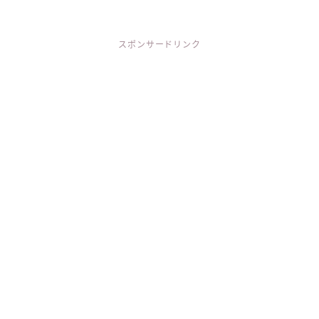
スポンサードリンク