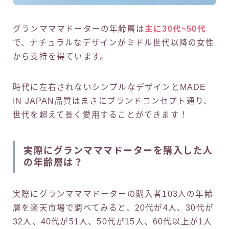
グランマママドーターの年齢層は
主に30代~50代
で、ナチュラルなデザインがミドル世代以降の女性
から支持を得ています。
時代に左右されないシンプルなデザインとMADE
IN JAPAN品質はまさにブランドコンセプト通り、
世代を超えて長く愛用することができます！
実際にグランマママドーターを購入した人
の年齢層は？
実際にグランマママドーターの購入者103人の年齢
層を楽天市場で調べてみると、20代が4人、30代が
32人、40代が51人、50代が15人、60代以上が1人