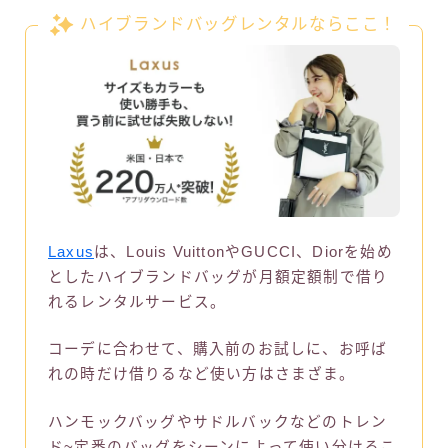
ハイブランドバッグレンタルならここ！
Laxus
は、Louis VuittonやGUCCI、Diorを始め
としたハイブランドバッグが月額定額制で借り
れるレンタルサービス。
コーデに合わせて、購入前のお試しに、お呼ば
れの時だけ借りるなど使い方はさまざま。
ハンモックバッグやサドルバックなどのトレン
ド~定番のバッグをシーンによって使い分けるこ