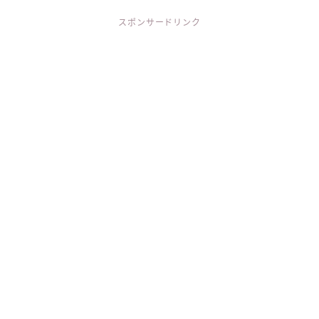
スポンサードリンク