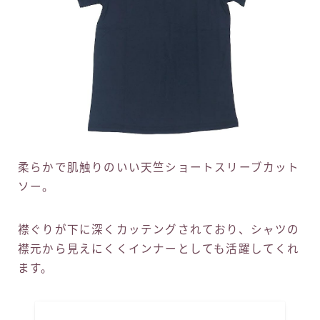
柔らかで肌触りのいい天竺ショートスリーブカット
ソー。
襟ぐりが下に深くカッテングされており、シャツの
襟元から見えにくくインナーとしても活躍してくれ
ます。