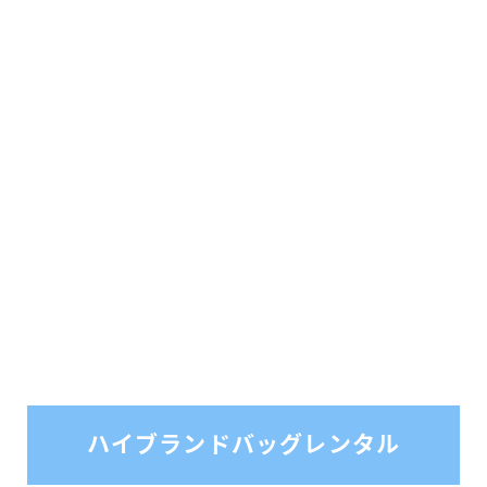
ハイブランドバッグレンタル