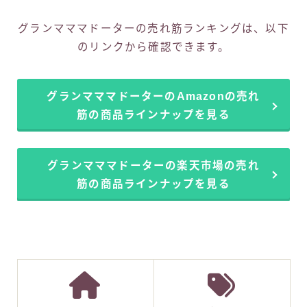
グランマママドーターの売れ筋ランキングは、以下
のリンクから確認できます。
グランマママドーターのAmazonの売れ
筋の商品ラインナップを見る
グランマママドーターの楽天市場の売れ
筋の商品ラインナップを見る