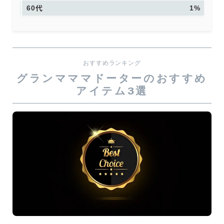
60代
1%
おすすめランキング
グランマママドーターのおすすめ
アイテム3選