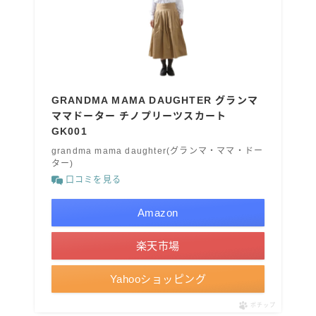
GRANDMA MAMA DAUGHTER グランマ
ママドーター チノプリーツスカート
GK001
grandma mama daughter(グランマ・ママ・ドー
ター)
口コミを見る
Amazon
楽天市場
Yahooショッピング
ポチップ