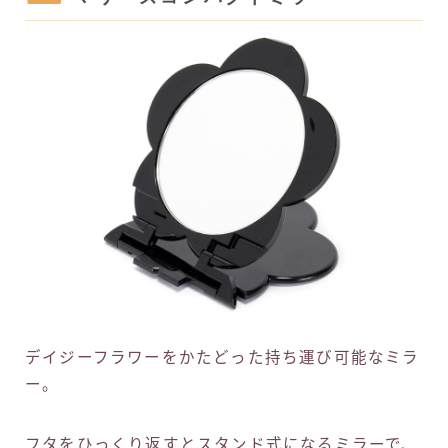
デイジーフラワーをかたどった持ち運び可能なミラ
ー。
フタをひっくり返すとスタンド式になるミラーで、