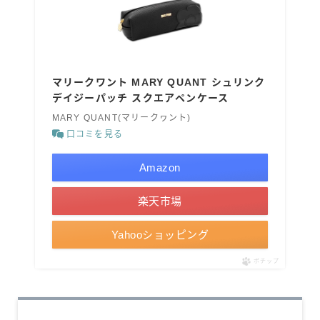
マリークワント MARY QUANT シュリンク
デイジーパッチ スクエアペンケース
MARY QUANT(マリークヮント)
口コミを見る
Amazon
楽天市場
Yahooショッピング
ポチップ