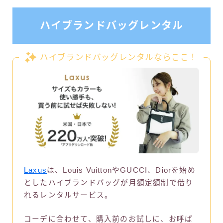
ハイブランドバッグレンタル
ハイブランドバッグレンタルならここ！
Laxus
は、Louis VuittonやGUCCI、Diorを始め
としたハイブランドバッグが月額定額制で借り
れるレンタルサービス。
コーデに合わせて、購入前のお試しに、お呼ば