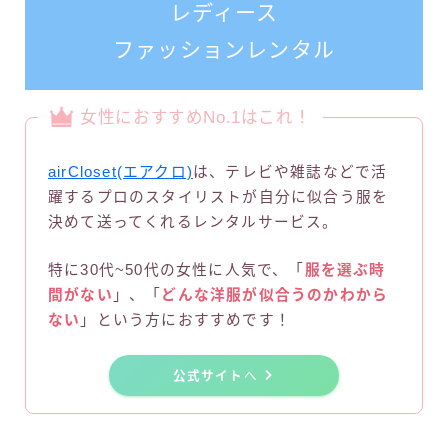
レディース
ファッションレンタル
女性におすすめNo.1はこれ！
airCloset(エアクロ)
は、テレビや雑誌などで活
躍するプロのスタイリストが自分に似合う服を
決めて送ってくれるレンタルサービス。
特に30代~50代の女性に人気で、「
服を選ぶ時
間がない
」、「
どんな洋服が似合うのかわから
ない
」という方におすすめです！
公式サイト
へ