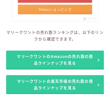
Yahooショッピング
ポチップ
マリークワントの売れ筋ランキングは、以下のリン
クから確認できます。
マリークワントのAmazonの売れ筋の商
品ラインナップを見る
マリークワントの楽天市場の売れ筋の商
品ラインナップを見る