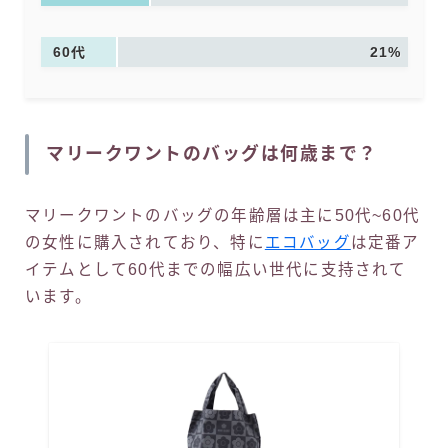
60代
21%
マリークワントのバッグは何歳まで？
マリークワントのバッグの年齢層は主に50代~60代
の女性に購入されており、特に
エコバッグ
は定番ア
イテムとして60代までの幅広い世代に支持されて
います。