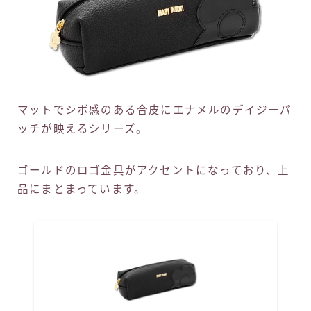
マットでシボ感のある合皮にエナメルのデイジーパ
ッチが映えるシリーズ。
ゴールドのロゴ金具がアクセントになっており、上
品にまとまっています。