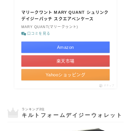
マリークワント MARY QUANT シュリンク
デイジーパッチ スクエアペンケース
MARY QUANT(マリークヮント)
口コミを見る
Amazon
楽天市場
Yahooショッピング
ポチップ
ランキング2位
キルトフォームデイジーウォレット