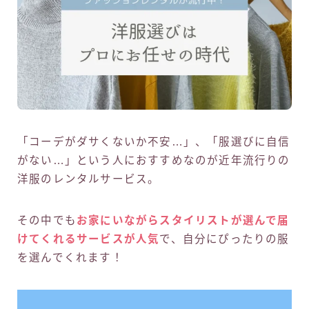
「コーデがダサくないか不安…」、「服選びに自信
がない…」という人におすすめなのが近年流行りの
洋服のレンタルサービス。
その中でも
お家にいながらスタイリストが選んで届
けてくれるサービスが人気
で、自分にぴったりの服
を選んでくれます！