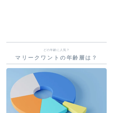
どの年齢に人気？
マリークワントの年齢層は？