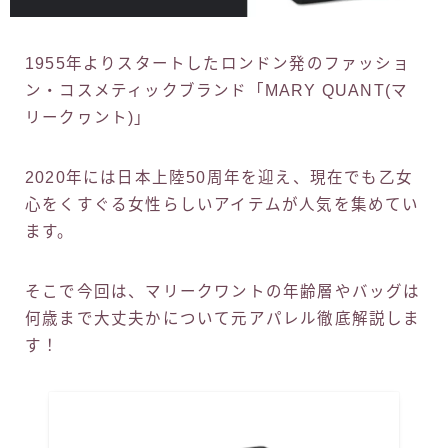
1955年よりスタートしたロンドン発のファッショ
ン・コスメティックブランド「MARY QUANT(マ
リークヮント)」
2020年には日本上陸50周年を迎え、現在でも乙女
心をくすぐる女性らしいアイテムが人気を集めてい
ます。
そこで今回は、マリークワントの年齢層やバッグは
何歳まで大丈夫かについて元アパレル徹底解説しま
す！