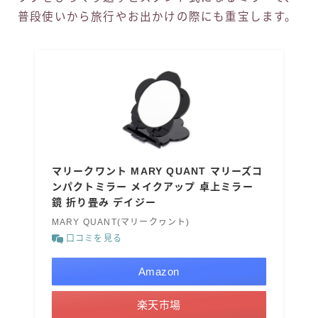
普段使いから旅行やお出かけの際にも重宝します。
マリークワント MARY QUANT マリーズコ
ンパクトミラー メイクアップ 卓上ミラー
鏡 折り畳み デイジー
MARY QUANT(マリークヮント)
口コミを見る
Amazon
楽天市場