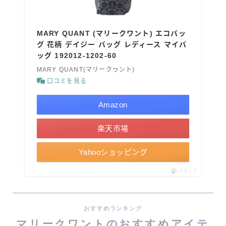
MARY QUANT (マリークワント) エコバッ
グ 花柄 デイジー バッグ レディース マイバ
ッグ 192012-1202-60
MARY QUANT(マリークヮント)
口コミを見る
Amazon
楽天市場
Yahooショッピング
ポチップ
おすすめランキング
マリークワントのおすすめアイテ