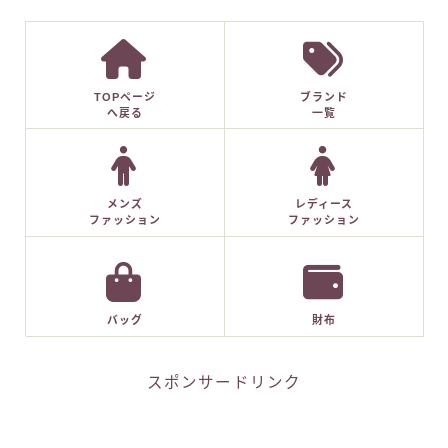
TOPページ
ブランド
へ戻る
一覧
メンズ
レディース
ファッション
ファッション
バッグ
財布
スポンサードリンク