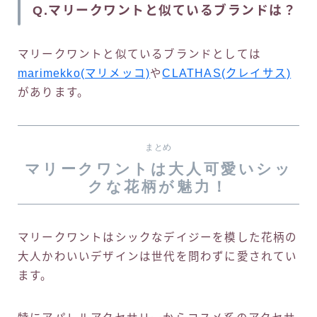
Q.マリークワントと似ているブランドは？
マリークワントと似ているブランドとしては
marimekko(マリメッコ)
や
CLATHAS(クレイサス)
があります。
まとめ
マリークワントは大人可愛いシッ
クな花柄が魅力！
マリークワントはシックなデイジーを模した花柄の
大人かわいいデザインは世代を問わずに愛されてい
ます。