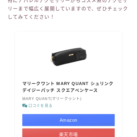
特にアパレルアクセサリーからコスメ系のアクセサ
リーまで幅広く展開していますので、ぜひチェック
してみてください！
マリークワント MARY QUANT シュリンク
デイジーパッチ スクエアペンケース
MARY QUANT(マリークヮント)
口コミを見る
Amazon
楽天市場