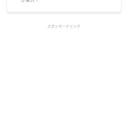
スポンサードリンク