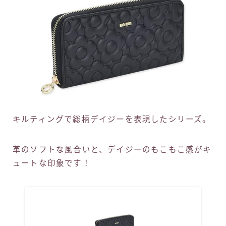
キルティングで総柄デイジーを表現したシリーズ。
革のソフトな風合いと、デイジーのもこもこ感がキ
ュートな印象です！