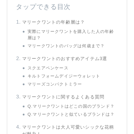
タップできる目次
マリークワントの年齢層は？
実際にマリークワントを購入した人の年齢
層は？
マリークワントのバッグは何歳まで？
マリークワントのおすすめアイテム3選
スクエアペンケース
キルトフォームデイジーウォレット
マリーズコンパクトミラー
マリークワントに関するよくある質問
Q.マリークワントはどこの国のブランド？
Q.マリークワントと似ているブランドは？
マリークワントは大人可愛いシックな花柄
が魅力！