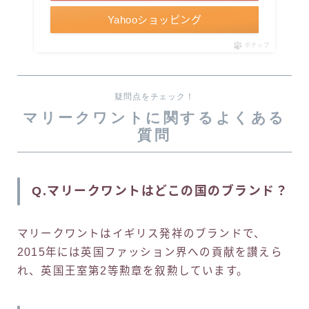
Yahooショッピング
ポチップ
疑問点をチェック！
マリークワントに関するよくある
質問
Q.マリークワントはどこの国のブランド？
マリークワントはイギリス発祥のブランドで、
2015年には英国ファッション界への貢献を讃えら
れ、英国王室第2等勲章を叙勲しています。