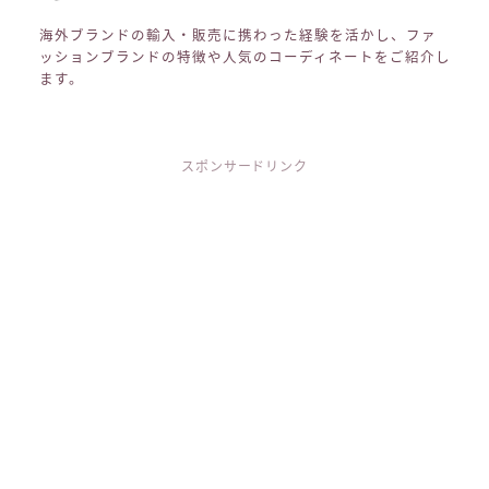
海外ブランドの輸入・販売に携わった経験を活かし、ファ
ッションブランドの特徴や人気のコーディネートをご紹介し
ます。
スポンサードリンク