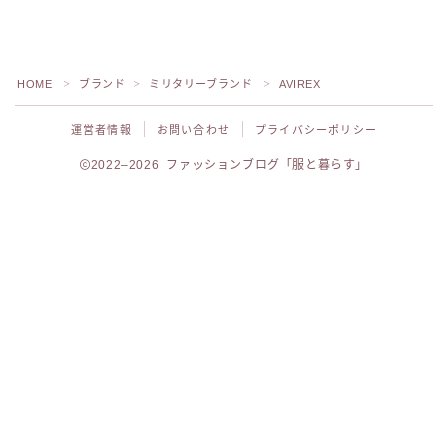
HOME
ブランド
ミリタリーブランド
AVIREX
＞
＞
＞
運営者情報
お問い合わせ
プライバシーポリシー
2022–2026 ファッションブログ「服と暮らす」