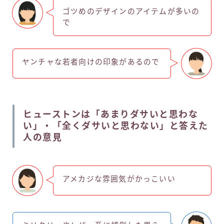
ゴツめのデザインのアイテムが多いの
で
ヤンチャな若者向けの印象があるので
ヒューストンは「あまりダサいと思わな
い」・「全くダサいと思わない」と答えた
人の意見
アメカジな雰囲気がかっこいい