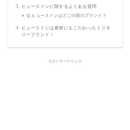
ヒューストンに関するよくある質問
Q.ヒューストンはどこの国のブランド？
ヒューストンは素材にもこだわったミリタ
リーブランド！
スポンサードリンク