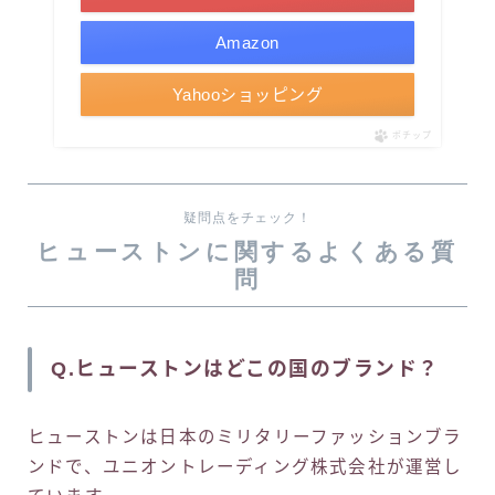
Amazon
Yahooショッピング
ポチップ
疑問点をチェック！
ヒューストンに関するよくある質
問
Q.ヒューストンはどこの国のブランド？
ヒューストンは日本のミリタリーファッションブラ
ンドで、ユニオントレーディング株式会社が運営し