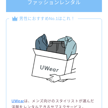
ファッションレンタル
男性におすすめNo.1はこれ！
UWear
は、メンズ向けのスタイリストが選んだ
洋服をレンタルできるサブスクサービス。