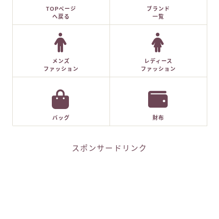
TOPページ
ブランド
へ戻る
一覧
メンズ
レディース
ファッション
ファッション
バッグ
財布
スポンサードリンク