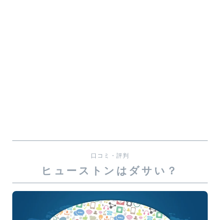
口コミ・評判
ヒューストンはダサい？