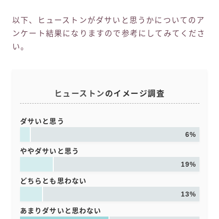
以下、ヒューストンがダサいと思うかについてのア
ンケート結果になりますので参考にしてみてくださ
い。
ヒューストン
のイメージ調査
ダサいと思う
6%
ややダサいと思う
19%
どちらとも思わない
13%
あまりダサいと思わない