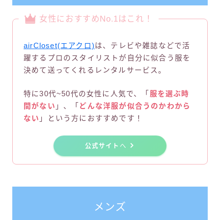
女性におすすめNo.1はこれ！
airCloset(エアクロ)
は、テレビや雑誌などで活
躍するプロのスタイリストが自分に似合う服を
決めて送ってくれるレンタルサービス。
特に30代~50代の女性に人気で、「
服を選ぶ時
間がない
」、「
どんな洋服が似合うのかわから
ない
」という方におすすめです！
公式サイト
へ
メンズ