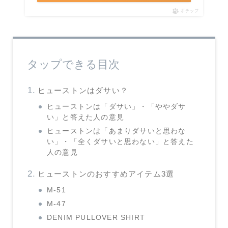
ポチップ
タップできる目次
ヒューストンはダサい？
ヒューストンは「ダサい」・「ややダサ
い」と答えた人の意見
ヒューストンは「あまりダサいと思わな
い」・「全くダサいと思わない」と答えた
人の意見
ヒューストンのおすすめアイテム3選
M-51
M-47
DENIM PULLOVER SHIRT