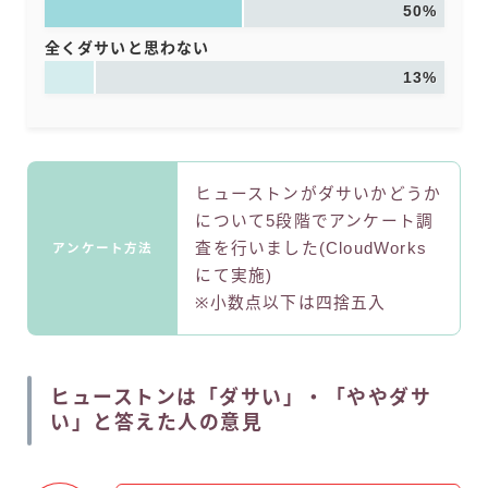
50%
全くダサいと思わない
13%
ヒューストンがダサいかどうか
について5段階でアンケート調
査を行いました(CloudWorks
アンケート方法
にて実施)
※小数点以下は四捨五入
ヒューストンは「ダサい」・「ややダサ
い」と答えた人の意見