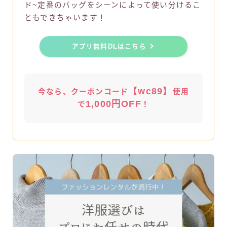
ド~定番のバッグをシーンによって使い分けるこ
ともできちゃいます！
アプリ無料DLはこちら
【wc89】
今なら、クーポンコード
使用
1,000円OFF
で
！