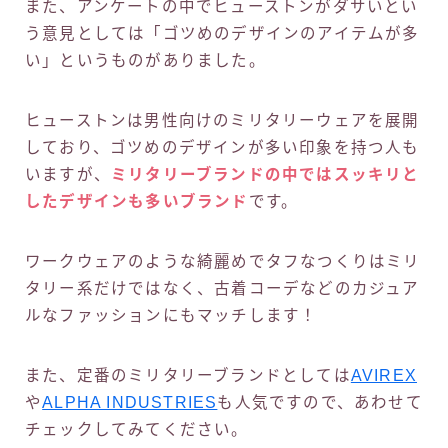
また、アンケートの中でヒューストンがダサいとい
う意見としては「ゴツめのデザインのアイテムが多
い」というものがありました。
ヒューストンは男性向けのミリタリーウェアを展開
しており、ゴツめのデザインが多い印象を持つ人も
いますが、
ミリタリーブランドの中ではスッキリと
したデザインも多いブランド
です。
ワークウェアのような綺麗めでタフなつくりはミリ
タリー系だけではなく、古着コーデなどのカジュア
ルなファッションにもマッチします！
また、定番のミリタリーブランドとしては
AVIREX
や
ALPHA INDUSTRIES
も人気ですので、あわせて
チェックしてみてください。