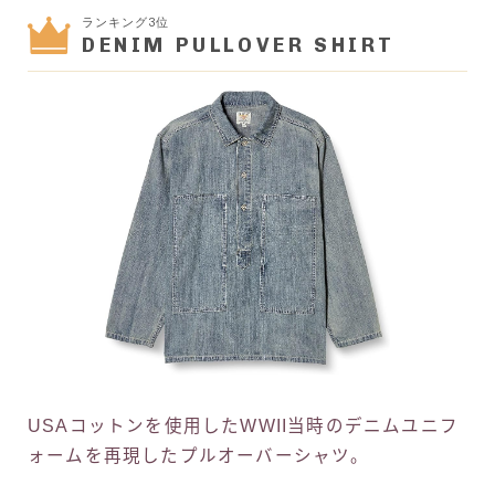
ランキング3位
DENIM PULLOVER SHIRT
USAコットンを使用したWWII当時のデニムユニフ
ォームを再現したプルオーバーシャツ。