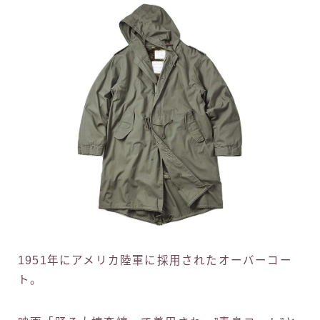
1951年にアメリカ陸軍に採用されたオーバーコー
ト。