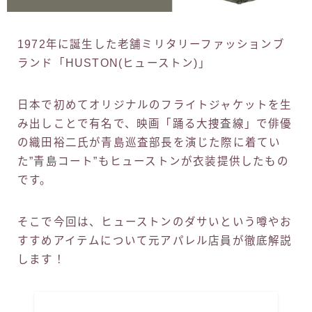
1972年に誕生した老舗ミリタリーファッションブ
ランド「HUSTON(ヒューストン)」
日本で初めてオリジナルのフライトジャケットを生
み出しことで有名で、映画「踊る大捜査線」で俳優
の織田裕二氏が青島巡査部長を演じた際に着てい
た”青島コート”もヒューストンが衣装提供したもの
です。
そこで今回は、ヒューストンのダサいという噂やお
すすめアイテムについて元アパレル店員が徹底解説
します！