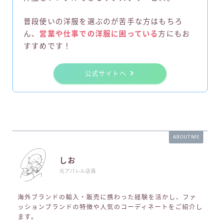
普段使いの洋服を選ぶのが苦手な方はもちろ
ん、
営業や仕事での洋服に困っている
方にもお
すすめです！
公式サイトへ
ABOUT ME
しお
元アパレル店員
海外ブランドの輸入・販売に携わった経験を活かし、ファ
ッションブランドの特徴や人気のコーディネートをご紹介し
ます。