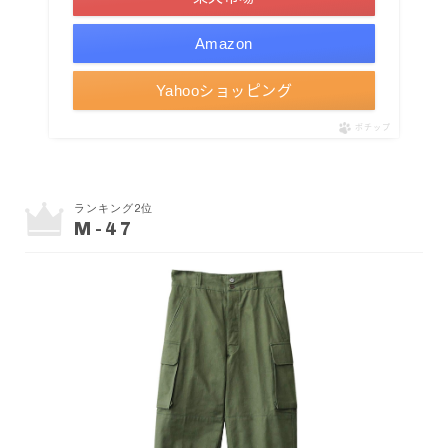
Amazon
Yahooショッピング
ポチップ
ランキング2位
M-47