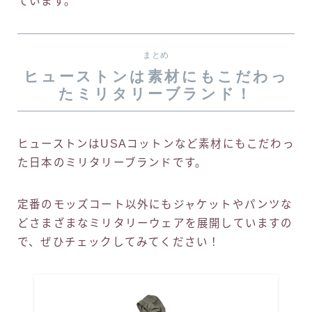
ています。
まとめ
ヒューストンは素材にもこだわっ
たミリタリーブランド！
ヒューストンはUSAコットンなど素材にもこだわっ
た日本のミリタリーブランドです。
定番のモッズコート以外にもジャケットやパンツな
どさまざまなミリタリーウェアを展開していますの
で、ぜひチェックしてみてください！