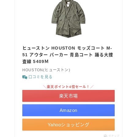
ヒューストン HOUSTON モッズコート M-
51 アウター パーカー 青島コート 踊る大捜
査線 5409Ｍ
HOUSTON(ヒューストン)
口コミを見る
＼楽天ポイント4倍セール！／
楽天市場
Amazon
Yahooショッピング
ポチップ