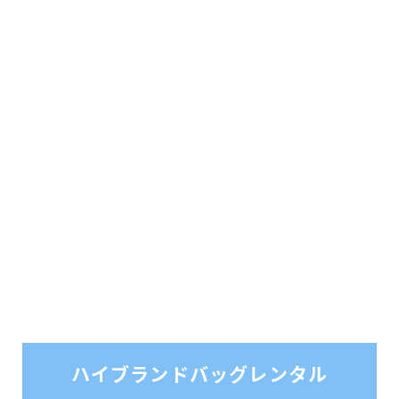
ハイブランドバッグレンタル