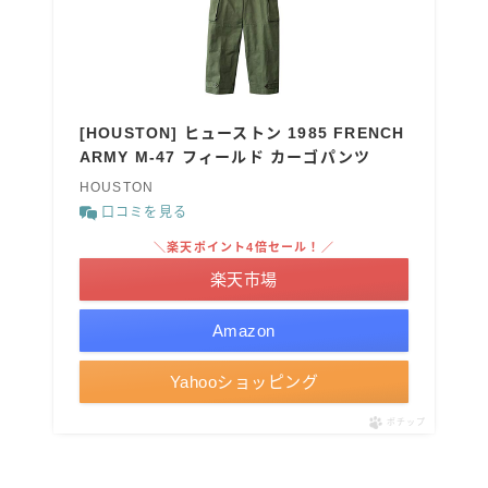
[HOUSTON] ヒューストン 1985 FRENCH
ARMY M-47 フィールド カーゴパンツ
HOUSTON
口コミを見る
＼楽天ポイント4倍セール！／
楽天市場
Amazon
Yahooショッピング
ポチップ