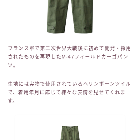
フランス軍で第二次世界大戦後に初めて開発・採用
されたものを再現したM-47フィールドカーゴパン
ツ。
生地には実物で使用されているヘリンボーンツイル
で、着用年月に応じて様々な表情を見せてくれま
す。