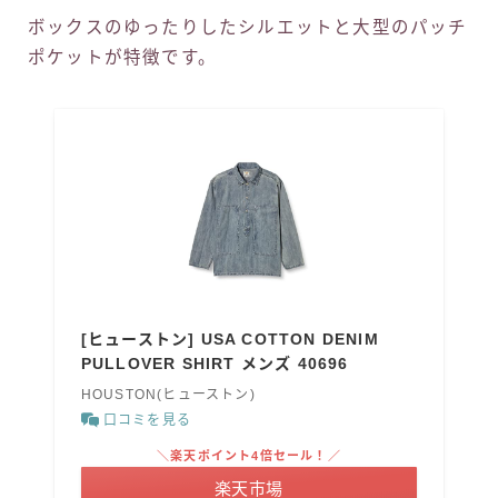
ボックスのゆったりしたシルエットと大型のパッチ
ポケットが特徴です。
[ヒューストン] USA COTTON DENIM
PULLOVER SHIRT メンズ 40696
HOUSTON(ヒューストン)
口コミを見る
＼楽天ポイント4倍セール！／
楽天市場