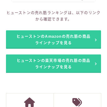
ヒューストンの売れ筋ランキングは、以下のリンク
から確認できます。
ヒューストンのAmazonの売れ筋の商品
ラインナップを見る
ヒューストンの楽天市場の売れ筋の商品
ラインナップを見る