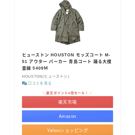
ヒューストン HOUSTON モッズコート M-
51 アウター パーカー 青島コート 踊る大捜
査線 5409Ｍ
HOUSTON(ヒューストン)
口コミを見る
＼楽天ポイント4倍セール！／
楽天市場
Amazon
Yahooショッピング