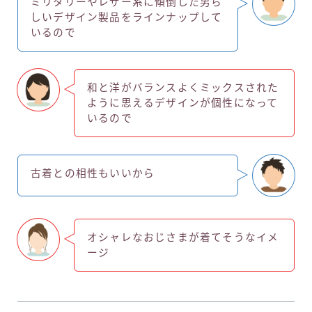
ミリタリーやレザー系に傾倒した男ら
しいデザイン製品をラインナップして
いるので
和と洋がバランスよくミックスされた
ように思えるデザインが個性になって
いるので
古着との相性もいいから
オシャレなおじさまが着てそうなイメ
ージ