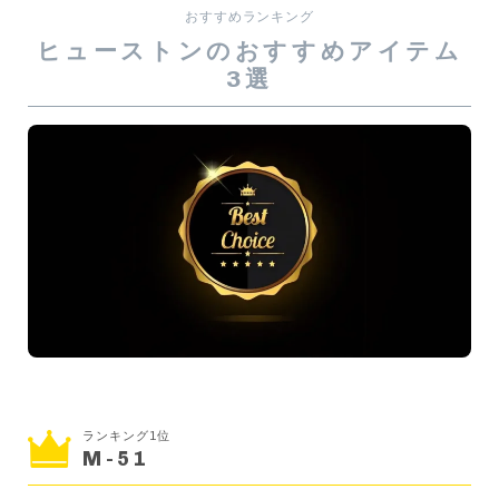
おすすめランキング
ヒューストンのおすすめアイテム
3選
ランキング1位
M-51