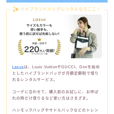
ハイブランドバッグレンタルならここ！
Laxus
は、Louis VuittonやGUCCI、Diorを始め
としたハイブランドバッグが月額定額制で借り
れるレンタルサービス。
コーデに合わせて、購入前のお試しに、お呼ば
れの時だけ借りるなど使い方はさまざま。
ハンモックバッグやサドルバックなどのトレン