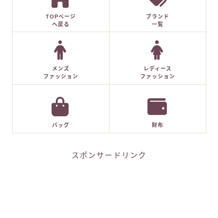
TOPページ
ブランド
へ戻る
一覧
メンズ
レディース
ファッション
ファッション
バッグ
財布
スポンサードリンク