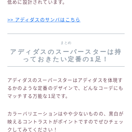
低めに設計されています。
>> アディダスのサンバはこちら
まとめ
アディダスのスーパースターは持
っておきたい定番の1足！
アディダスのスーパースターはアディダスを体現す
るかのような定番のデザインで、どんなコーデにも
マッチする万能な1足です。
カラーバリエーションはやや少ないものの、黒白が
映えるコントラストがポイントですのでぜひチェッ
クしてみてください！