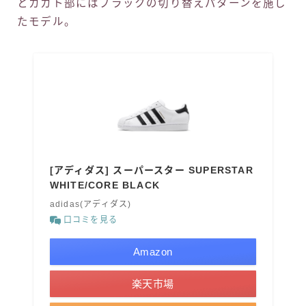
とカカト部にはブラックの切り替えパターンを施し
たモデル。
[アディダス] スーパースター SUPERSTAR
WHITE/CORE BLACK
adidas(アディダス)
口コミを見る
Amazon
楽天市場