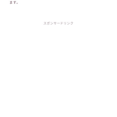
ます。
スポンサードリンク