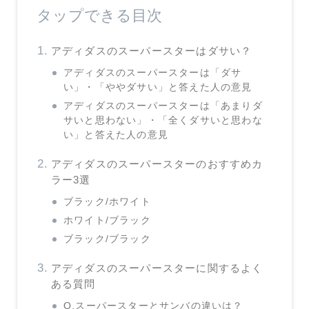
タップできる目次
アディダスのスーパースターはダサい？
アディダスのスーパースターは「ダサ
い」・「ややダサい」と答えた人の意見
アディダスのスーパースターは「あまりダ
サいと思わない」・「全くダサいと思わな
い」と答えた人の意見
アディダスのスーパースターのおすすめカ
ラー3選
ブラック/ホワイト
ホワイト/ブラック
ブラック/ブラック
アディダスのスーパースターに関するよく
ある質問
Q.スーパースターとサンバの違いは？