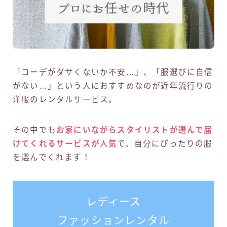
「コーデがダサくないか不安…」、「服選びに自信
がない…」という人におすすめなのが近年流行りの
洋服のレンタルサービス。
その中でも
お家にいながらスタイリストが選んで届
けてくれるサービスが人気
で、自分にぴったりの服
を選んでくれます！
レディース
ファッションレンタル