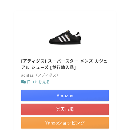
[アディダス] スーパースター メンズ カジュ
アル シューズ [並行輸入品]
adidas（アディダス）
口コミを見る
Amazon
楽天市場
Yahooショッピング