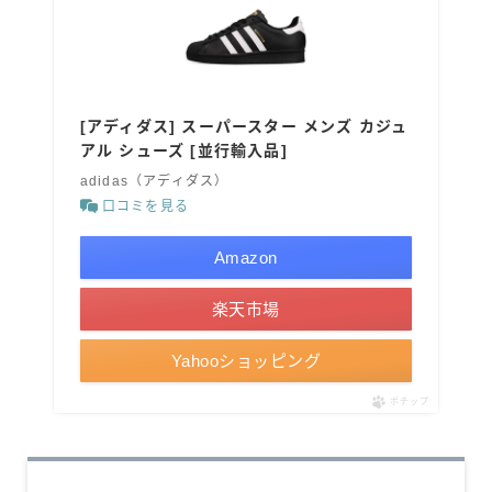
[アディダス] スーパースター メンズ カジュ
アル シューズ [並行輸入品]
adidas（アディダス）
口コミを見る
Amazon
楽天市場
Yahooショッピング
ポチップ