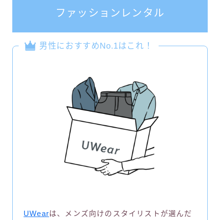
ファッションレンタル
男性におすすめNo.1はこれ！
UWear
は、メンズ向けのスタイリストが選んだ