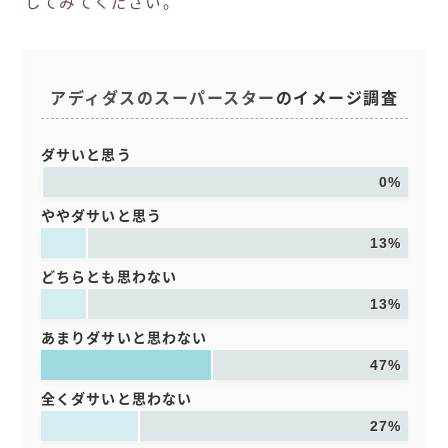
してみてください。
アディダスのスーパースター
のイメージ調査
ダサいと思う
0%
ややダサいと思う
13%
どちらとも思わない
13%
あまりダサいと思わない
47%
全くダサいと思わない
27%