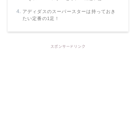
アディダスのスーパースターは持っておき
たい定番の1足！
スポンサードリンク