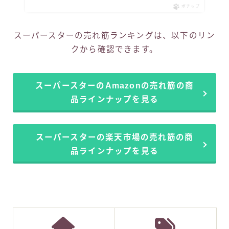
ポチップ
スーパースターの売れ筋ランキングは、以下のリン
クから確認できます。
スーパースターのAmazonの売れ筋の商
品ラインナップを見る
スーパースターの楽天市場の売れ筋の商
品ラインナップを見る