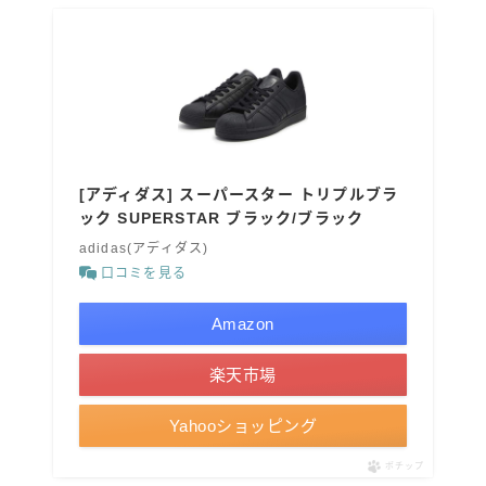
[アディダス] スーパースター トリプルブラ
ック SUPERSTAR ブラック/ブラック
adidas(アディダス)
口コミを見る
Amazon
楽天市場
Yahooショッピング
ポチップ