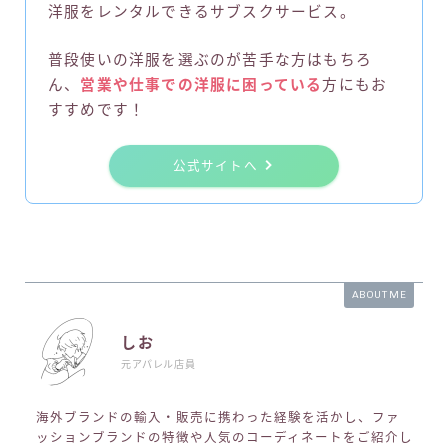
洋服をレンタルできるサブスクサービス。
普段使いの洋服を選ぶのが苦手な方はもちろ
ん、
営業や仕事での洋服に困っている
方にもお
すすめです！
公式サイトへ
ABOUT ME
しお
元アパレル店員
海外ブランドの輸入・販売に携わった経験を活かし、ファ
ッションブランドの特徴や人気のコーディネートをご紹介し