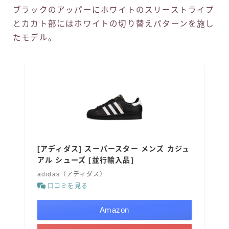
ブラックのアッパーにホワイトのスリーストライプ
とカカト部にはホワイトの切り替えパターンを施し
たモデル。
[アディダス] スーパースター メンズ カジュ
アル シューズ [並行輸入品]
adidas（アディダス）
口コミを見る
Amazon