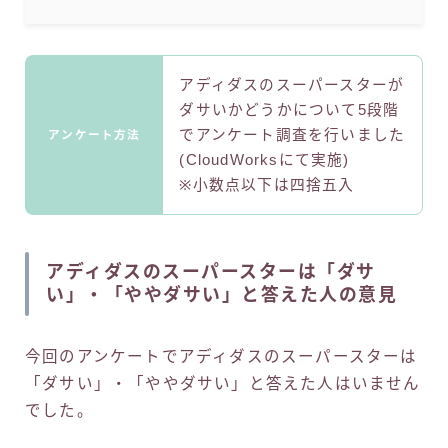
アディダスのスーパースターが
ダサいかどうかについて5段階
でアンケート調査を行いました
アンケート方法
(CloudWorksにて実施)
※小数点以下は四捨五入
アディダスのスーパースターは「ダサ
い」・「ややダサい」と答えた人の意見
今回のアンケートでアディダスのスーパースターは
「ダサい」・「ややダサい」と答えた人はいません
でした。