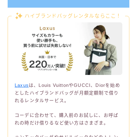
ハイブランドバッグレンタルならここ！
Laxus
は、Louis VuittonやGUCCI、Diorを始め
としたハイブランドバッグが月額定額制で借り
れるレンタルサービス。
コーデに合わせて、購入前のお試しに、お呼ば
れの時だけ借りるなど使い方はさまざま。