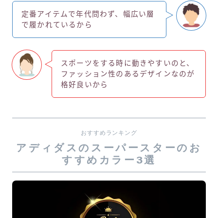
定番アイテムで年代問わず、幅広い層
で履かれているから
スポーツをする時に動きやすいのと、
ファッション性のあるデザインなのが
格好良いから
おすすめランキング
アディダスのスーパースターのお
すすめカラー3選