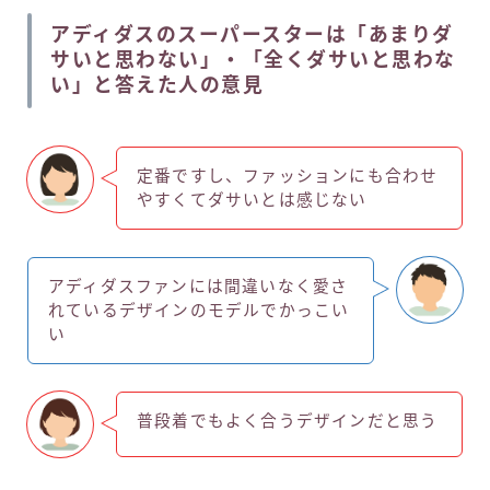
アディダスのスーパースターは「あまりダ
サいと思わない」・「全くダサいと思わな
い」と答えた人の意見
定番ですし、ファッションにも合わせ
やすくてダサいとは感じない
アディダスファンには間違いなく愛さ
れているデザインのモデルでかっこい
い
普段着でもよく合うデザインだと思う