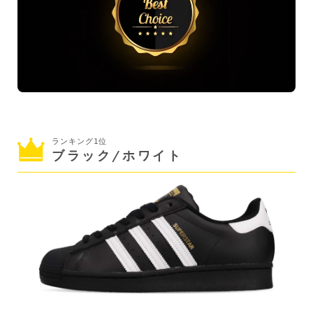
ランキング1位
ブラック/ホワイト