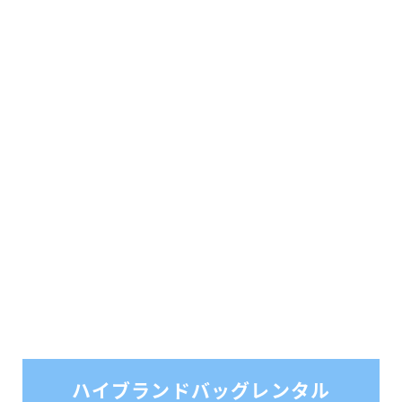
ハイブランドバッグレンタル