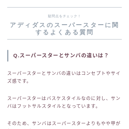
疑問点をチェック！
アディダスのスーパースターに関
するよくある質問
Q.スーパースターとサンバの違いは？
スーパースターとサンバの違いはコンセプトやサイ
ズ感です。
スーパースターはバスケスタイルなのに対し、サン
バはフットサルスタイルとなっています。
そのため、サンバはスーパースターよりもやや甲が