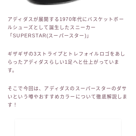
アディダスが展開する1970年代にバスケットボー
ルシューズとして誕生したスニーカー
「SUPERSTAR(スーパースター)」
ギザギザの3ストライプとトレフォイルロゴをあし
らったアディダスらしい1足へと仕上がっていま
す。
そこで今回は、アディダスのスーパースターのダサ
いという噂やおすすめカラーについて徹底解説しま
す！