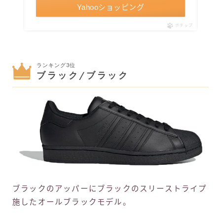
Yahooショッピング
ポチップ
ランキング3位
ブラック/ブラック
ブラックのアッパーにブラックのスリーストライプ
施したオールブラックモデル。