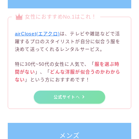
女性におすすめNo.1はこれ！
airCloset(エアクロ)
は、テレビや雑誌などで活
躍するプロのスタイリストが自分に似合う服を
決めて送ってくれるレンタルサービス。
特に30代~50代の女性に人気で、「
服を選ぶ時
間がない
」、「
どんな洋服が似合うのかわから
ない
」という方におすすめです！
公式サイト
へ
メンズ