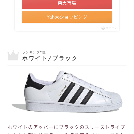
楽天市場
Yahooショッピング
ポチップ
ランキング2位
ホワイト/ブラック
ホワイトのアッパーにブラックのスリーストライプ