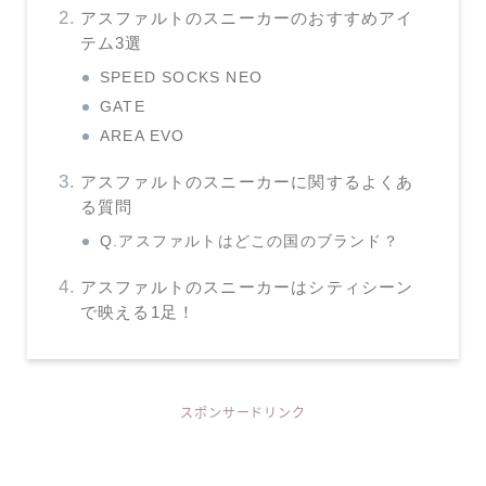
アスファルトのスニーカーのおすすめアイ
テム3選
SPEED SOCKS NEO
GATE
AREA EVO
アスファルトのスニーカーに関するよくあ
る質問
Q.アスファルトはどこの国のブランド？
アスファルトのスニーカーはシティシーン
で映える1足！
スポンサードリンク