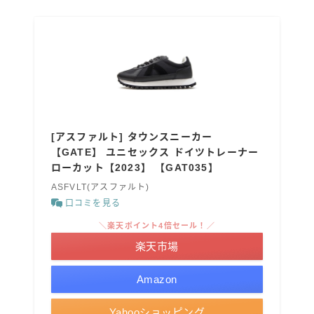
[アスファルト] タウンスニーカー
【GATE】 ユニセックス ドイツトレーナー
ローカット【2023】 【GAT035】
ASFVLT(アスファルト)
口コミを見る
＼楽天ポイント4倍セール！／
楽天市場
Amazon
Yahooショッピング