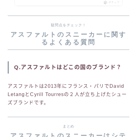
ポチップ
疑問点をチェック！
アスファルトのスニーカーに関す
るよくある質問
Q.アスファルトはどこの国のブランド？
アスファルトは2013年にフランス・パリでDavid
LetangとCyrill Tourresの２人が立ち上げたシュー
ズブランドです。
まとめ
アスファルトのスニーカーはシテ