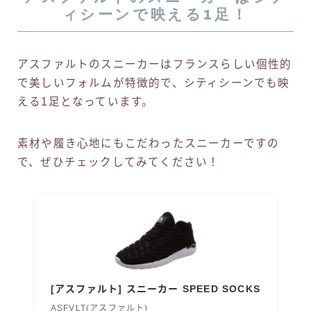
ィシーンで映える1足！
アスファルトのスニーカーはフランスらしい個性的
で美しいフォルムが特徴的で、シティシーンでも映
える1足となっています。
素材や履き心地にもこだわったスニーカーですの
で、ぜひチェックしてみてください！
[アスファルト] スニーカー SPEED SOCKS
ASFVLT(アスファルト)