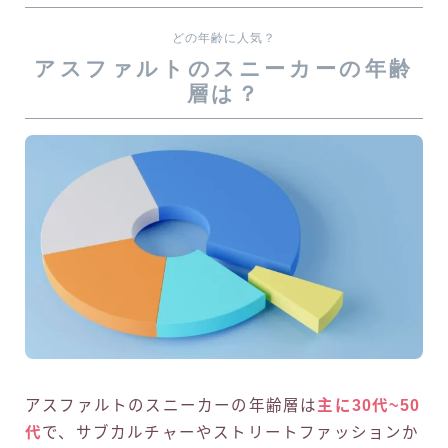
どの年齢に人気？
アスファルトのスニーカーの年齢
層は？
アスファルトのスニーカーの年齢層は
主に30代~50
代
で、サブカルチャーやストリートファッションか