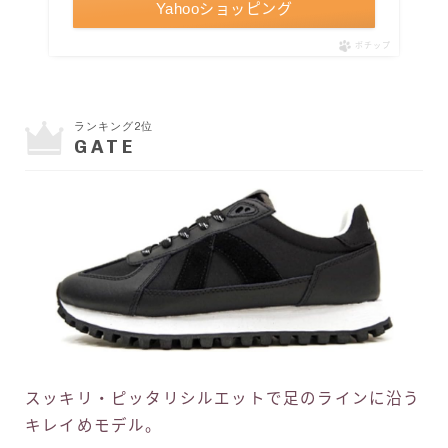
Yahooショッピング
ポチップ
ランキング2位
GATE
スッキリ・ピッタリシルエットで足のラインに沿う
キレイめモデル。