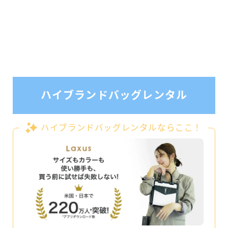
ハイブランドバッグレンタル
ハイブランドバッグレンタルならここ！