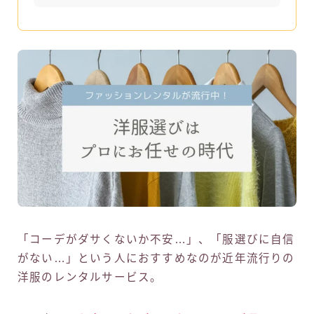
「コーデがダサくないか不安…」、「服選びに自信
がない…」という人におすすめなのが近年流行りの
洋服のレンタルサービス。