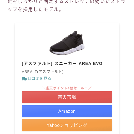
足をしっかりと固定するストレッチの効いたストラ
ップを採用したモデル。
[アスファルト] スニーカー AREA EVO
ASFVLT(アスファルト)
口コミを見る
＼楽天ポイント4倍セール！／
楽天市場
Amazon
Yahooショッピング