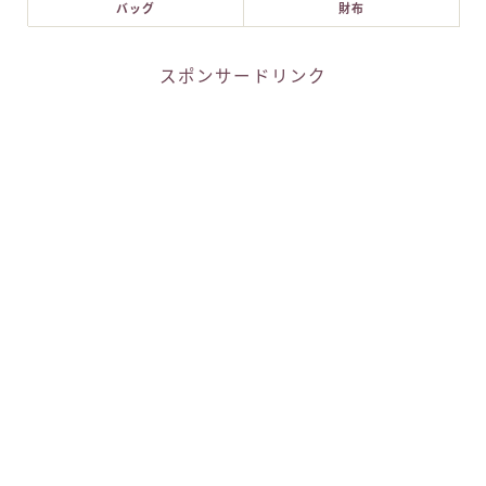
バッグ
財布
スポンサードリンク