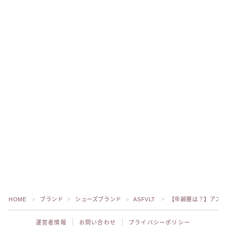
HOME
ブランド
シューズブランド
ASFVLT
【年齢層は？】アス
＞
＞
＞
＞
運営者情報
お問い合わせ
プライバシーポリシー