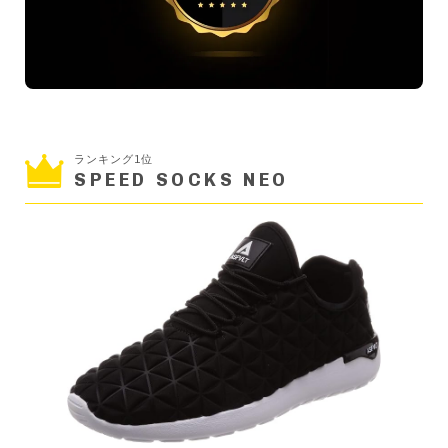
ランキング1位
SPEED SOCKS NEO