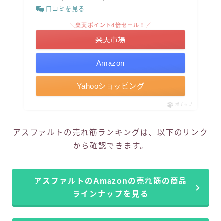
口コミを見る
＼楽天ポイント4倍セール！／
楽天市場
Amazon
Yahooショッピング
ポチップ
アスファルトの売れ筋ランキングは、以下のリンク
から確認できます。
アスファルトのAmazonの売れ筋の商品
ラインナップを見る