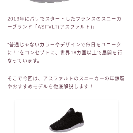
2013年にパリでスタートしたフランスのスニーカ
ーブランド「ASFVLT(アスファルト)」
“普通じゃないカラーやデザインで毎日をユニーク
に！”をコンセプトに、世界18カ国以上で展開を行
なっています。
そこで今回は、アスファルトのスニーカーの年齢層
やおすすめモデルを徹底解説します！