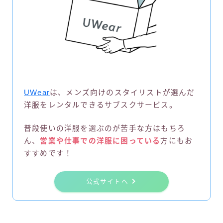
UWear
は、メンズ向けのスタイリストが選んだ
洋服をレンタルできるサブスクサービス。
普段使いの洋服を選ぶのが苦手な方はもちろ
ん、
営業や仕事での洋服に困っている
方にもお
すすめです！
公式サイトへ