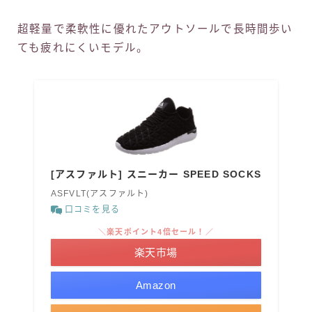
超軽量で柔軟性に優れたアウトソールで長時間歩い
ても疲れにくいモデル。
[アスファルト] スニーカー SPEED SOCKS
ASFVLT(アスファルト)
口コミを見る
＼楽天ポイント4倍セール！／
楽天市場
Amazon