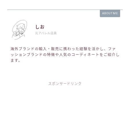
ABOUT ME
しお
元アパレル店員
海外ブランドの輸入・販売に携わった経験を活かし、ファ
ッションブランドの特徴や人気のコーディネートをご紹介し
ます。
スポンサードリンク