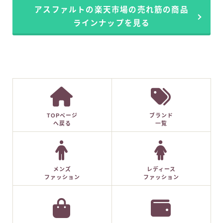
アスファルトの楽天市場の売れ筋の商品
ラインナップを見る
TOPページ
ブランド
へ戻る
一覧
メンズ
レディース
ファッション
ファッション