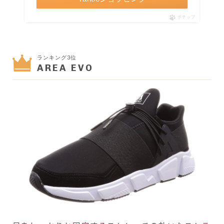
ポチップ
ランキング3位
AREA EVO