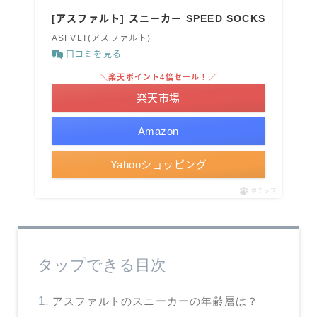
[アスファルト] スニーカー SPEED SOCKS
ASFVLT(アスファルト)
口コミを見る
＼楽天ポイント4倍セール！／
楽天市場
Amazon
Yahooショッピング
ポチップ
タップできる目次
アスファルトのスニーカーの年齢層は？