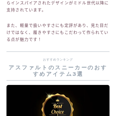
らインスパイアされたデザインがミドル世代以降に
支持されています。
また、軽量で扱いやすさにも定評があり、見た目だ
けではなく、履きやすさにもこだわって作られてい
る点が魅力です！
おすすめランキング
アスファルトのスニーカーのおす
すめアイテム3選