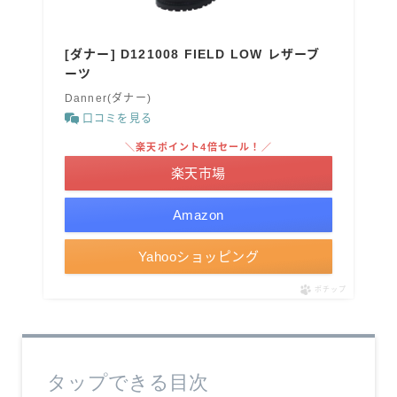
[ダナー] D121008 FIELD LOW レザーブ
ーツ
Danner(ダナー)
口コミを見る
＼楽天ポイント4倍セール！／
楽天市場
Amazon
Yahooショッピング
ポチップ
タップできる目次