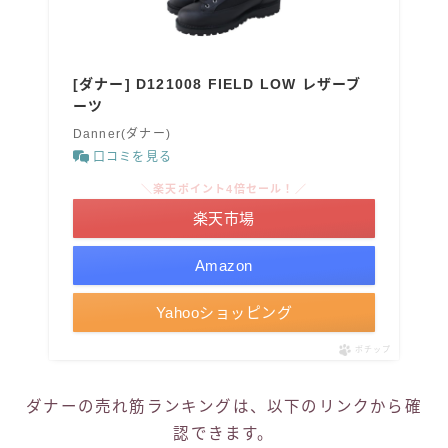
[ダナー] D121008 FIELD LOW レザーブ
ーツ
Danner(ダナー)
口コミを見る
＼楽天ポイント4倍セール！／
楽天市場
Amazon
Yahooショッピング
ポチップ
ダナーの売れ筋ランキングは、以下のリンクから確
認できます。