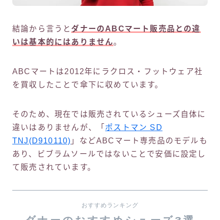
結論から言うと
ダナーのABCマート販売品との違
いは基本的にはありません
。
ABCマートは2012年にラクロス・フットウェア社
を買収したことで傘下に収めています。
そのため、現在では販売されているシューズ自体に
違いはありませんが、「
ポストマン SD
TNJ(D910110)
」などABCマート専売品のモデルも
あり、ビブラムソールではないことで安価に設定し
て販売されています。
おすすめランキング