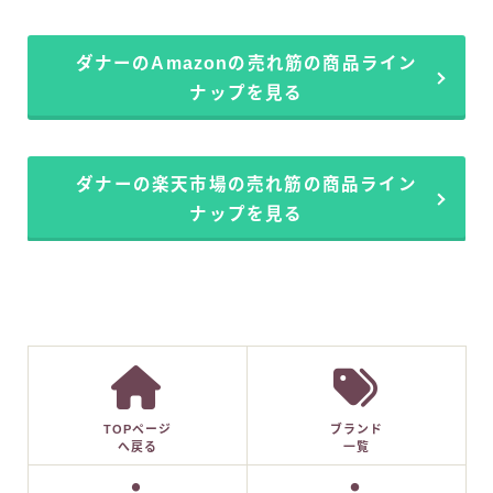
ダナーのAmazonの売れ筋の商品ライン
ナップを見る
ダナーの楽天市場の売れ筋の商品ライン
ナップを見る
TOPページ
ブランド
へ戻る
一覧