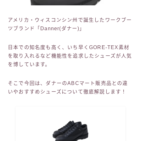
アメリカ・ウィスコンシン州で誕生したワークブー
ツブランド「Danner(ダナー)」
日本での知名度も高く、いち早くGORE-TEX素材
を取り入れるなど機能性を追求したシューズが人気
を博しています。
そこで今回は、ダナーのABCマート販売品との違
いやおすすめシューズについて徹底解説します！