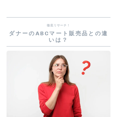
徹底リサーチ！
ダナーのABCマート販売品との違
いは？