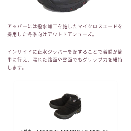
アッパーには撥水加工を施したマイクロスエードを
採用した冬季向けアウトドアシューズ。
インサイドに止水ジッパーを配することで着脱が簡
単に行え、濡れた路面や雪面でもグリップ力を維持
します。