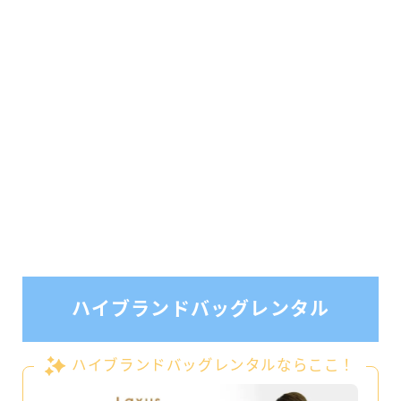
ハイブランドバッグレンタル
ハイブランドバッグレンタルならここ！