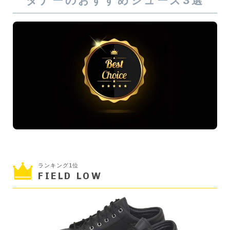
ダナーのおすすめシューズ3選
ランキング1位
FIELD LOW