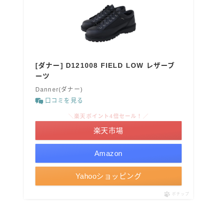
[ダナー] D121008 FIELD LOW レザーブ
ーツ
Danner(ダナー)
口コミを見る
＼楽天ポイント4倍セール！／
楽天市場
Amazon
Yahooショッピング
ポチップ