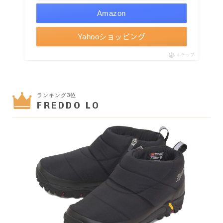
Amazon
Yahooショッピング
ポチップ
ランキング3位
FREDDO LO