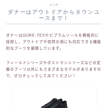
まとめ
ダナーはアウトドアからタウンユ
ースまで！
ダナーはGORE-TEXやビブラムソールを積極的に
採用し、アウトドアや突然の雨にも対応できる機能
的なブーツを展開しています。
フィールドシリーズやポストマンシリーズなどの定
番のブーツ以外にもさまざまなモデルがありますの
で、ぜひチェックしてみてください！