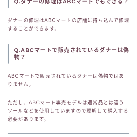
Q.ダナーの修理はABCマートでもできる？
ダナーの修理はABCマートの店舗に持ち込んで修理
することができます。
Q.ABCマートで販売されているダナーは偽
物？
ABCマートで販売されているダナーは偽物ではあ
りません。
ただし、ABCマート専売モデルは通常品とは違う
ソールなどを使用していますので理解して購入する
必要があります。