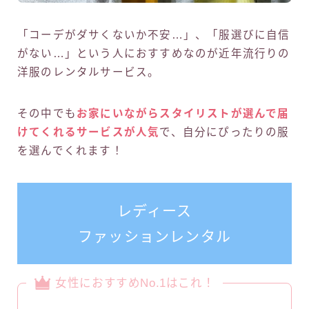
「コーデがダサくないか不安…」、「服選びに自信
がない…」という人におすすめなのが近年流行りの
洋服のレンタルサービス。
その中でも
お家にいながらスタイリストが選んで届
けてくれるサービスが人気
で、自分にぴったりの服
を選んでくれます！
レディース
ファッションレンタル
女性におすすめNo.1はこれ！