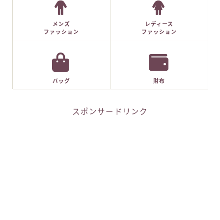
メンズ
レディース
ファッション
ファッション
バッグ
財布
スポンサードリンク