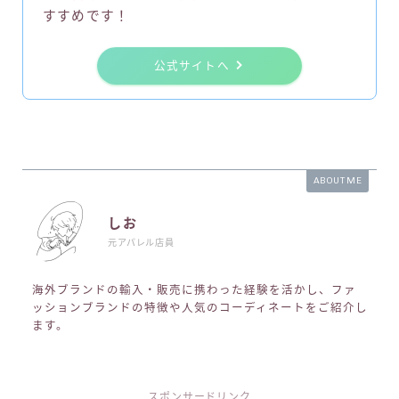
すすめです！
公式サイトへ
ABOUT ME
しお
元アパレル店員
海外ブランドの輸入・販売に携わった経験を活かし、ファ
ッションブランドの特徴や人気のコーディネートをご紹介し
ます。
スポンサードリンク