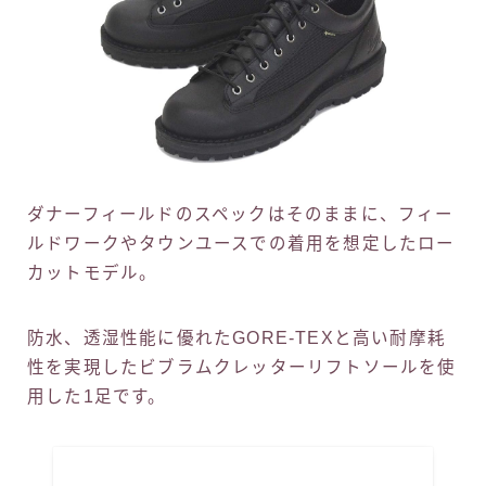
ダナーフィールドのスペックはそのままに、フィー
ルドワークやタウンユースでの着用を想定したロー
カットモデル。
防水、透湿性能に優れたGORE-TEXと高い耐摩耗
性を実現したビブラムクレッターリフトソールを使
用した1足です。