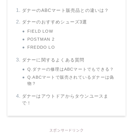
ダナーのABCマート販売品との違いは？
ダナーのおすすめシューズ3選
FIELD LOW
POSTMAN 2
FREDDO LO
ダナーに関するよくある質問
Q.ダナーの修理はABCマートでもできる？
Q.ABCマートで販売されているダナーは偽
物？
ダナーはアウトドアからタウンユースま
で！
スポンサードリンク