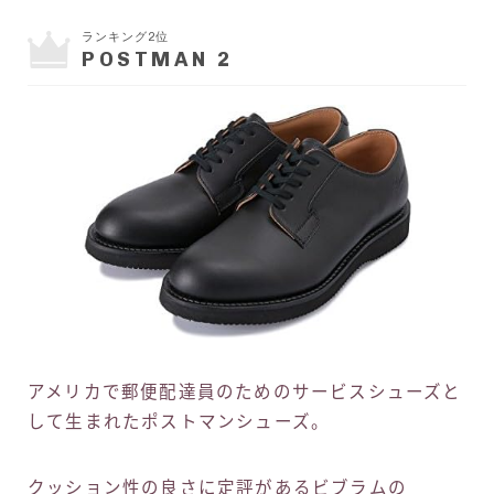
ランキング2位
POSTMAN 2
アメリカで郵便配達員のためのサービスシューズと
して生まれたポストマンシューズ。
クッション性の良さに定評があるビブラムの