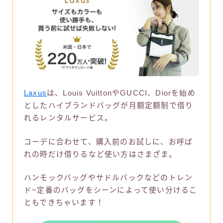
Laxus
は、Louis VuittonやGUCCI、Diorを始め
としたハイブランドバッグが月額定額制で借り
れるレンタルサービス。
コーデに合わせて、購入前のお試しに、お呼ば
れの時だけ借りるなど使い方はさまざま。
ハンモックバッグやサドルバックなどのトレン
ド~定番のバッグをシーンによって使い分けるこ
ともできちゃいます！