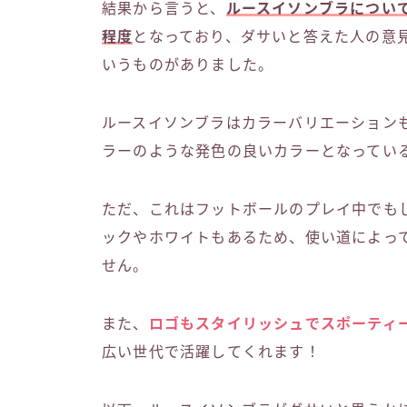
結果から言うと、
ルースイソンブラについ
程度
となっており、ダサいと答えた人の意
いうものがありました。
ルースイソンブラはカラーバリエーション
ラーのような発色の良いカラーとなってい
ただ、これはフットボールのプレイ中でも
ックやホワイトもあるため、使い道によっ
せん。
また、
ロゴもスタイリッシュでスポーティ
広い世代で活躍してくれます！