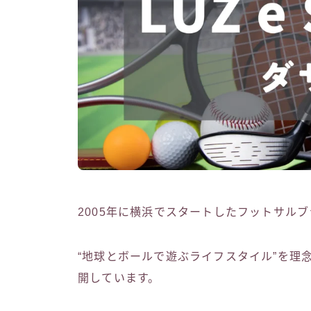
2005年に横浜でスタートしたフットサルブラン
“地球とボールで遊ぶライフスタイル”を理
開しています。