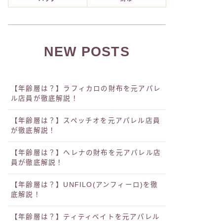
NEW POSTS
【年齢層は？】ラフィカロの財布を元アパレ
ル店員が徹底解説！
【年齢層は？】スペッチオを元アパレル店員
が徹底解説！
【年齢層は？】ヘレナの財布を元アパレル店
員が徹底解説！
【年齢層は？】UNFILO(アンフィーロ)を徹
底解説！
【年齢層は？】ティティベイトを元アパレル