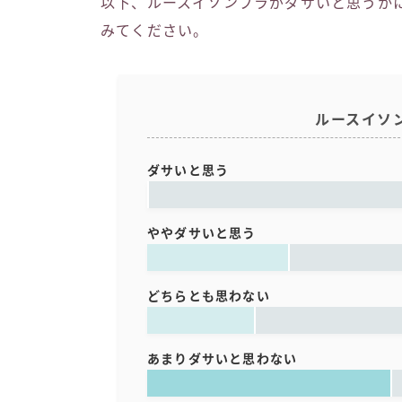
以下、ルースイソンブラがダサいと思うか
みてください。
ルースイソ
ダサいと思う
ややダサいと思う
どちらとも思わない
あまりダサいと思わない