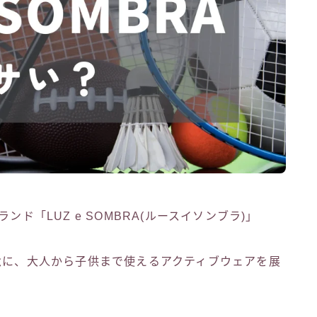
ド「LUZ e SOMBRA(ルースイソンブラ)」
念に、大人から子供まで使えるアクティブウェアを展