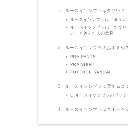
ルースイソンブラはダサい？
ルースイソンブラは「ダサい
ルースイソンブラは「あまり
い」と答えた人の意見
ルースイソンブラのおすすめ
PRA-PANTS
PRA-SHIRT
FUTEBOL SANDAL
ルースイソンブラに関するよ
Q.ルースイソンブラのブラ
ルースイソンブラはスポーツ