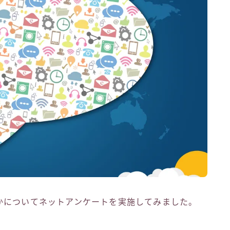
かについてネットアンケートを実施してみました。