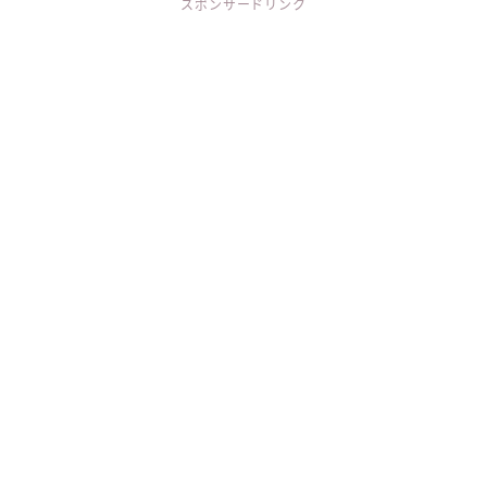
スポンサードリンク