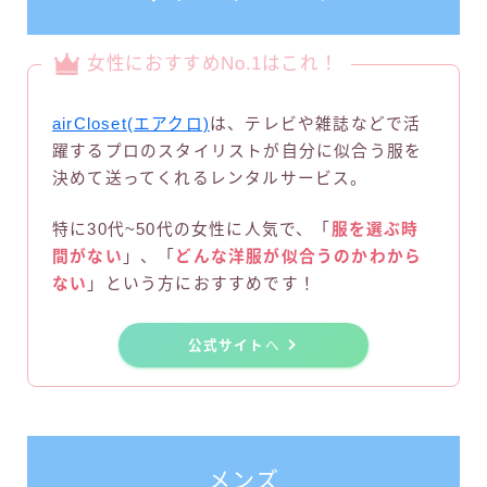
女性におすすめNo.1はこれ！
airCloset(エアクロ)
は、テレビや雑誌などで活
躍するプロのスタイリストが自分に似合う服を
決めて送ってくれるレンタルサービス。
特に30代~50代の女性に人気で、「
服を選ぶ時
間がない
」、「
どんな洋服が似合うのかわから
ない
」という方におすすめです！
公式サイト
へ
メンズ