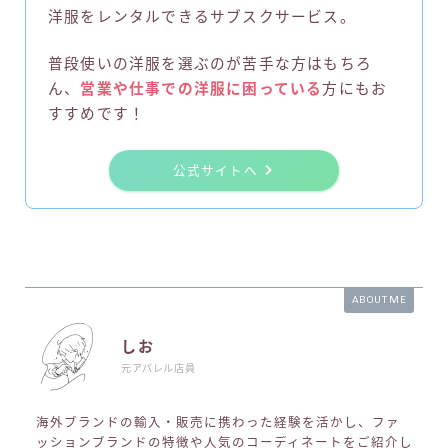
洋服をレンタルできるサブスクサービス。
普段使いの洋服を選ぶのが苦手な方はもちろ
ん、
営業や仕事での洋服に困っている
方にもお
すすめです！
公式サイトへ
ABOUT ME
しお
元アパレル店員
海外ブランドの輸入・販売に携わった経験を活かし、ファ
ッションブランドの特徴や人気のコーディネートをご紹介し