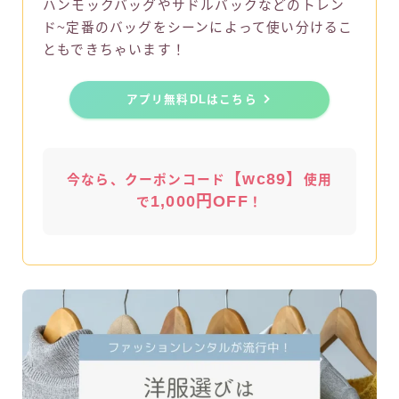
ハンモックバッグやサドルバックなどのトレン
ド~定番のバッグをシーンによって使い分けるこ
ともできちゃいます！
アプリ無料DLはこちら
【wc89】
今なら、クーポンコード
使用
1,000円OFF
で
！