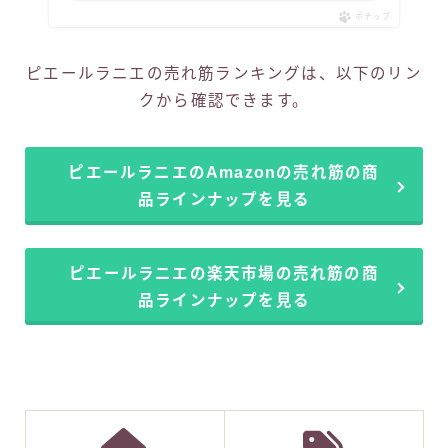
ポチップ
ピエールラニエの売れ筋ランキングは、以下のリン
クから確認できます。
ピエールラニエのAmazonの売れ筋の商
品ラインナップを見る
ピエールラニエの楽天市場の売れ筋の商
品ラインナップを見る