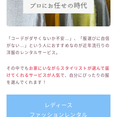
「コーデがダサくないか不安…」、「服選びに自信
がない…」という人におすすめなのが近年流行りの
洋服のレンタルサービス。
その中でも
お家にいながらスタイリストが選んで届
けてくれるサービスが人気
で、自分にぴったりの服
を選んでくれます！
レディース
ファッションレンタル