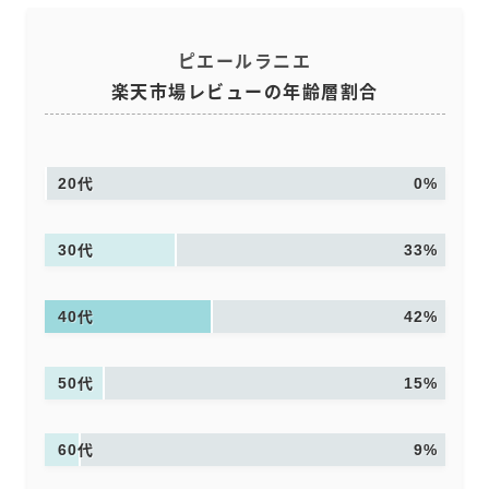
ピエールラニエ
楽天市場レビューの年齢層割合
20代
0%
30代
33%
40代
42%
50代
15%
60代
9%