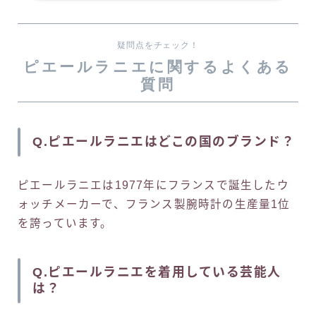
疑問点をチェック！
ピエールラニエに関するよくある
質問
Q.ピエールラニエはどこの国のブランド？
ピエールラニエは1977年にフランスで誕生したウ
ォッチメーカーで、フランス製腕時計の生産量1位
を誇っています。
Q.ピエールラニエを着用している芸能人
は？