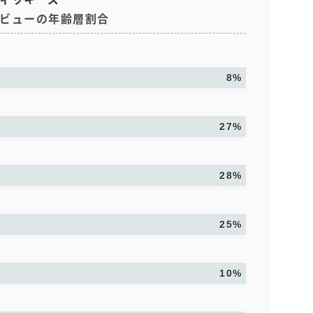
ビューの年齢層割合
8%
27%
28%
25%
10%