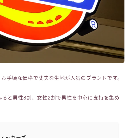
、お手頃な価格で丈夫な生地が人気のブランドです。
みると男性8割、女性2割で男性を中心に支持を集め
ィッキーズ