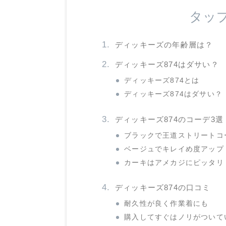
タッ
ディッキーズの年齢層は？
ディッキーズ874はダサい？
ディッキーズ874とは
ディッキーズ874はダサい？
ディッキーズ874のコーデ3選
ブラックで王道ストリートコ
ベージュでキレイめ度アップ
カーキはアメカジにピッタリ
ディッキーズ874の口コミ
耐久性が良く作業着にも
購入してすぐはノリがついて