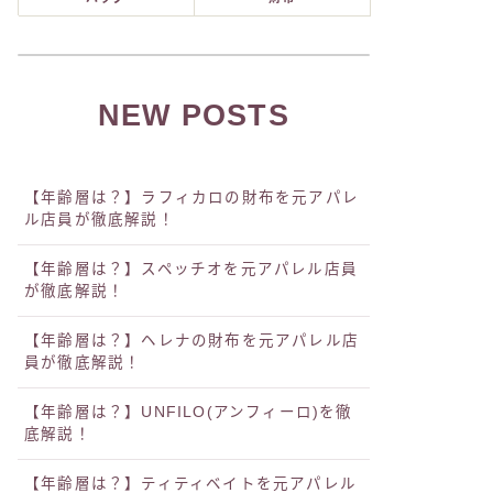
NEW POSTS
【年齢層は？】ラフィカロの財布を元アパレ
ル店員が徹底解説！
【年齢層は？】スペッチオを元アパレル店員
が徹底解説！
【年齢層は？】ヘレナの財布を元アパレル店
員が徹底解説！
【年齢層は？】UNFILO(アンフィーロ)を徹
底解説！
【年齢層は？】ティティベイトを元アパレル