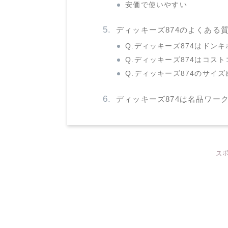
安価で使いやすい
ディッキーズ874のよくある
Q.ディッキーズ874はドン
Q.ディッキーズ874はコス
Q.ディッキーズ874のサイ
ディッキーズ874は名品ワー
ス