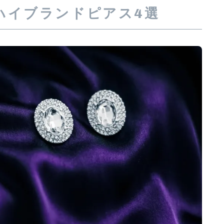
ハイブランドピアス4選