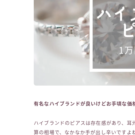
有名なハイブランドが良いけどお手頃な価
ハイブランドのピアスは存在感があり、耳元
算の相場で、なかなか手が出し辛いですよ