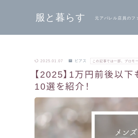
服と暮らす
元アパレル店員のフ
2025.01.07
ピアス
この記事では一部、プロモ
【2025】1万円前後以
10選を紹介！