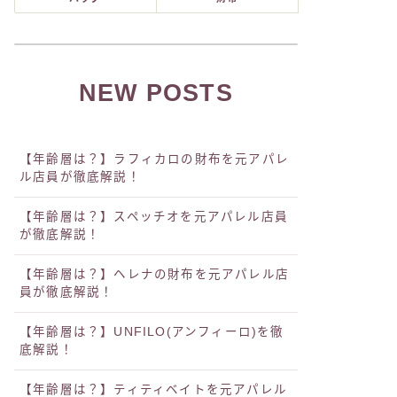
NEW POSTS
【年齢層は？】ラフィカロの財布を元アパレ
ル店員が徹底解説！
【年齢層は？】スペッチオを元アパレル店員
が徹底解説！
【年齢層は？】ヘレナの財布を元アパレル店
員が徹底解説！
【年齢層は？】UNFILO(アンフィーロ)を徹
底解説！
【年齢層は？】ティティベイトを元アパレル