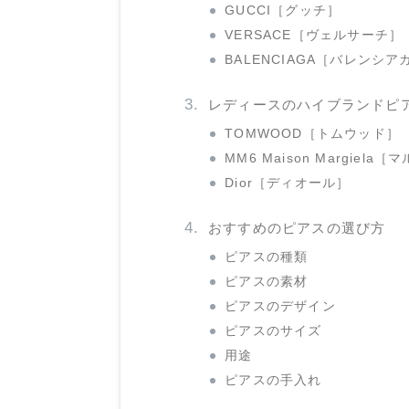
GUCCI［グッチ］
VERSACE［ヴェルサーチ］
BALENCIAGA［バレンシア
レディースのハイブランドピ
TOMWOOD［トムウッド］
MM6 Maison Margiela
Dior［ディオール］
おすすめのピアスの選び方
ピアスの種類
ピアスの素材
ピアスのデザイン
ピアスのサイズ
用途
ピアスの手入れ