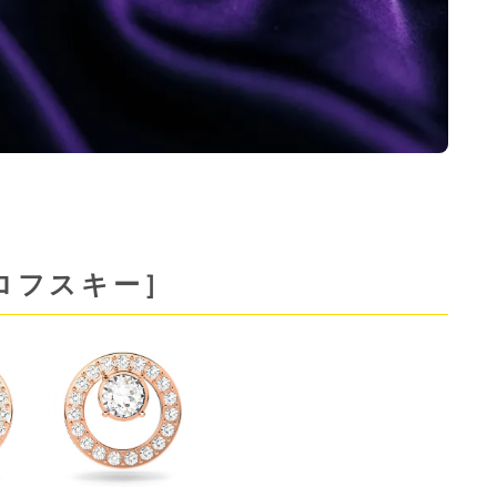
ワロフスキー］