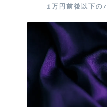
1万円前後以下の