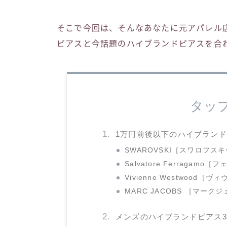
そこで今回は、そんなあなたに元アパレル
ピアスと今話題のハイブランドピアスを合
タッ
1万円前後以下のハイブランド
SWAROVSKI［スワロフス
Salvatore Ferragamo
Vivienne Westwood
MARC JACOBS ［マーク
メンズのハイブランドピアス