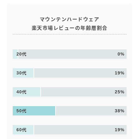
マウンテンハードウェア
楽天市場レビューの年齢層割合
20代
0%
30代
19%
40代
25%
50代
38%
60代
19%