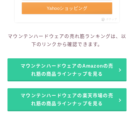
Yahooショッピング
ポチップ
マウンテンハードウェアの売れ筋ランキングは、以
下のリンクから確認できます。
マウンテンハードウェアのAmazonの売
れ筋の商品ラインナップを見る
マウンテンハードウェアの楽天市場の売
れ筋の商品ラインナップを見る