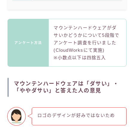
マウンテンハードウェアがダ
サいかどうかについて5段階で
アンケート調査を行いました
アンケート方法
(CloudWorksにて実施)
※小数点以下は四捨五入
マウンテンハードウェアは「ダサい」・
「ややダサい」と答えた人の意見
ロゴのデザインが好みではないため