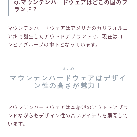
Q.マウンテンハードウェアはどこの国のブ
ランド？
マウンテンハードウェアはアメリカのカリフォルニ
ア州で誕生したアウトドアブランドで、現在はコロ
ンビアグループの傘下となっています。
まとめ
マウンテンハードウェアはデザイ
ン性の高さが魅力！
マウンテンハードウェアは本格派のアウトドアブラ
ンドながらもデザイン性の高いアイテムを展開して
います。