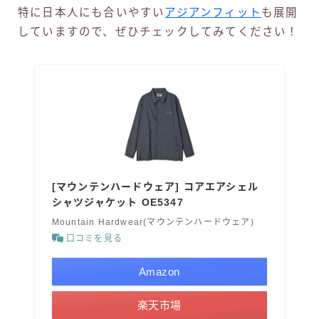
特に日本人にも合いやすい
アジアンフィット
も展開
していますので、ぜひチェックしてみてください！
[マウンテンハードウェア] コアエアシェル
シャツジャケット OE5347
Mountain Hardwear(マウンテンハードウェア)
口コミを見る
Amazon
楽天市場