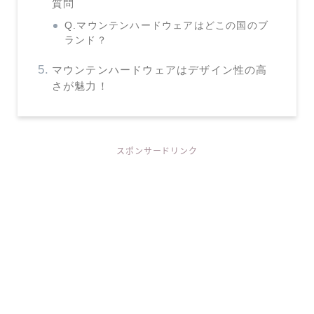
質問
Q.マウンテンハードウェアはどこの国のブ
ランド？
マウンテンハードウェアはデザイン性の高
さが魅力！
スポンサードリンク