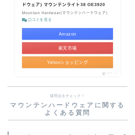
ドウェア) マウンテンライト38 OE3920
Mountain Hardwear(マウンテンハードウェア)
口コミを見る
Amazon
楽天市場
Yahooショッピング
ポチップ
疑問点をチェック！
マウンテンハードウェアに関する
よくある質問