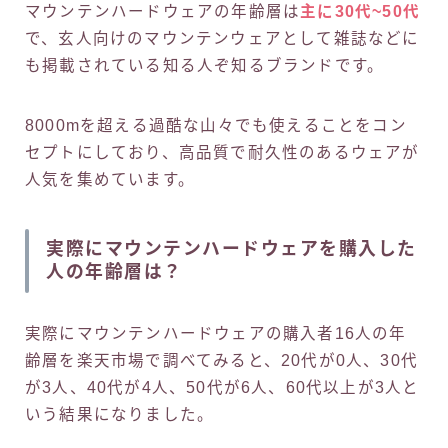
マウンテンハードウェアの年齢層は
主に30代~50代
で、玄人向けのマウンテンウェアとして雑誌などに
も掲載されている知る人ぞ知るブランドです。
8000mを超える過酷な山々でも使えることをコン
セプトにしており、高品質で耐久性のあるウェアが
人気を集めています。
実際にマウンテンハードウェアを購入した
人の年齢層は？
実際にマウンテンハードウェアの購入者16人の年
齢層を楽天市場で調べてみると、20代が0人、30代
が3人、40代が4人、50代が6人、60代以上が3人と
いう結果になりました。