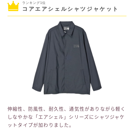
ランキング1位
コアエアシェルシャツジャケット
伸縮性、防風性、耐久性、通気性がありながら軽く
しなやかな「エアシェル」シリーズにシャツジャケ
ットタイプが加わりました。