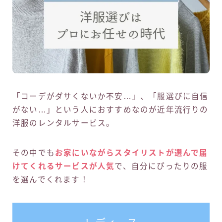
「コーデがダサくないか不安…」、「服選びに自信
がない…」という人におすすめなのが近年流行りの
洋服のレンタルサービス。
その中でも
お家にいながらスタイリストが選んで届
けてくれるサービスが人気
で、自分にぴったりの服
を選んでくれます！