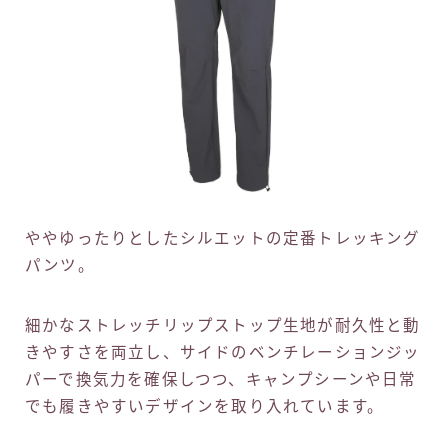
ややゆったりとしたシルエットの定番トレッキング
パンツ。
細かなストレッチリップストップ生地が耐久性と動
きやすさを両立し、サイドのベンチレーションジッ
パーで換気力を確保しつつ、キャンプシーンや日常
でも履きやすいデザインを取り入れています。