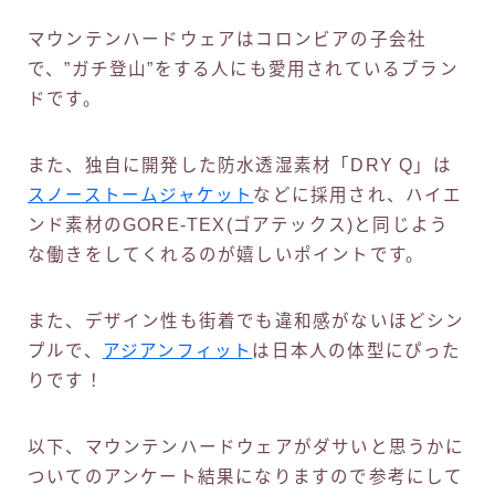
マウンテンハードウェアはコロンビアの子会社
で、”ガチ登山”をする人にも愛用されているブラン
ドです。
また、独自に開発した防水透湿素材「DRY Q」は
スノーストームジャケット
などに採用され、ハイエ
ンド素材のGORE-TEX(ゴアテックス)と同じよう
な働きをしてくれるのが嬉しいポイントです。
また、デザイン性も街着でも違和感がないほどシン
プルで、
アジアンフィット
は日本人の体型にぴった
りです！
以下、マウンテンハードウェアがダサいと思うかに
ついてのアンケート結果になりますので参考にして