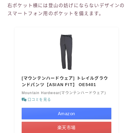
右ポケット横には登山の妨げにならないデザインの
スマートフォン用のポケットを備えます。
[マウンテンハードウェア] トレイルグラウ
ンドパンツ【ASIAN FIT】 OE5401
Mountain Hardwear(マウンテンハードウェア)
口コミを見る
Amazon
楽天市場