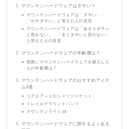
マウンテンハードウェアはダサい？
マウンテンハードウェアは「ダサい」・
「ややダサい」と答えた人の意見
マウンテンハードウェアは「あまりダサい
と思わない」・「全くダサいと思わない」
と答えた人の意見
マウンテンハードウェアの年齢層は？
実際にマウンテンハードウェアを購入した
人の年齢層は？
マウンテンハードウェアのおすすめアイテ
ム3選
コアエアシェルシャツジャケット
トレイルグラウンドパンツ
マウンテンライト38
マウンテンハードウェアに関するよくある