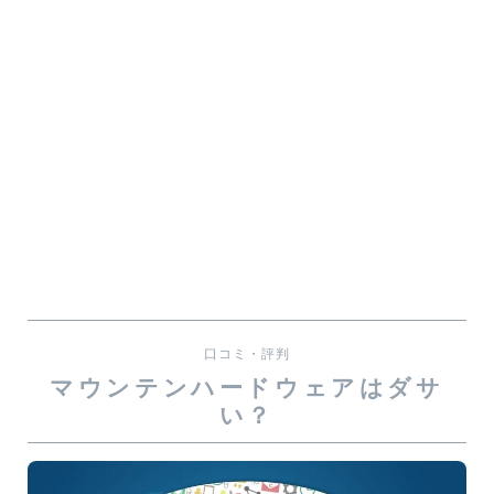
口コミ・評判
マウンテンハードウェアはダサ
い？