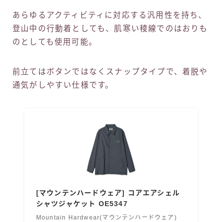
あらゆるアクティビティに対応する汎用性を持ち、
登山中の行動着としても、肌寒い稜線でのはおりも
のとしても使用可能。
前立てはボタンではなくスナップタイプで、着脱や
通気がしやすい仕様です。
[マウンテンハードウェア] コアエアシェル
シャツジャケット OE5347
Mountain Hardwear(マウンテンハードウェア)