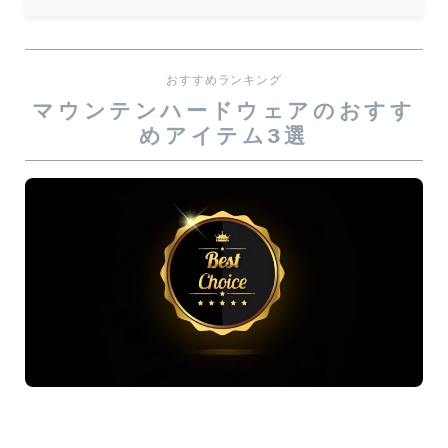
おすすめランキング
マウンテンハードウェアのおすす
めアイテム3選