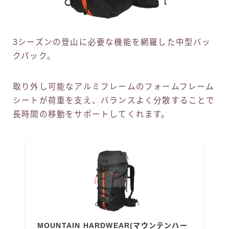
3シーズンの登山に必要な機能を網羅した中型バッ
クパック。
取り外し可能なアルミフレームのフォームフレーム
シートが荷重を支え、バランスよく分散することで
長時間の移動をサポートしてくれます。
MOUNTAIN HARDWEAR(マウンテンハー