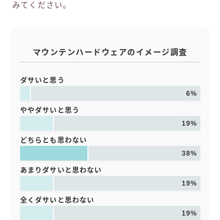
みてください。
マウンテンハードウェアのイメージ調査
ダサいと思う
6%
ややダサいと思う
19%
どちらとも思わない
38%
あまりダサいと思わない
19%
全くダサいと思わない
19%