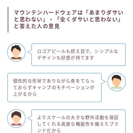
マウンテンハードウェアは「あまりダサい
と思わない」・「全くダサいと思わない」
と答えた人の意見
ロゴアピールも控え目で、シンプルな
デザインも好感が持てます
個性的な形状でありながら奇をてらっ
ておらずキャンプのモチベーションが
上がるから
よりスケールの大きな野外活動を保証
してくれる高度な機能性を備えたブラ
ンドだから