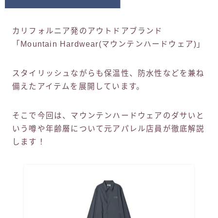
カリフォルニア発のアウトドアブランド
「Mountain Hardwear(マウンテンハードウェア)」
スタイリッシュながらも保温性、防水性などを兼ね
備えたアイテムを展開しています。
そこで今回は、マウンテンハードウェアのダサいと
いう噂や年齢層について元アパレル店員が徹底解説
します！