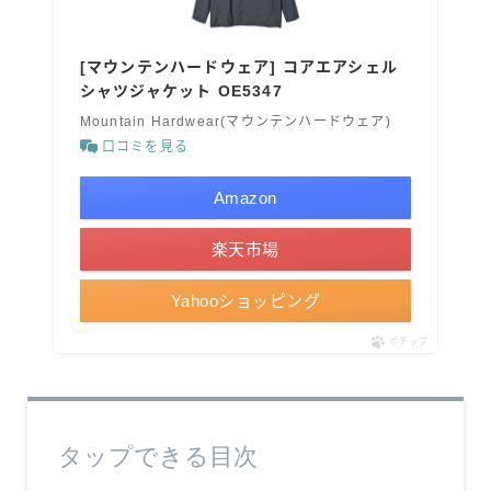
[マウンテンハードウェア] コアエアシェル
シャツジャケット OE5347
Mountain Hardwear(マウンテンハードウェア)
口コミを見る
Amazon
楽天市場
Yahooショッピング
ポチップ
タップできる目次