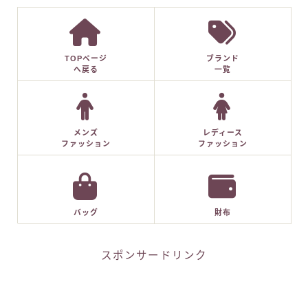
TOPページ
ブランド
へ戻る
一覧
メンズ
レディース
ファッション
ファッション
バッグ
財布
スポンサードリンク