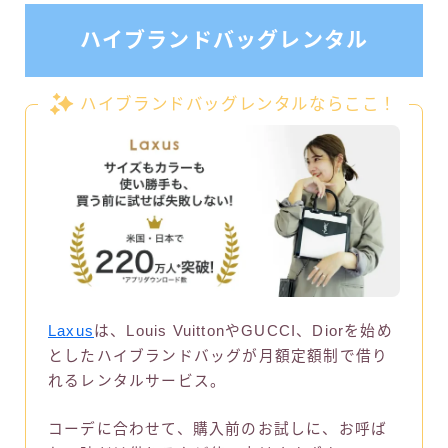
ハイブランドバッグレンタル
ハイブランドバッグレンタルならここ！
Laxus
は、Louis VuittonやGUCCI、Diorを始め
としたハイブランドバッグが月額定額制で借り
れるレンタルサービス。
コーデに合わせて、購入前のお試しに、お呼ば