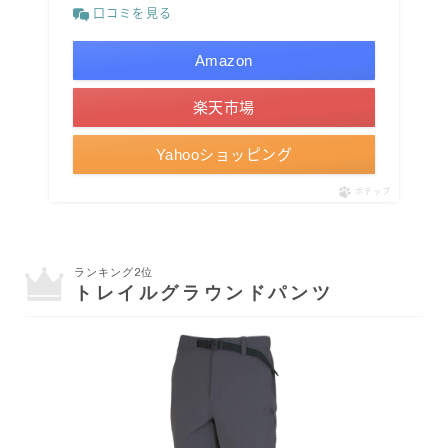
口コミを見る
Amazon
楽天市場
Yahooショッピング
ポチップ
ランキング2位
トレイルグラウンドパンツ