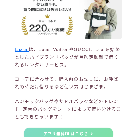
Laxus
は、Louis VuittonやGUCCI、Diorを始め
としたハイブランドバッグが月額定額制で借り
れるレンタルサービス。
コーデに合わせて、購入前のお試しに、お呼ば
れの時だけ借りるなど使い方はさまざま。
ハンモックバッグやサドルバックなどのトレン
ド~定番のバッグをシーンによって使い分けるこ
ともできちゃいます！
アプリ無料DLはこちら