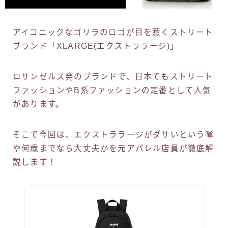
アイコニックなゴリラのロゴが目を惹くストリート
ブランド「XLARGE(エクストララージ)」
ロサンゼルス発のブランドで、日本でもストリート
ファッションやB系ファッションの定番として人気
があります。
そこで今回は、エクストララージがダサいという噂
や何歳までなら大丈夫かを元アパレル店員が徹底解
説します！