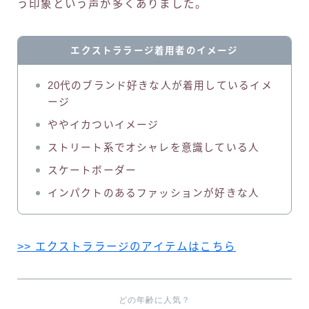
う印象という声が多くありました。
エクストララージ着用者のイメージ
20代のブランド好きな人が着用しているイメ
ージ
ややイカついイメージ
ストリート系でオシャレを意識している人
スケートボーダー
インパクトのあるファッションが好きな人
>> エクストララージのアイテムはこちら
どの年齢に人気？