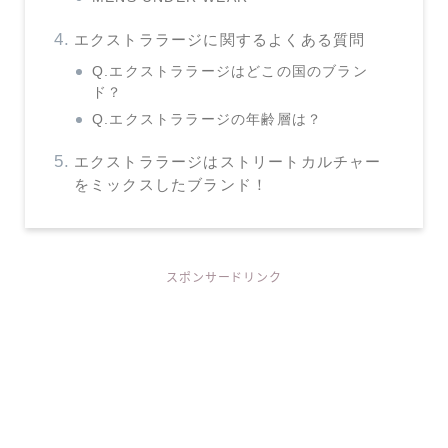
エクストララージに関するよくある質問
Q.エクストララージはどこの国のブラン
ド？
Q.エクストララージの年齢層は？
エクストララージはストリートカルチャー
をミックスしたブランド！
スポンサードリンク