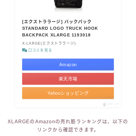
[エクストララージ] バックパック
STANDARD LOGO TRUCK HOOK
BACKPACK XLARGE 1193018
X-LARGE(エクストララージ)
口コミを見る
Amazon
楽天市場
Yahooショッピング
ポチップ
XLARGEのAmazonの売れ筋ランキングは、以下の
リンクから確認できます。