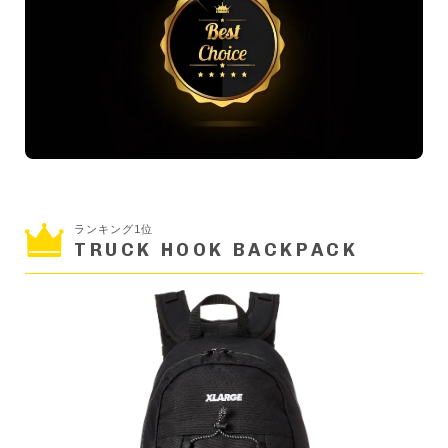
ランキング1位
TRUCK HOOK BACKPACK