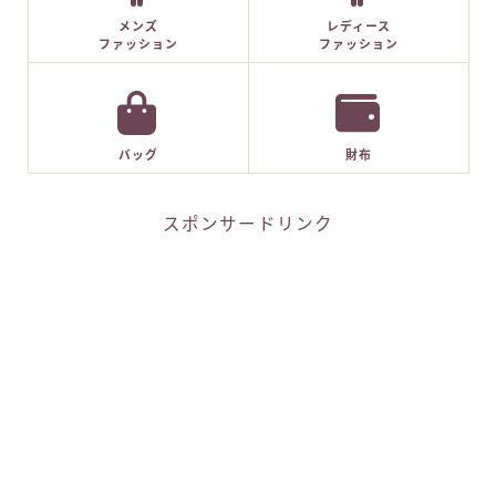
メンズ
レディース
ファッション
ファッション
バッグ
財布
スポンサードリンク