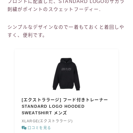
フロントに配置した、STANDARD LOGOのサガラ
刺繍がポイントのスウェットフーディー.
シンプルなデザインなので一着もておくと着回しや
すく、便利です。
[エクストララージ] フード付きトレーナー
STANDARD LOGO HOODED
SWEATSHIRT メンズ
XLARGE(エクストララージ)
口コミを見る