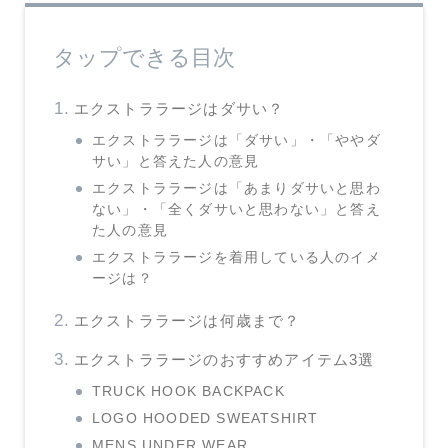
タップできる目次
エクストララージはダサい？
エクストララージは「ダサい」・「ややダ
サい」と答えた人の意見
エクストララージは「あまりダサいと思わ
ない」・「全くダサいと思わない」と答え
た人の意見
エクストララージを着用している人のイメ
ージは？
エクストララージは何歳まで？
エクストララージのおすすめアイテム3選
TRUCK HOOK BACKPACK
LOGO HOODED SWEATSHIRT
MENS UNDER WEAR