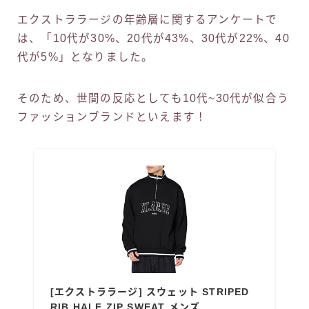
エクストララージの年齢層に関するアンケートで
は、「10代が30%、20代が43%、30代が22%、40
代が5%」となりました。
そのため、世間の反応としても10代~30代が似合う
ファッションブランドといえます！
[エクストララージ] スウェット STRIPED
RIB HALF ZIP SWEAT メンズ