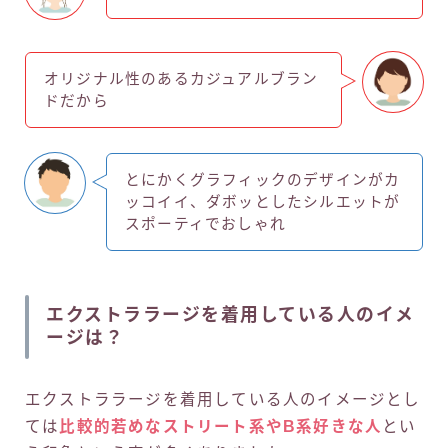
オリジナル性のあるカジュアルブラン
ドだから
とにかくグラフィックのデザインがカ
ッコイイ、ダボッとしたシルエットが
スポーティでおしゃれ
エクストララージを着用している人のイメ
ージは？
エクストララージを着用している人のイメージとし
ては
比較的若めなストリート系やB系好きな人
とい