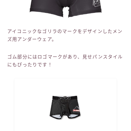
アイコニックなゴリラのマークをデザインしたメン
ズ用アンダーウェア。
ゴム部分にはロゴマークがあり、見せパンスタイル
にもぴったりです！