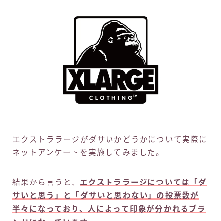
エクストララージがダサいかどうかについて実際に
ネットアンケートを実施してみました。
結果から言うと、
エクストララージについては「ダ
サいと思う」と「ダサいと思わない」の投票数が
半々になっており、人によって印象が分かれるブラ