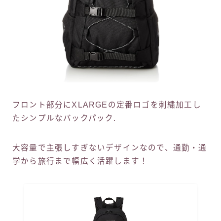
フロント部分にXLARGEの定番ロゴを刺繍加工し
たシンプルなバックパック.
大容量で主張しすぎないデザインなので、通勤・通
学から旅行まで幅広く活躍します！