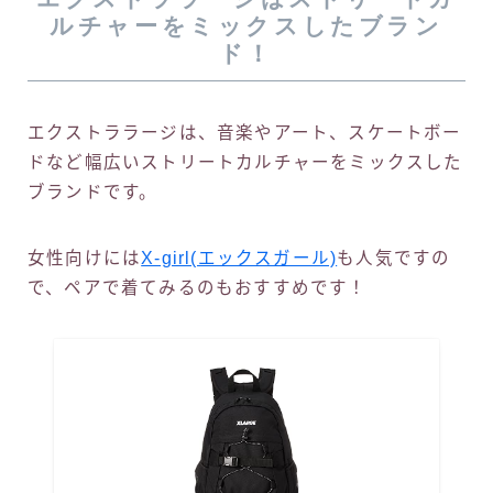
ルチャーをミックスしたブラン
ド！
エクストララージは、音楽やアート、スケートボー
ドなど幅広いストリートカルチャーをミックスした
ブランドです。
女性向けには
X-girl(エックスガール)
も人気ですの
で、ペアで着てみるのもおすすめです！