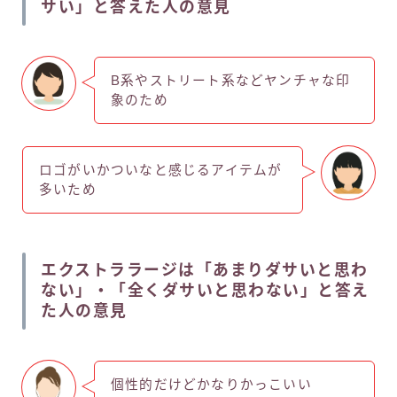
サい」と答えた人の意見
B系やストリート系などヤンチャな印
象のため
ロゴがいかついなと感じるアイテムが
多いため
エクストララージは「あまりダサいと思わ
ない」・「全くダサいと思わない」と答え
た人の意見
個性的だけどかなりかっこいい