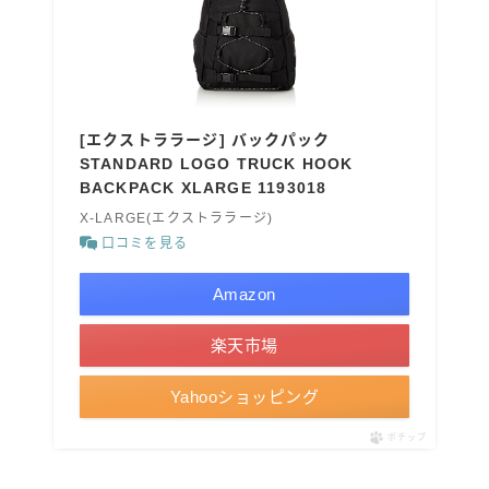
[エクストララージ] バックパック
STANDARD LOGO TRUCK HOOK
BACKPACK XLARGE 1193018
X-LARGE(エクストララージ)
口コミを見る
Amazon
楽天市場
Yahooショッピング
ポチップ