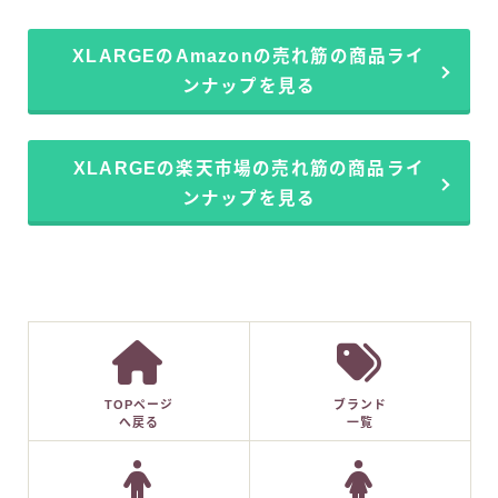
XLARGEのAmazonの売れ筋の商品ライ
ンナップを見る
XLARGEの楽天市場の売れ筋の商品ライ
ンナップを見る
TOPページ
ブランド
へ戻る
一覧