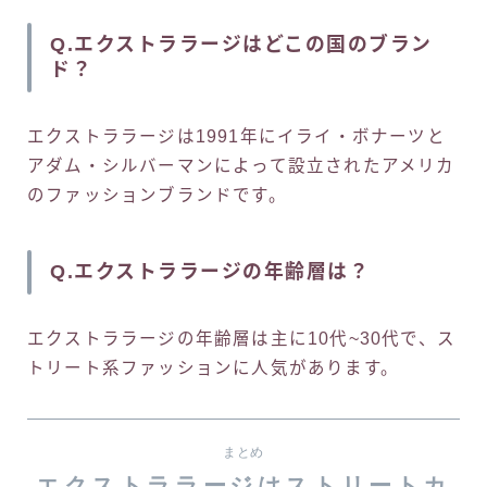
Q.エクストララージはどこの国のブラン
ド？
エクストララージは1991年にイライ・ボナーツと
アダム・シルバーマンによって設立されたアメリカ
のファッションブランドです。
Q.エクストララージの年齢層は？
エクストララージの年齢層は主に10代~30代で、ス
トリート系ファッションに人気があります。
まとめ
エクストララージはストリートカ