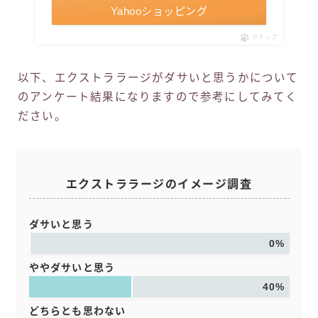
Yahooショッピング
ポチップ
以下、エクストララージがダサいと思うかについて
のアンケート結果になりますので参考にしてみてく
ださい。
エクストララージのイメージ調査
ダサいと思う
0%
ややダサいと思う
40%
どちらとも思わない