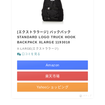
[エクストララージ] バックパック
STANDARD LOGO TRUCK HOOK
BACKPACK XLARGE 1193018
X-LARGE(エクストララージ)
口コミを見る
Amazon
楽天市場
Yahooショッピング
ポチップ