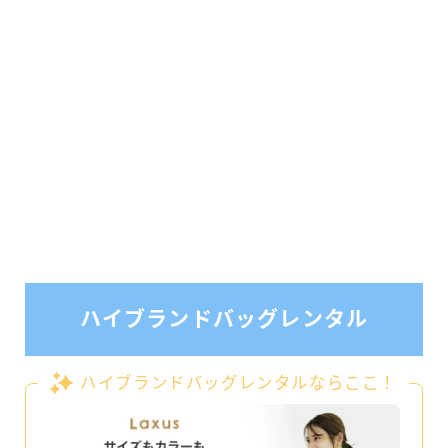
ハイブランドバッグレンタル
ハイブランドバッグレンタルならここ！