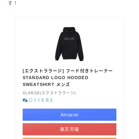
す！
[エクストララージ] フード付きトレーナー
STANDARD LOGO HOODED
SWEATSHIRT メンズ
XLARGE(エクストララージ)
口コミを見る
Amazon
楽天市場