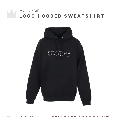
ランキング2位
LOGO HOODED SWEATSHIRT