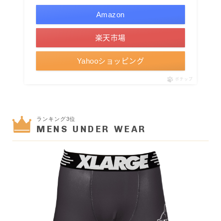
Amazon
楽天市場
Yahooショッピング
ポチップ
ランキング3位
MENS UNDER WEAR