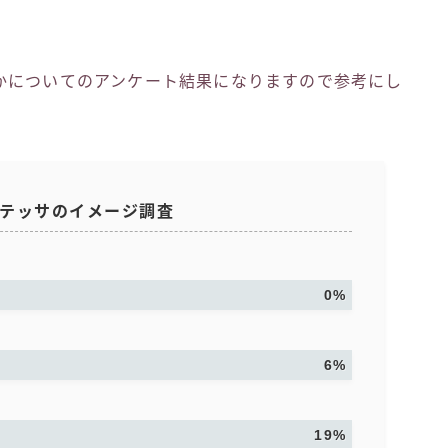
かについてのアンケート結果になりますので参考にし
テッサのイメージ調査
0%
6%
19%