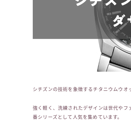
シチズンの技術を象徴するチタニウムウオッチ
強く軽く、洗練されたデザインは世代やフ
番シリーズとして人気を集めています。