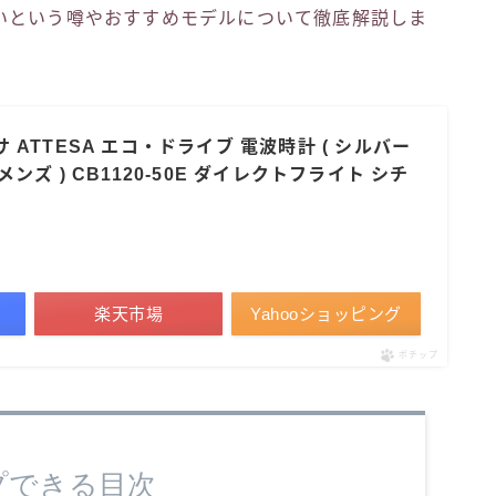
いという噂やおすすめモデルについて徹底解説しま
テッサ ATTESA エコ・ドライブ 電波時計 ( シルバー
/ メンズ ) CB1120-50E ダイレクトフライト シチ
楽天市場
Yahooショッピング
ポチップ
プできる目次