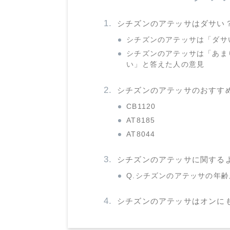
シチズンのアテッサはダサい
シチズンのアテッサは「ダサ
シチズンのアテッサは「あま
い」と答えた人の意見
シチズンのアテッサのおすす
CB1120
AT8185
AT8044
シチズンのアテッサに関する
Q.シチズンのアテッサの年
シチズンのアテッサはオンに