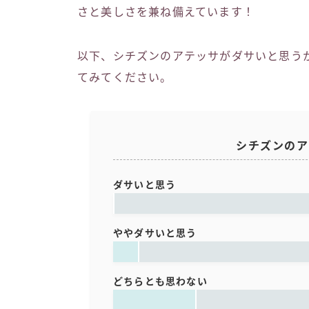
さと美しさを兼ね備えています！
以下、シチズンのアテッサがダサいと思う
てみてください。
シチズンのア
ダサいと思う
ややダサいと思う
どちらとも思わない