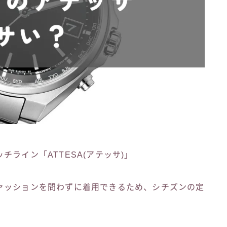
ライン「ATTESA(アテッサ)」
ァッションを問わずに着用できるため、シチズンの定