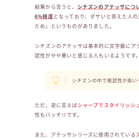
結果から言うと、
シチズンのアテッサにつ
6%程度
となっており、ダサいと答えた人の
ため」というものがありました。
シチズンのアテッサは基本的に文字盤にア
認性がやや悪いと感じる人もいるようです
シチズンの中で視認性が高い
ただ、逆に言えば
シャープでスタイリッシ
性もバッチリです。
また、アテッサシリーズに使用されている