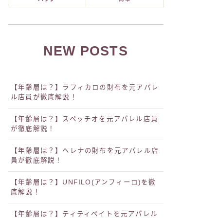
NEW POSTS
【年齢層は？】ラフィカロの財布を元アパレ
ル店員が徹底解説！
【年齢層は？】スペッチオを元アパレル店員
が徹底解説！
【年齢層は？】ヘレナの財布を元アパレル店
員が徹底解説！
【年齢層は？】UNFILO(アンフィーロ)を徹
底解説！
【年齢層は？】ティティベイトを元アパレル