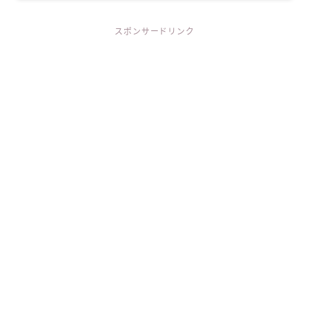
スポンサードリンク