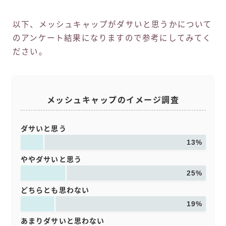
以下、メッシュキャップがダサいと思うかについて
のアンケート結果になりますので参考にしてみてく
ださい。
メッシュキャップのイメージ調査
ダサいと思う
13%
ややダサいと思う
25%
どちらとも思わない
19%
あまりダサいと思わない