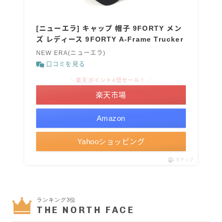
[ニューエラ] キャップ 帽子 9FORTY メン
ズ レディース 9FORTY A-Frame Trucker
NEW ERA(ニューエラ)
口コミを見る
＼楽天ポイント4倍セール！／
楽天市場
Amazon
Yahooショッピング
ポチップ
ランキング3位
THE NORTH FACE