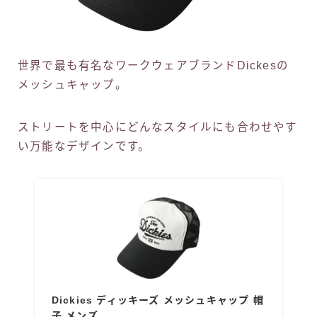
世界で最も有名なワークウェアブランドDickesの
メッシュキャップ。
ストリートを中心にどんなスタイルにも合わせやす
い万能なデザインです。
Dickies ディッキーズ メッシュキャップ 帽
子 メンズ