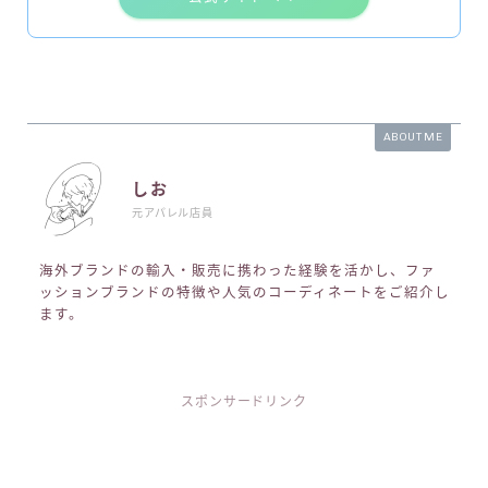
ABOUT ME
しお
元アパレル店員
海外ブランドの輸入・販売に携わった経験を活かし、ファ
ッションブランドの特徴や人気のコーディネートをご紹介し
ます。
スポンサードリンク