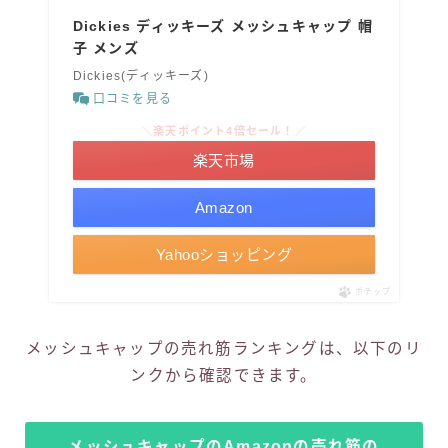
Dickies ディッキーズ メッシュキャップ 帽
子 メンズ
Dickies(ディッキーズ)
口コミを見る
＼楽天ポイント4倍セール！／
楽天市場
Amazon
Yahooショッピング
ポチップ
メッシュキャップの売れ筋ランキングは、以下のリ
ンクから確認できます。
メッシュキャップのAmazonの売れ筋の