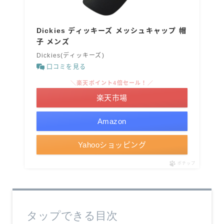
Dickies ディッキーズ メッシュキャップ 帽
子 メンズ
Dickies(ディッキーズ)
口コミを見る
＼楽天ポイント4倍セール！／
楽天市場
Amazon
Yahooショッピング
ポチップ
タップできる目次