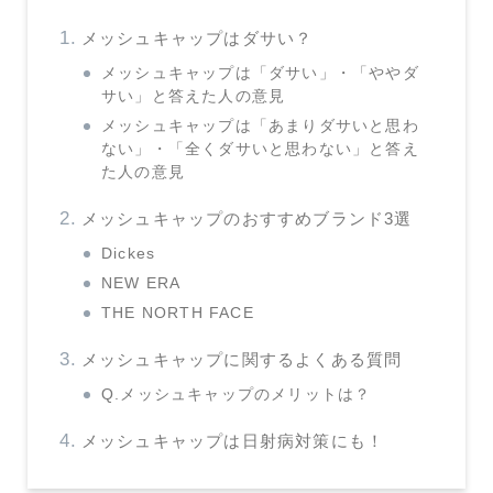
メッシュキャップはダサい？
メッシュキャップは「ダサい」・「ややダ
サい」と答えた人の意見
メッシュキャップは「あまりダサいと思わ
ない」・「全くダサいと思わない」と答え
た人の意見
メッシュキャップのおすすめブランド3選
Dickes
NEW ERA
THE NORTH FACE
メッシュキャップに関するよくある質問
Q.メッシュキャップのメリットは？
メッシュキャップは日射病対策にも！