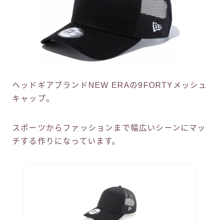
ヘッドギアブランドNEW ERAの9FORTYメッシュ
キャップ。
スポーツからファッションまで幅広いシーンにマッ
チする作りになっています。