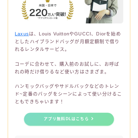
Laxus
は、Louis VuittonやGUCCI、Diorを始め
としたハイブランドバッグが月額定額制で借り
れるレンタルサービス。
コーデに合わせて、購入前のお試しに、お呼ば
れの時だけ借りるなど使い方はさまざま。
ハンモックバッグやサドルバックなどのトレン
ド~定番のバッグをシーンによって使い分けるこ
ともできちゃいます！
アプリ無料DLはこちら