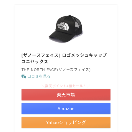
[ザノースフェイス] ロゴメッシュキャップ
ユニセックス
THE NORTH FACE(ザノースフェイス)
口コミを見る
＼楽天ポイント4倍セール！／
楽天市場
Amazon
Yahooショッピング