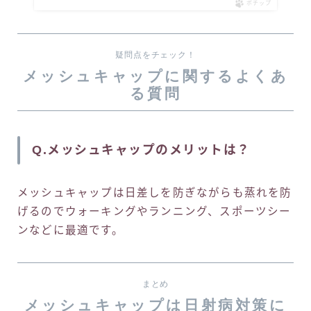
ポチップ
疑問点をチェック！
メッシュキャップに関するよくあ
る質問
Q.メッシュキャップのメリットは？
メッシュキャップは日差しを防ぎながらも蒸れを防
げるのでウォーキングやランニング、スポーツシー
ンなどに最適です。
まとめ
メッシュキャップは日射病対策に