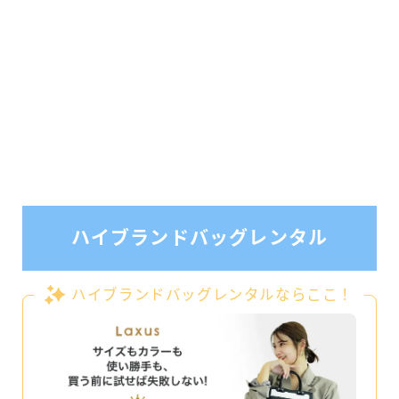
ハイブランドバッグレンタル
ハイブランドバッグレンタルならここ！