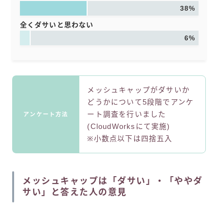
38%
全くダサいと思わない
6%
メッシュキャップがダサいか
どうかについて5段階でアンケ
ート調査を行いました
アンケート方法
(CloudWorksにて実施)
※小数点以下は四捨五入
メッシュキャップは「ダサい」・「ややダ
サい」と答えた人の意見