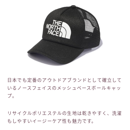
日本でも定番のアウトドアブランドとして確立して
いるノースフェイスのメッシュベースボールキャッ
プ。
リサイクルポリエステルの生地は乾きやすく、洗濯
もしやすいイージーケア性も魅力です。