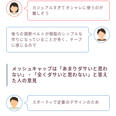
カジュアルすぎてオシャレに使うのが
難しそう
後ろの調節ベルトが樹脂のシンプルな
作りになっていることが多く、チープ
に感じるので
メッシュキャップは「あまりダサいと思わ
ない」・「全くダサいと思わない」と答え
た人の意見
スポーティで定番のデザインのため