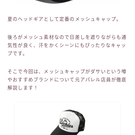
夏のヘッドギアとして定番のメッシュキャップ。
後ろがメッシュ素材なので日差しを遮りながらも通
気性が良く、汗をかくシーンにもぴったりなキャッ
プです。
そこで今回は、メッシュキャップがダサいという噂
やおすすめブランドについて元アパレル店員が徹底
解説します！