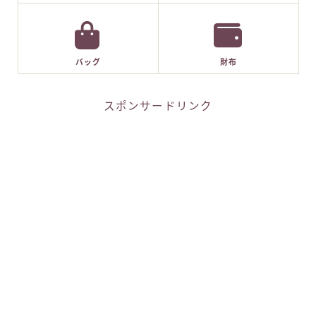
バッグ
財布
スポンサードリンク