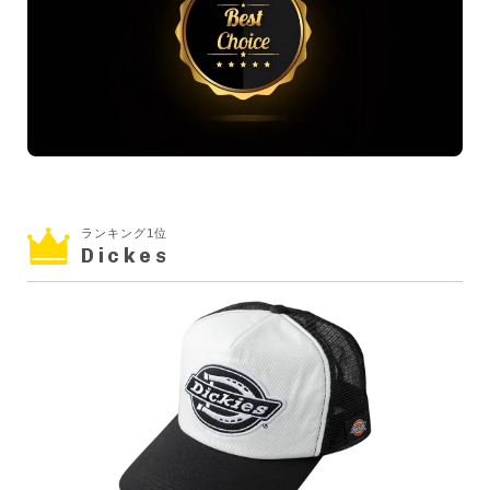
ランキング1位
Dickes