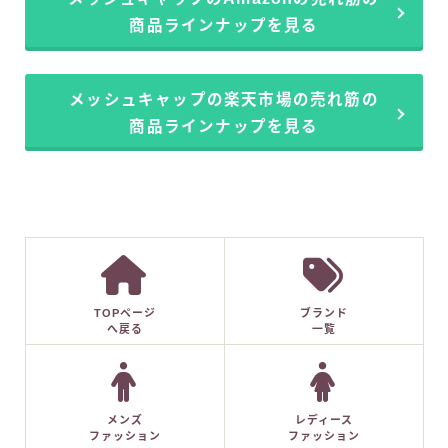
商品ラインナップを見る
メッシュキャップの楽天市場の売れ筋の
商品ラインナップを見る
TOPページ
ブランド
へ戻る
一覧
メンズ
レディース
ファッション
ファッション