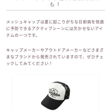
も！
メッシュキャップは夏に起こりがちな日射病を快適
に予防できるアクティブシーンには欠かせないアイ
テムの一つです。
キャップメーカーやアウトドアメーカーなどさまざ
まなブランドから発売されていますので、ぜひチェ
ックしてみてください！