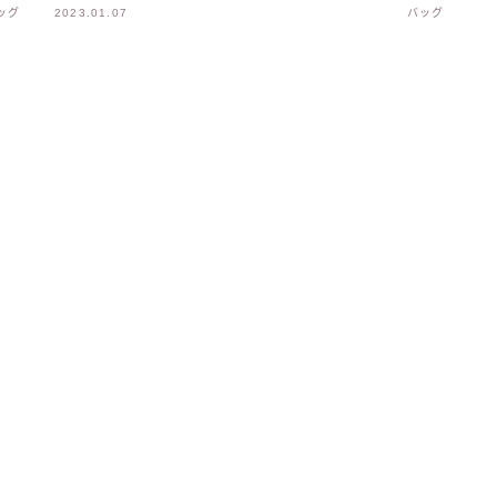
ッグ
2023.01.07
バッグ