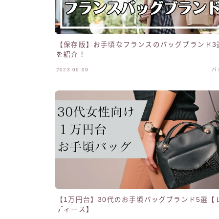
【保存版】お手頃なフランスのバッグブランド3
を紹介！
2023.09.09
バ
【1万円台】30代のお手頃バッグブランド5選【
ディース】