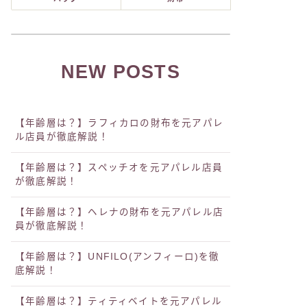
NEW POSTS
【年齢層は？】ラフィカロの財布を元アパレ
ル店員が徹底解説！
【年齢層は？】スペッチオを元アパレル店員
が徹底解説！
【年齢層は？】ヘレナの財布を元アパレル店
員が徹底解説！
【年齢層は？】UNFILO(アンフィーロ)を徹
底解説！
【年齢層は？】ティティベイトを元アパレル