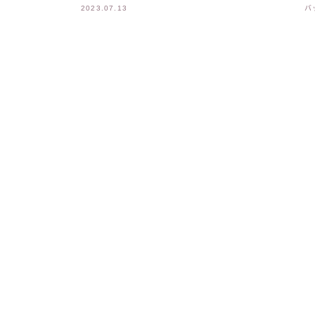
2023.07.13
バ